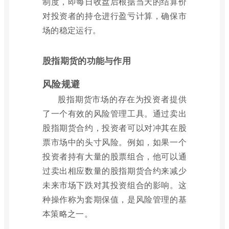
制度，即每日收盘后根据当天的结算价
对投资者的持仓进行盈亏计算，确保市
场的稳定运行。
股指期货的功能与作用
风险规避
股指期货市场的存在为投资者提供
了一个有效的风险管理工具。通过卖出
股指期货合约，投资者可以对冲其在股
票市场中的头寸风险。例如，如果一个
投资者持有大量的股票组合，他可以通
过卖出相应数量的股指期货合约来减少
未来市场下跌对其投资组合的影响。这
种操作称为套期保值，是风险管理的基
本策略之一。