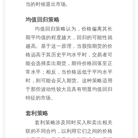
当的时候退出市场。
均值回归策略
均值回归策略认为，价格偏离其长
期平均值的程度越大，回归的可能性就
越高。基于这一原理，当股指期货的价
格远高于其历史平均水平时，交易者可
能会选择卖出期货，期待价格回落至正
常水平；相反，当价格远低于平均水平
时，则可能会买入期货。这种策略适用
于那些波动性较大且具有明显均值回归
特征的市场。
套利策略
套利策略涉及同时买入和卖出相关
联的不同合约，以利用它们之间的价格