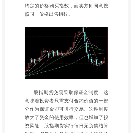
约定的价格购买指数，而卖方则同意按
照同一价格出售指数。
股指期货交易采取保证金制度，这
意味着投资者只需支付合约价值的一部
分作为保证金即可进行交易。这种制度
放大了资金的使用效率，但也增加了投
资风险。股指期货实行每日无负债结算