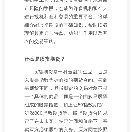
市风险的手段，也成为许多机构和个人
进行投机和套利交易的重要平台。将详
细介绍股指期货的基础知识，帮助读者
理解其定义与特点、功能与作用以及基
本的交易策略。
什么是股指期货？
股指期货是一种金融衍生品，它是
以股票指数为标的物的期货合约。与商
品期货不同，股指期货的交易对象不是
一个具体的商品，而是一个由多只股票
组成的股票指数，如上证50指数期货、
沪深300指数期货等。股指期货合约规
定了在未来某一特定时间和价格下，买
卖双方必须履行的义务。买方同意按照