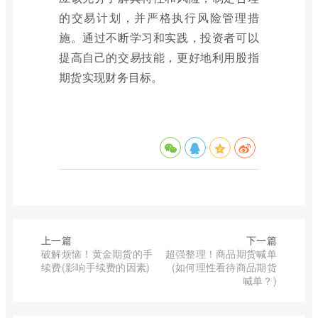
的交易计划，并严格执行风险管理措
施。通过不断学习和实践，投资者可以
提高自己的交易技能，更好地利用股指
期货实现财务目标。
上一篇
下一篇
破解烦恼！黄金期货的手
超强整理！商品期货喊单
续费(影响手续费的因素)
(如何理性看待商品期货
喊单？)