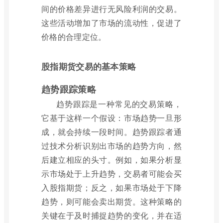
间的价格差异进行无风险利润的交易。
这些活动增加了市场的流动性，促进了
价格的合理定位。
股指期货交易的基本策略
趋势跟踪策略
趋势跟踪是一种常见的交易策略，
它基于这样一个假设：市场趋势一旦形
成，就会持续一段时间。趋势跟踪者通
过技术分析识别出市场的趋势方向，然
后建立相应的头寸。例如，如果分析显
示市场处于上升趋势，交易者可能会买
入股指期货；反之，如果市场处于下降
趋势，则可能会卖出期货。这种策略的
关键在于及时捕捉趋势的变化，并在适