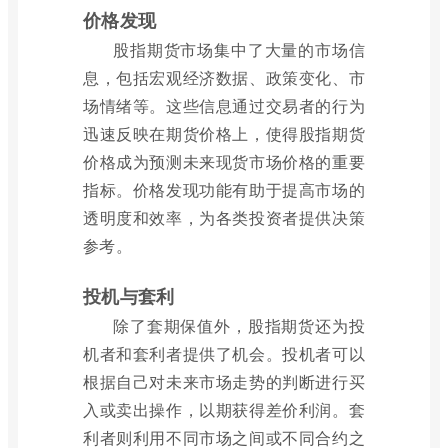
价格发现
股指期货市场集中了大量的市场信
息，包括宏观经济数据、政策变化、市
场情绪等。这些信息通过交易者的行为
迅速反映在期货价格上，使得股指期货
价格成为预测未来现货市场价格的重要
指标。价格发现功能有助于提高市场的
透明度和效率，为各类投资者提供决策
参考。
投机与套利
除了套期保值外，股指期货还为投
机者和套利者提供了机会。投机者可以
根据自己对未来市场走势的判断进行买
入或卖出操作，以期获得差价利润。套
利者则利用不同市场之间或不同合约之