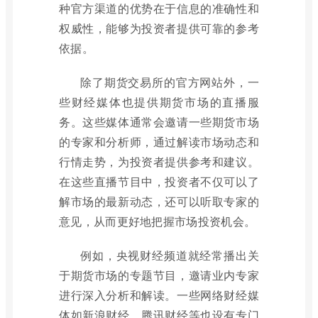
种官方渠道的优势在于信息的准确性和
权威性，能够为投资者提供可靠的参考
依据。
除了期货交易所的官方网站外，一
些财经媒体也提供期货市场的直播服
务。这些媒体通常会邀请一些期货市场
的专家和分析师，通过解读市场动态和
行情走势，为投资者提供参考和建议。
在这些直播节目中，投资者不仅可以了
解市场的最新动态，还可以听取专家的
意见，从而更好地把握市场投资机会。
例如，央视财经频道就经常播出关
于期货市场的专题节目，邀请业内专家
进行深入分析和解读。一些网络财经媒
体如新浪财经、腾讯财经等也设有专门