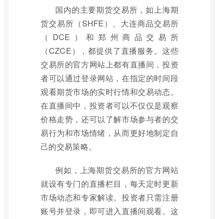
国内的主要期货交易所，如上海期
货交易所（SHFE）、大连商品交易所
（DCE）和郑州商品交易所
（CZCE），都提供了直播服务。这些
交易所的官方网站上都有直播间，投资
者可以通过登录网站，在指定的时间段
观看期货市场的实时行情和交易动态。
在直播间中，投资者可以不仅仅是观察
价格走势，还可以了解市场参与者的交
易行为和市场情绪，从而更好地制定自
己的交易策略。
例如，上海期货交易所的官方网站
就设有专门的直播栏目，每天定时更新
市场动态和专家解读。投资者只需注册
账号并登录，即可进入直播间观看。这