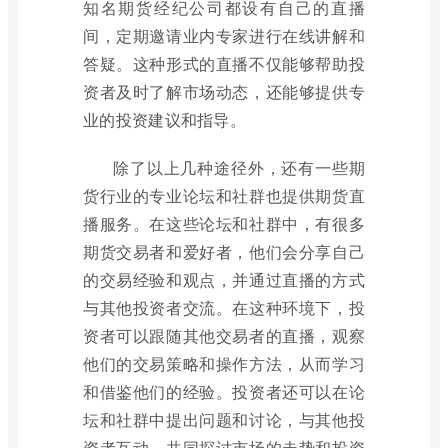
知名期货经纪公司都设有自己的直播
间，定期邀请业内专家进行在线讲解和
答疑。这种形式的直播不仅能够帮助投
资者及时了解市场动态，还能够提供专
业的投资建议和指导。
除了以上几种途径外，还有一些期
货行业的专业论坛和社群也提供期货直
播服务。在这些论坛和社群中，有很多
期货交易者和爱好者，他们会分享自己
的交易经验和观点，并通过直播的方式
与其他投资者交流。在这种环境下，投
资者可以跟随其他交易者的直播，观察
他们的交易策略和操作方法，从而学习
和借鉴他们的经验。投资者还可以在论
坛和社群中提出问题和讨论，与其他投
资者互动，共同探讨市场的走势和投资