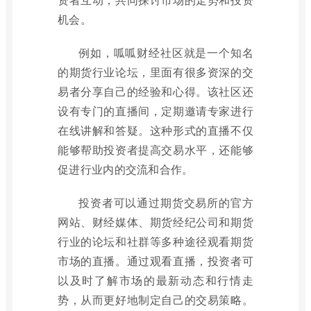
机会。
例如，呱呱财经社区就是一个知名
的期货行业论坛，里面有很多资深的交
易者分享自己的经验和心得。该社区还
设有专门的直播间，定期邀请专家进行
在线讲解和答疑。这种形式的直播不仅
能够帮助投资者提高交易水平，还能够
促进行业内的交流和合作。
投资者可以通过期货交易所的官方
网站、财经媒体、期货经纪公司和期货
行业的论坛和社群等多种途径观看期货
市场的直播。通过观看直播，投资者可
以及时了解市场的最新动态和行情走
势，从而更好地制定自己的交易策略。