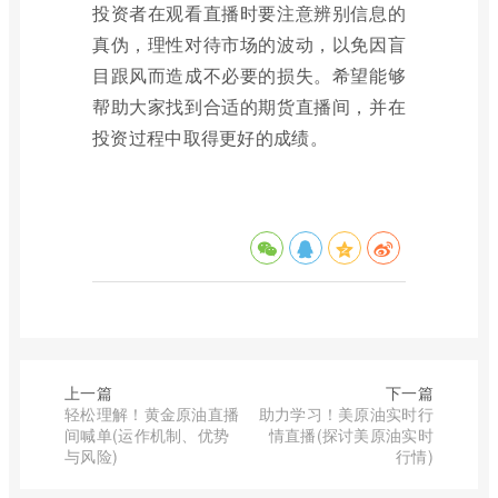
投资者在观看直播时要注意辨别信息的
真伪，理性对待市场的波动，以免因盲
目跟风而造成不必要的损失。希望能够
帮助大家找到合适的期货直播间，并在
投资过程中取得更好的成绩。
上一篇
下一篇
轻松理解！黄金原油直播
助力学习！美原油实时行
间喊单(运作机制、优势
情直播(探讨美原油实时
与风险)
行情)