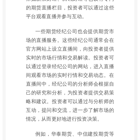
的期货直播栏目，投资者可以通过这些
平台观看直播并参与互动。
一些期货经纪公司也会提供期货市
场的直播服务。这些经纪公司通常会在
官方网站上设立直播间，向投资者提供
实时的市场行情和交易解读。投资者可
以通过登录经纪公司的网站，进入直播
间观看市场的实时行情和交易动态。在
直播间中，经纪公司的分析师会根据自
己的研究和分析，为投资者提供交易策
略和建议。投资者可以通过与分析师的
互动，提问和交流，进一步了解市场的
情况，从而更好地进行投资决策。
例如，华泰期货、中信建投期货等