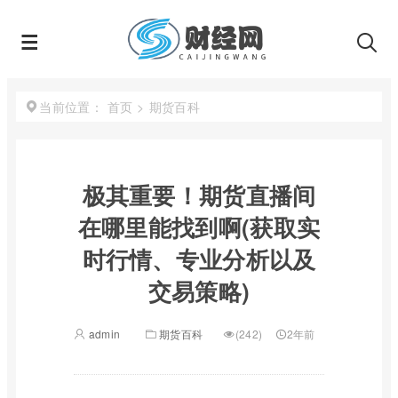
首页
>
期货百科
当前位置：
极其重要！期货直播间
在哪里能找到啊(获取实
时行情、专业分析以及
交易策略)
admin
期货百科
(242)
2年前