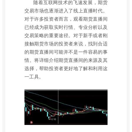
随着互联网技术的飞速发展，期货
交易市场也逐渐进入了线上直播时代。
对于许多投资者而言，观看期货直播间
已经成为获取实时行情、专业分析以及
交易策略的重要途径。对于新手或者刚
接触期货市场的投资者来说，找到合适
的期货直播间可能并不是一件容易的事
情。将详细介绍期货直播间的来源及其
选择，帮助投资者更好地了解和利用这
一工具。