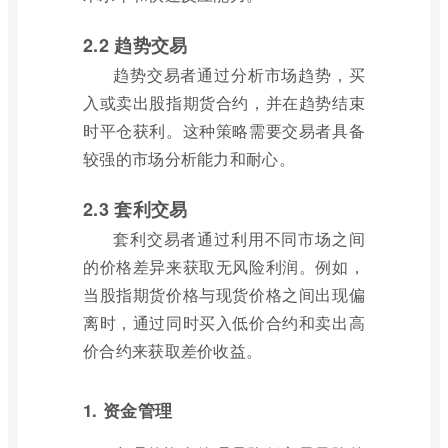
2.2 趋势交易
趋势交易者通过分析市场趋势，买
入或卖出股指期货合约，并在趋势结束
时平仓获利。这种策略需要交易者具备
较强的市场分析能力和耐心。
2.3 套利交易
套利交易者通过利用不同市场之间
的价格差异来获取无风险利润。例如，
当股指期货价格与现货价格之间出现偏
离时，通过同时买入低价合约和卖出高
价合约来获取差价收益。
1. 资金管理