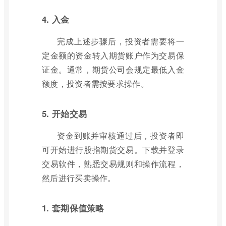
4. 入金
完成上述步骤后，投资者需要将一
定金额的资金转入期货账户作为交易保
证金。通常，期货公司会规定最低入金
额度，投资者需按要求操作。
5. 开始交易
资金到账并审核通过后，投资者即
可开始进行股指期货交易。下载并登录
交易软件，熟悉交易规则和操作流程，
然后进行买卖操作。
1. 套期保值策略