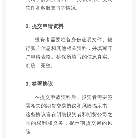
软件和客服支持等情况。
2. 提交申请资料
投资者需要准备身份证明文件、银
行账户信息和其他相关资料，并填写开
户申请表格。确保所填写的信息真实、
准确、完整。
3. 签署协议
在提交申请资料后，投资者需要签
署相关的期货交易协议和风险揭示书。
这些协议旨在明确投资者和期货公司之
间的权利和义务，揭示期货交易的风
险。