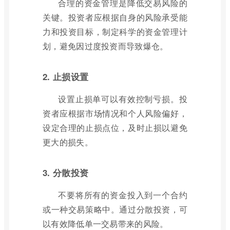
合理的资金管理是降低交易风险的
关键。投资者应根据自身的风险承受能
力和投资目标，制定科学的资金管理计
划，避免因过度投资而导致爆仓。
2. 止损设置
设置止损单可以有效控制亏损。投
资者应根据市场情况和个人风险偏好，
设定合理的止损点位，及时止损以避免
更大的损失。
3. 分散投资
不要将所有的资金投入到一个合约
或一种交易策略中。通过分散投资，可
以有效降低单一交易带来的风险。