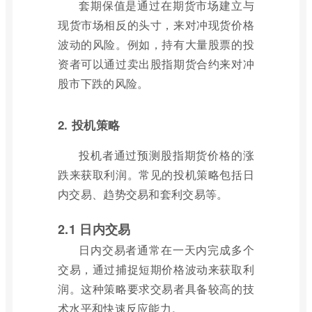
套期保值是通过在期货市场建立与
现货市场相反的头寸，来对冲现货价格
波动的风险。例如，持有大量股票的投
资者可以通过卖出股指期货合约来对冲
股市下跌的风险。
2. 投机策略
投机者通过预测股指期货价格的涨
跌来获取利润。常见的投机策略包括日
内交易、趋势交易和套利交易等。
2.1 日内交易
日内交易者通常在一天内完成多个
交易，通过捕捉短期价格波动来获取利
润。这种策略要求交易者具备较高的技
术水平和快速反应能力。