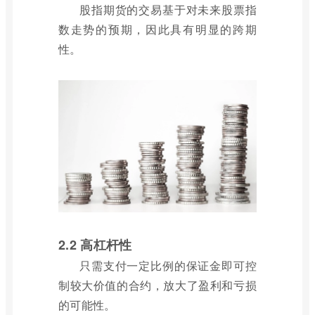
股指期货的交易基于对未来股票指
数走势的预期，因此具有明显的跨期
性。
2.2 高杠杆性
只需支付一定比例的保证金即可控
制较大价值的合约，放大了盈利和亏损
的可能性。