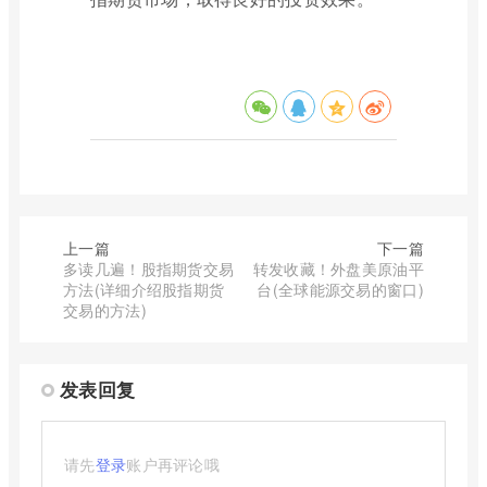
上一篇
下一篇
多读几遍！股指期货交易
转发收藏！外盘美原油平
方法(详细介绍股指期货
台(全球能源交易的窗口)
交易的方法)
发表回复
请先
登录
账户再评论哦