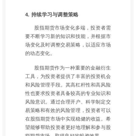
4. 持续学习与调整策略
股指期货市场变化多端，投资者需
要不断学习新的知识和技能，并根据市
场变化及时调整交易策略，以适应市场
的动态变化。
股指期货作为一种重要的金融衍生
工具，为投资者提供了丰富的投资机会
和风险管理手段。其高杠杆性和高风险
性也要求投资者具备较高的专业知识和
风险意识。通过合理开户、科学制定交
易策略和有效的风险管理，投资者可以
在股指期货市场中实现稳健的收益。希
望能够帮助投资者更好地理解和参与股
指期货市场，取得良好的投资效果。