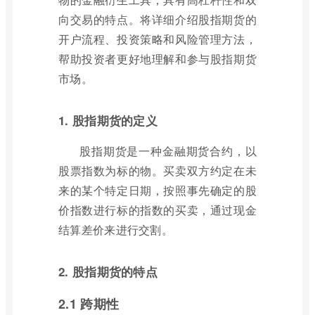
向交易的特点。将详细介绍股指期货的
开户流程、投资策略和风险管理方法，
帮助投资者更好地理解和参与股指期货
市场。
1. 股指期货的定义
股指期货是一种金融期货合约，以
股票指数为标的物。买卖双方约定在未
来的某个特定日期，按照事先确定的股
价指数进行标的指数的买卖，通过现金
结算差价来进行交割。
2. 股指期货的特点
2.1 跨期性