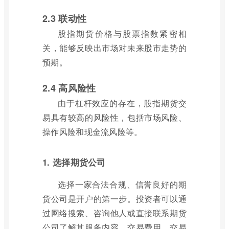
2.3 联动性
股指期货价格与股票指数紧密相
关，能够反映出市场对未来股市走势的
预期。
2.4 高风险性
由于杠杆效应的存在，股指期货交
易具有较高的风险性，包括市场风险、
操作风险和现金流风险等。
1. 选择期货公司
选择一家合法合规、信誉良好的期
货公司是开户的第一步。投资者可以通
过网络搜索、咨询他人或直接联系期货
公司了解其服务内容、交易费用、交易