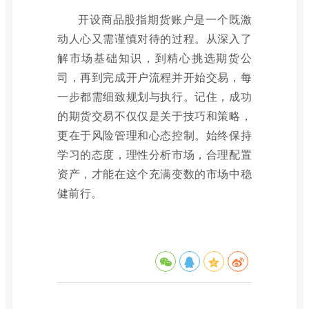
开设商品股指期货账户是一个既激
动人心又需谨慎对待的过程。从深入了
解市场基础知识，到精心挑选期货公
司，再到完成开户流程并开始交易，每
一步都需细致规划与执行。记住，成功
的期货交易不仅仅是关于技巧和策略，
更在于风险管理和心态控制。始终保持
学习的态度，理性分析市场，合理配置
资产，才能在这个充满变数的市场中稳
健前行。