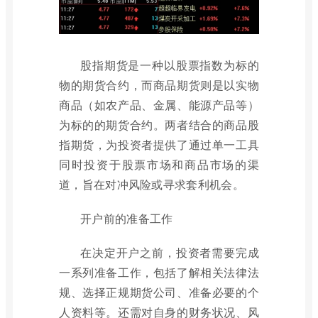
股指期货是一种以股票指数为标的
物的期货合约，而商品期货则是以实物
商品（如农产品、金属、能源产品等）
为标的的期货合约。两者结合的商品股
指期货，为投资者提供了通过单一工具
同时投资于股票市场和商品市场的渠
道，旨在对冲风险或寻求套利机会。
开户前的准备工作
在决定开户之前，投资者需要完成
一系列准备工作，包括了解相关法律法
规、选择正规期货公司、准备必要的个
人资料等。还需对自身的财务状况、风