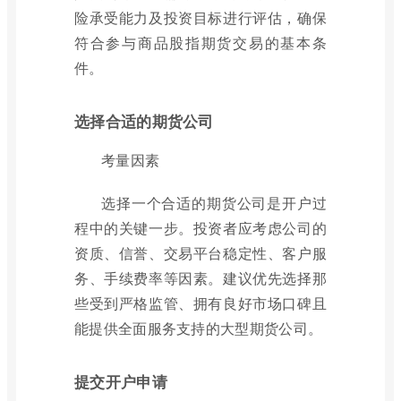
险承受能力及投资目标进行评估，确保
符合参与商品股指期货交易的基本条
件。
选择合适的期货公司
考量因素
选择一个合适的期货公司是开户过
程中的关键一步。投资者应考虑公司的
资质、信誉、交易平台稳定性、客户服
务、手续费率等因素。建议优先选择那
些受到严格监管、拥有良好市场口碑且
能提供全面服务支持的大型期货公司。
提交开户申请