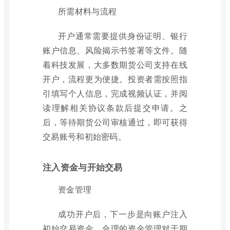
所需材料与流程
开户通常需要提供身份证明、银行
账户信息、风险揭示书签署等文件。随
着科技发展，大多数期货公司支持在线
开户，流程更为便捷。投资者需按照指
引填写个人信息，完成视频认证，并阅
读理解相关协议条款后提交申请。之
后，等待期货公司审核通过，即可获得
交易账号和初始密码。
注入资金与开始交易
资金管理
成功开户后，下一步是向账户注入
初始交易资金。合理的资金管理对于期