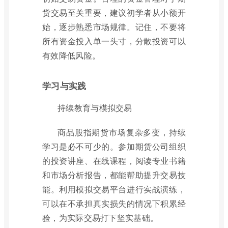
货交易至关重要，建议初学者从小额开
始，逐步熟悉市场规律。记住，不要将
所有资金投入单一头寸，分散投资可以
有效降低风险。
学习与实践
持续教育与模拟交易
商品股指期货市场复杂多变，持续
学习是必不可少的。参加期货公司组织
的投资讲座、在线课程，阅读专业书籍
和市场分析报告，都能帮助提升交易技
能。利用模拟交易平台进行实战演练，
可以在不承担真实损失的情况下积累经
验，为实际交易打下坚实基础。