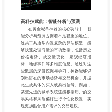
高科技赋能：智能分析与预测
在黄金喊单神器的核心功能中，智
能分析与预测占据着举足轻重的地位。
这类工具通常内置复杂的算法模型，能
够快速处理海量的市场数据，包括历史
价格走势、成交量变化、宏观经济指
标、地缘事件等多维度信息。通过对这
些数据的深度挖掘与学习，神器能够识
别出潜在的市场趋势与交易机会，并据
此生成具体的买入或卖出信号。例如，
某些先进的喊单系统还能根据用户的交
易风格和风险偏好进行个性化设置，实
现更加贴合用户需求的交易建议。