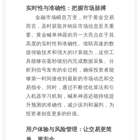
实时性与准确性：把握市场脉搏
金融市场瞬息万变，对于黄金交易
而言，及时获取并响应市场信息至关重
要。黄金喊单神器的另一大亮点在于其
高度的实时性和准确性。借助高速的数
据传输技术和强大的计算能力，这些工
具能够在毫秒级别内完成数据采集、分
析到信号发布的全过程，确保投资者能
够第一时间接收到最新的市场动态和交
易指令。同时，通过不断优化算法和引
入机器学习机制，喊单神器还能持续提
升预测的准确性，减少误判和漏判，为
投资者创造更多的价值。
用户体验与风险管理：让交易更简
单、更安全