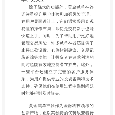
除了强大的功能外，黄金喊单神器
还注重提升用户体验和加强风险管理。
在用户界面设计上，它们通常采用直观
易懂的操作布局，即使是交易新手也能
快速上手。同时，为了帮助用户更好地
管理交易风险，许多喊单神器还提供了
止损止盈设置、仓位控制建议、交易记
录追踪等功能，让投资者在追求利润的
同时也能有效地控制潜在损失。此外，
一些平台还建立了完善的客户服务体
系，为用户提供专业的投资咨询和技术
支持，确保他们在使用过程中遇到问题
时能够得到及时解决。
黄金喊单神器作为金融科技领域的
创新产物，正以其独特的优势改变着传