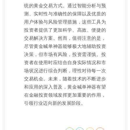
统的黄金交易方式。通过智能分析与预
测、实时性与准确性的保障以及优质的
用户体验与风险管理措施，这些工具为
投资者提供了更加科学、高效、便捷的
交易解决方案。然而，值得注意的是，
尽管黄金喊单神器能够极大地辅助投资
决策，但市场有风险，投资需谨慎。投
资者在使用时应结合自身实际情况和市
场状况进行综合判断，理性对待每一次
交易机会。未来，随着技术的不断进步
和应用的深入普及，黄金喊单神器有望
在金融投资领域发挥更加重要的作用，
引领行业迈向新的发展阶段。