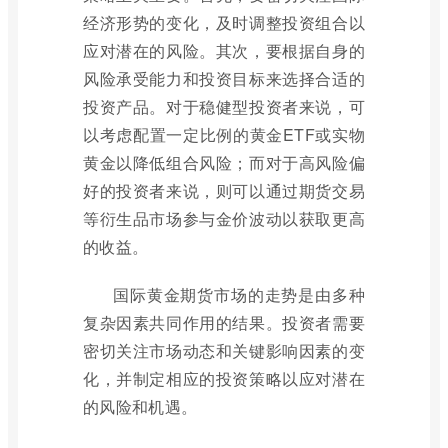
经济形势的变化，及时调整投资组合以
应对潜在的风险。其次，要根据自身的
风险承受能力和投资目标来选择合适的
投资产品。对于稳健型投资者来说，可
以考虑配置一定比例的黄金ETF或实物
黄金以降低组合风险；而对于高风险偏
好的投资者来说，则可以通过期货交易
等衍生品市场参与金价波动以获取更高
的收益。
国际黄金期货市场的走势是由多种
复杂因素共同作用的结果。投资者需要
密切关注市场动态和关键影响因素的变
化，并制定相应的投资策略以应对潜在
的风险和机遇。