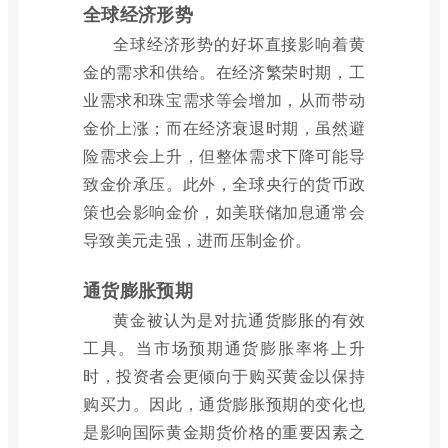
全球经济形势
全球经济形势的好坏直接影响着黄
金的需求和供给。在经济繁荣时期，工
业需求和珠宝需求等会增加，从而带动
金价上涨；而在经济衰退时期，虽然避
险需求会上升，但整体需求下降可能导
致金价承压。此外，全球央行的货币政
策也会影响金价，如美联储加息通常会
导致美元走强，进而压制金价。
通货膨胀预期
黄金被认为是对抗通货膨胀的有效
工具。当市场预期通货膨胀率将上升
时，投资者会更倾向于购买黄金以保持
购买力。因此，通货膨胀预期的变化也
是影响国际黄金期货价格的重要因素之