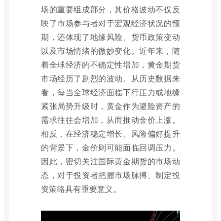
场的重要组成部分，其价格波动不仅反
映了市场参与者对于宏观经济状况的预
期，还体现了地缘风险、货币政策变动
以及市场情绪的微妙变化。近年来，随
着全球经济的不确定性增加，黄金期货
市场经历了剧烈的波动。从历史数据来
看，每当全球经济面临下行压力或地缘
紧张局势升级时，黄金作为避险资产的
需求往往会增加，从而推动金价上涨。
相反，在经济稳定增长、风险偏好提升
的背景下，金价则可能面临回调压力。
因此，密切关注国际黄金期货的市场动
态，对于投资者把握市场脉搏、制定投
资策略具有重要意义。