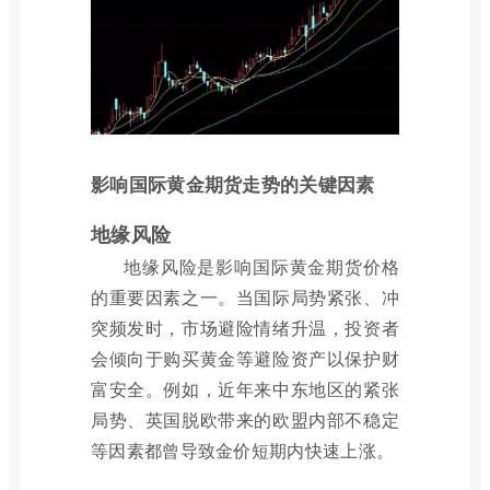
影响国际黄金期货走势的关键因素
地缘风险
地缘风险是影响国际黄金期货价格
的重要因素之一。当国际局势紧张、冲
突频发时，市场避险情绪升温，投资者
会倾向于购买黄金等避险资产以保护财
富安全。例如，近年来中东地区的紧张
局势、英国脱欧带来的欧盟内部不稳定
等因素都曾导致金价短期内快速上涨。