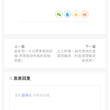
上一篇
下一篇
超有用！今日苹果期货价
让人秒懂！如何查询外盘
格(苹果期货价格的影响
期货喊单（外盘期货喊单
因素)
的优势）
发表回复
请先
登录
账户再评论哦