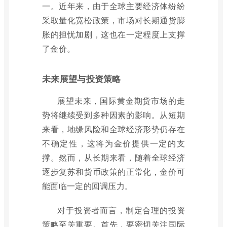
一。近年来，由于全球主要经济体纷纷
采取量化宽松政策，市场对长期通货膨
胀的担忧加剧，这也在一定程度上支撑
了金价。
未来展望与投资策略
展望未来，国际黄金期货市场的走
势将继续受到多种因素的影响。从短期
来看，地缘风险和全球经济形势仍存在
不确定性，这将为金价提供一定的支
撑。然而，从长期来看，随着全球经济
逐步复苏和货币政策的正常化，金价可
能面临一定的回调压力。
对于投资者而言，制定合理的投资
策略至关重要。首先，要密切关注国际