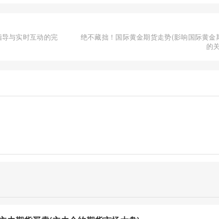
指导与实时互动的完
绝不藏拙！国际黄金期货走势(影响国际黄金
的关