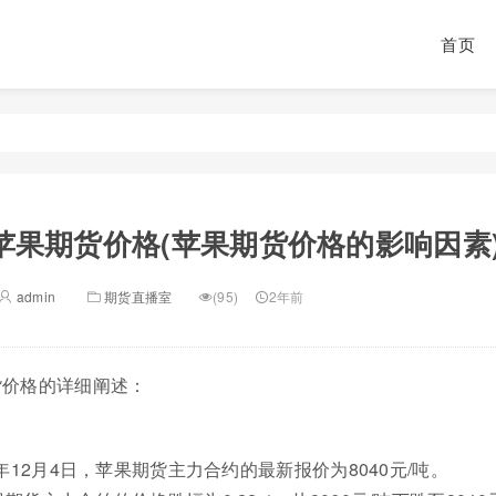
首页
苹果期货价格(苹果期货价格的影响因素
admin
期货直播室
(95)
2年前
货价格的详细阐述：
4年12月4日，苹果期货主力合约的最新报价为8040元/吨。