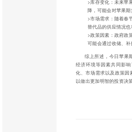
>库存变化：未来苹
降，可能会对苹果期
>市场需求：随着春
替代品的供应情况也
>政策因素：政府政
可能会通过收储、补
综上所述，今日苹果
经济环境等因素共同影响
化、市场需求以及政策因
以做出更加明智的投资决