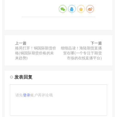
上一篇
下一篇
格局打开！铜国际期货价
细细品读！海陆期货直播
格(铜国际期货价格的未
室在哪(一个专注于期货
来趋势)
市场的在线直播平台)
发表回复
请先
登录
账户再评论哦