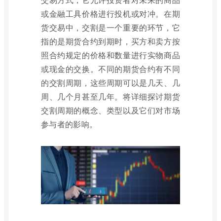
或金融工具价格进行投机或对冲。在期
货交易中，交割是一个重要的环节，它
指的是期货合约到期时，买方和卖方按
照合约规定的价格和数量进行实物商品
或现金的交换。不同的期货合约有不同
的交割周期，这些周期可以是几天、几
周、几个月甚至几年。将详细探讨期货
交割周期的概念、类型以及它们对市场
参与者的影响。