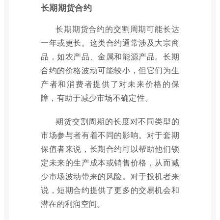
长期期货合约
长期期货合约的交割周期可能长达
一年或更长。这类合约通常涉及大宗商
品，如农产品、金属和能源产品。长期
合约的价格波动可能较小，但它们为生
产者和消费者提供了对未来价格的保
障，有助于减少市场不确定性。
期货交割周期的长度对不同类型的
市场参与者有着不同的影响。对于套期
保值者来说，长期合约可以帮助他们锁
定未来的生产成本或销售价格，从而减
少市场波动带来的风险。对于投机者来
说，短期合约提供了更多的交易机会和
潜在的利润空间。