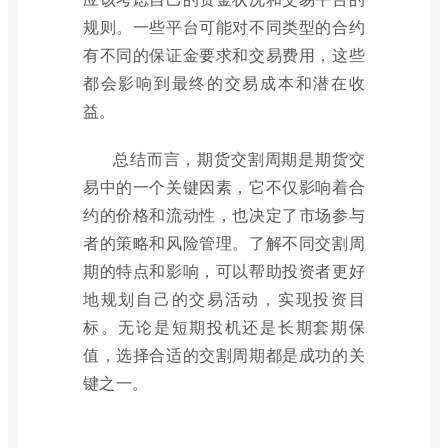
规则。一些平台可能对不同类型的合约
有不同的保证金要求和交易费用，这些
都会影响到最终的交易成本和潜在收
益。
总结而言，期货交割周期是期货交
易中的一个关键因素，它不仅影响着合
约的价格和流动性，也决定了市场参与
者的策略和风险管理。了解不同交割周
期的特点和影响，可以帮助投资者更好
地规划自己的交易活动，实现投资目
标。无论是短期投机还是长期套期保
值，选择合适的交割周期都是成功的关
键之一。