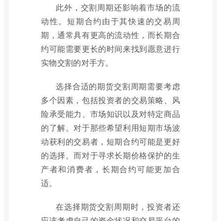
此外，交割周期还影响着市场的流
动性。短期合约由于其快速的交易周
期，通常具有更高的流动性，而长期合
约可能需要更长的时间来找到愿意进行
实物交割的对手方。
选择合适的期货交割周期需要考虑
多个因素，包括投资者的交易策略、风
险承受能力、市场知识以及对特定商品
的了解。对于那些希望利用短期市场波
动获利的交易者，短期合约可能是更好
的选择。而对于寻求长期价格保护的生
产者和消费者，长期合约可能更加合
适。
在选择期货交割周期时，投资者还
应该考虑自己的资金状况和交易平台的