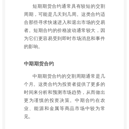
短期期货合约通常具有较短的交割
周期，可能是几天到几周。这类合约适
合那些寻求快速进入和退出市场的交易
者。短期合约的价格波动通常较大，因
为它们更容易受到即时市场消息和事件
的影响。
中期期货合约
中期期货合约的交割周期通常是几
个月。这类合约为投资者提供了更多的
时间来分析和预测市场趋势，从而做出
更为谨慎的投资决策。中期合约在农
业、能源和金属等商品市场中较为常
见。