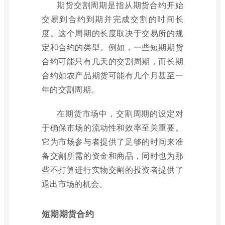
期货交割周期是指从期货合约开始
交易到合约到期并完成交割的时间长
度。这个周期的长度取决于交易所的规
定和合约的类型。例如，一些短期期货
合约可能只有几天的交割周期，而长期
合约如农产品期货可能有几个月甚至一
年的交割周期。
在期货市场中，交割周期的设定对
于确保市场的流动性和效率至关重要。
它为市场参与者提供了足够的时间来准
备交割所需的资金和商品，同时也为那
些不打算进行实物交割的投资者提供了
退出市场的机会。
短期期货合约