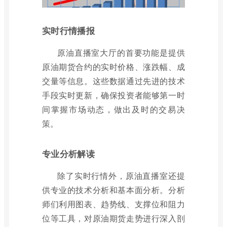
实时行情播报
原油直播室大厅的首要功能是提供
原油期货合约的实时价格、涨跌幅、成
交量等信息。这些数据通过先进的技术
手段实时更新，确保投资者能够第一时
间掌握市场动态，做出及时的交易决
策。
专业分析解读
除了实时行情外，原油直播室还提
供专业的技术分析和基本面分析。分析
师们利用图表、趋势线、支撑位和阻力
位等工具，对原油期货走势进行深入剖