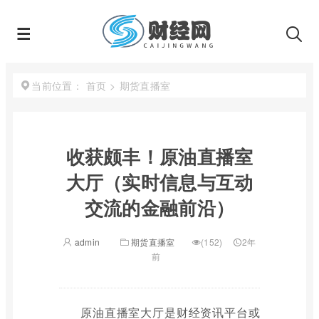
首页
>
期货直播室
当前位置：
收获颇丰！原油直播室
大厅（实时信息与互动
交流的金融前沿）
admin
期货直播室
(152)
2年
前
原油直播室大厅是财经资讯平台或