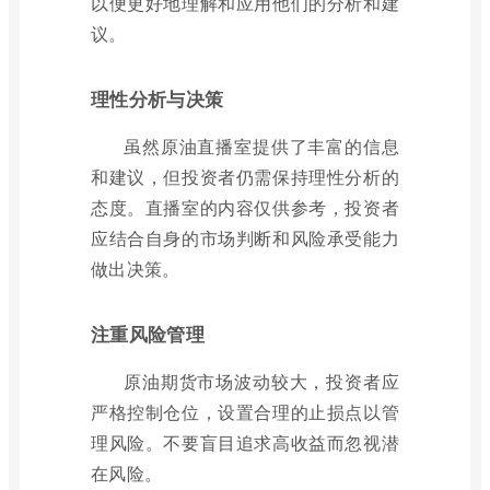
以便更好地理解和应用他们的分析和建
议。
理性分析与决策
虽然原油直播室提供了丰富的信息
和建议，但投资者仍需保持理性分析的
态度。直播室的内容仅供参考，投资者
应结合自身的市场判断和风险承受能力
做出决策。
注重风险管理
原油期货市场波动较大，投资者应
严格控制仓位，设置合理的止损点以管
理风险。不要盲目追求高收益而忽视潜
在风险。