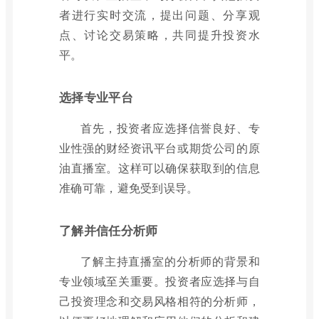
者进行实时交流，提出问题、分享观
点、讨论交易策略，共同提升投资水
平。
选择专业平台
首先，投资者应选择信誉良好、专
业性强的财经资讯平台或期货公司的原
油直播室。这样可以确保获取到的信息
准确可靠，避免受到误导。
了解并信任分析师
了解主持直播室的分析师的背景和
专业领域至关重要。投资者应选择与自
己投资理念和交易风格相符的分析师，