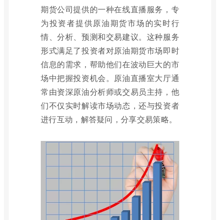
期货公司提供的一种在线直播服务，专
为投资者提供原油期货市场的实时行
情、分析、预测和交易建议。这种服务
形式满足了投资者对原油期货市场即时
信息的需求，帮助他们在波动巨大的市
场中把握投资机会。原油直播室大厅通
常由资深原油分析师或交易员主持，他
们不仅实时解读市场动态，还与投资者
进行互动，解答疑问，分享交易策略。