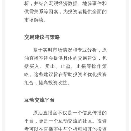
析，并结合宏观经济数据、地缘事件和
供需关系等因素，为投资者提供全面的
市场解读。
交易建议与策略
基于实时市场情况和专业分析，原
油直播室还会提供具体的交易建议，包
括买入、卖出、止盈、止损等操作策
略。这些建议旨在帮助投资者优化投资
组合，提高投资收益。
互动交流平台
原油直播室不仅是一个信息传播的
平台，更是一个互动交流的社区。投资
者可以在直播室中与分析师和其他投资