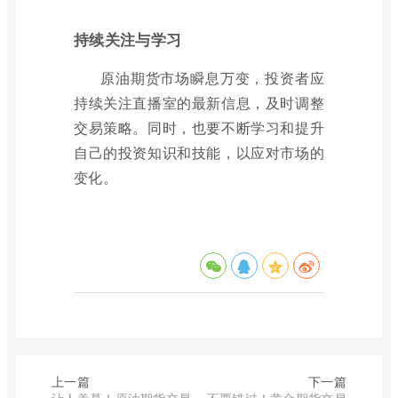
持续关注与学习
原油期货市场瞬息万变，投资者应
持续关注直播室的最新信息，及时调整
交易策略。同时，也要不断学习和提升
自己的投资知识和技能，以应对市场的
变化。
上一篇
下一篇