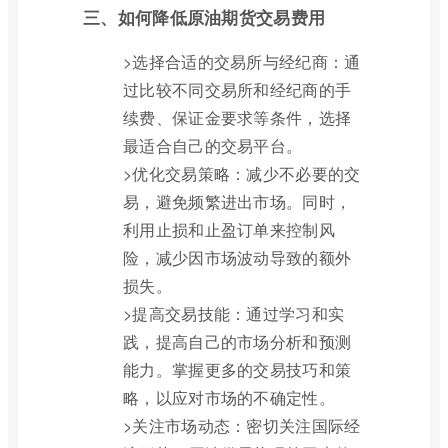
三、如何降低原油期货交易费用
>选择合适的交易所与经纪商：通
过比较不同交易所和经纪商的手
续费、保证金要求等条件，选择
最适合自己的交易平台。
>优化交易策略：减少不必要的交
易，避免频繁进出市场。同时，
利用止损和止盈订单来控制风
险，减少因市场波动导致的额外
损失。
>提高交易技能：通过学习和实
践，提高自己的市场分析和预测
能力。掌握更多的交易技巧和策
略，以应对市场的不确定性。
>关注市场动态：密切关注国际经