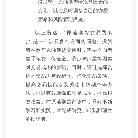
济形势、原油供需状况等因素的
变化，以便及时调整自己的交易
策略和风险管理措施。
综上所述，“原油期货交易费多
少”是一个涉及多个方面的问题。投资
者在参与原油期货交易时，需要全面考
虑手续费、保证金、滑点与点差等因素
对交易成本的影响。同时，通过选择合
适的交易所与经纪商、优化交易策略、
提高交易技能以及关注市场动态等方
法，可以有效地降低交易成本，提高投
资收益。在原油期货市场中，只有不断
学习和实践，才能成为更加成熟和理性
的投资者。