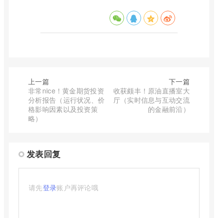
上一篇
下一篇
非常nice！黄金期货投资
收获颇丰！原油直播室大
分析报告（运行状况、价
厅（实时信息与互动交流
格影响因素以及投资策
的金融前沿）
略）
发表回复
请先
登录
账户再评论哦