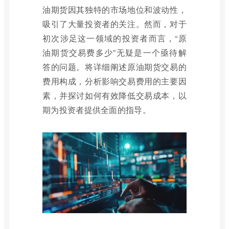
油期货因其独特的市场地位和波动性，
吸引了大量投资者的关注。然而，对于
初次涉足这一领域的投资者而言，“原
油期货交易费多少”无疑是一个亟待解
答的问题。将详细阐述原油期货交易的
费用构成，分析影响交易费用的主要因
素，并探讨如何有效降低交易成本，以
期为投资者提供全面的指导。