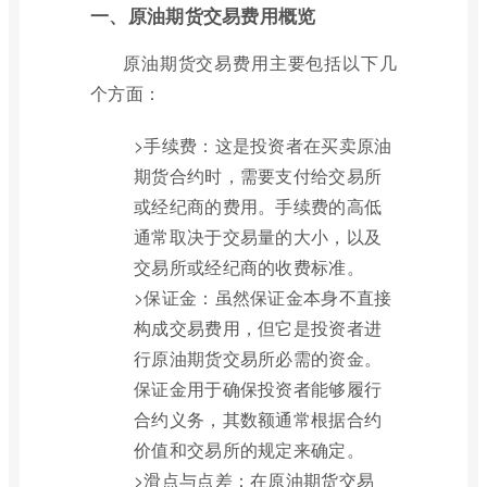
一、原油期货交易费用概览
原油期货交易费用主要包括以下几
个方面：
>手续费：这是投资者在买卖原油
期货合约时，需要支付给交易所
或经纪商的费用。手续费的高低
通常取决于交易量的大小，以及
交易所或经纪商的收费标准。
>保证金：虽然保证金本身不直接
构成交易费用，但它是投资者进
行原油期货交易所必需的资金。
保证金用于确保投资者能够履行
合约义务，其数额通常根据合约
价值和交易所的规定来确定。
>滑点与点差：在原油期货交易