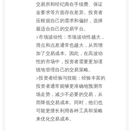
交易所和经纪商在手续费、保证
金要求等方面存在差异。投资者
应根据自己的需求和偏好，选择
最适合自己的交易平台。
>市场波动性：市场波动性越大，
滑点和点差通常也越大，从而增
加了交易成本。因此，在高波动
性的市场中，投资者需要更加谨
慎地管理自己的交易策略。
>投资者经验与技能：经验丰富的
投资者通常能够更准确地预测市
场走势，减少不必要的交易，从
而降低交易成本。同时，他们也
可能更擅长利用各种工具和策略
来优化交易成本。