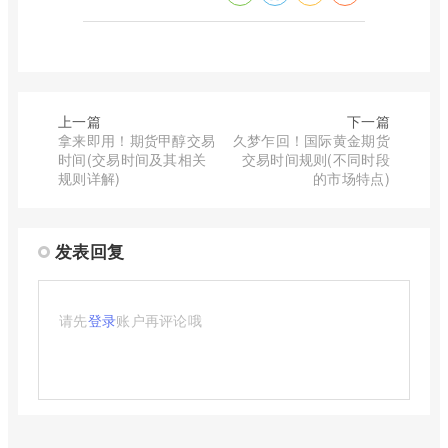
上一篇
下一篇
拿来即用！期货甲醇交易
久梦乍回！国际黄金期货
时间(交易时间及其相关
交易时间规则(不同时段
规则详解)
的市场特点)
发表回复
请先
登录
账户再评论哦