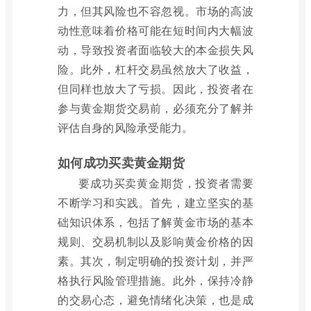
力，但其风险也不容忽视。市场的高波
动性意味着价格可能在短时间内大幅波
动，导致投资者面临较大的本金损失风
险。此外，杠杆交易虽然放大了收益，
但同样也放大了亏损。因此，投资者在
参与黄金期货交易前，必须充分了解并
评估自身的风险承受能力。
如何成功买卖黄金期货
要成功买卖黄金期货，投资者需要
不断学习和实践。首先，建立坚实的基
础知识体系，包括了解黄金市场的基本
规则、交易机制以及影响黄金价格的因
素。其次，制定明确的投资计划，并严
格执行风险管理措施。此外，保持冷静
的交易心态，避免情绪化决策，也是成