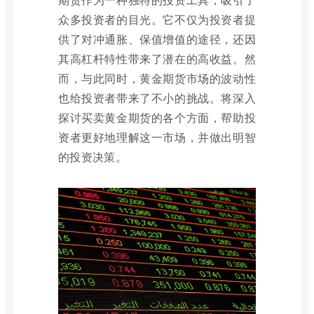
众多投资者的目光。它不仅为投资者提
供了对冲通胀、保值增值的途径，还因
其高杠杆特性带来了潜在的高收益。然
而，与此同时，黄金期货市场的波动性
也给投资者带来了不小的挑战。将深入
探讨买卖黄金期货的各个方面，帮助投
资者更好地理解这一市场，并做出明智
的投资决策。