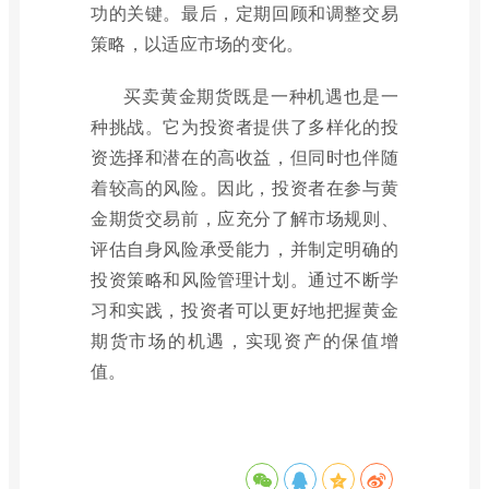
功的关键。最后，定期回顾和调整交易
策略，以适应市场的变化。
买卖黄金期货既是一种机遇也是一
种挑战。它为投资者提供了多样化的投
资选择和潜在的高收益，但同时也伴随
着较高的风险。因此，投资者在参与黄
金期货交易前，应充分了解市场规则、
评估自身风险承受能力，并制定明确的
投资策略和风险管理计划。通过不断学
习和实践，投资者可以更好地把握黄金
期货市场的机遇，实现资产的保值增
值。