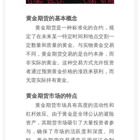
黄金期货的基本概念
黄金期货是一种标准化的合约，规
定了在未来某一特定时间和地点交割一
定数量和质量的黄金。与实物黄金交易
不同，黄金期货交易的是合约本身，而
非实际的黄金。这种交易方式允许投资
者通过预测黄金价格的涨跌来获利，而
无需实际持有黄金。
黄金期货市场的特点
黄金期货市场具有高度的流动性和
杠杆效应。由于黄金是全球公认的避险
资产，其期货市场吸引了大量投资者参
与，确保了市场的活跃度和深度。同
时，黄金期货交易通常采用保证金制