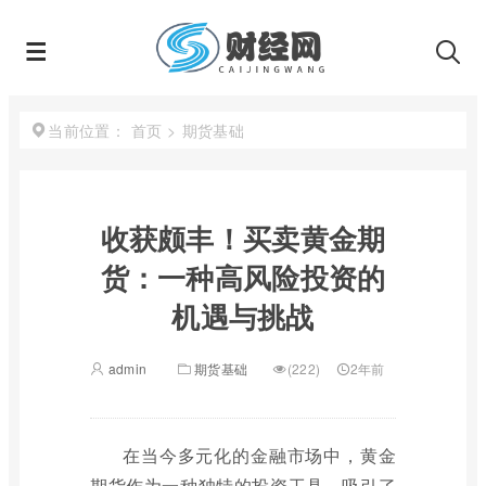
首页
>
期货基础
当前位置：
收获颇丰！买卖黄金期
货：一种高风险投资的
机遇与挑战
admin
期货基础
(222)
2年前
在当今多元化的金融市场中，黄金
期货作为一种独特的投资工具，吸引了