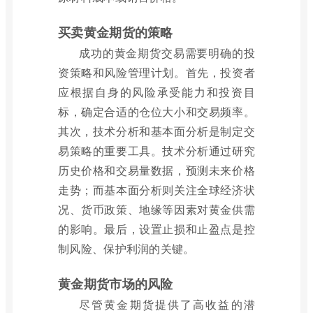
买卖黄金期货的策略
成功的黄金期货交易需要明确的投
资策略和风险管理计划。首先，投资者
应根据自身的风险承受能力和投资目
标，确定合适的仓位大小和交易频率。
其次，技术分析和基本面分析是制定交
易策略的重要工具。技术分析通过研究
历史价格和交易量数据，预测未来价格
走势；而基本面分析则关注全球经济状
况、货币政策、地缘等因素对黄金供需
的影响。最后，设置止损和止盈点是控
制风险、保护利润的关键。
黄金期货市场的风险
尽管黄金期货提供了高收益的潜