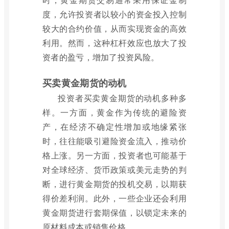
度，允许投资者以较小的资金投入控制
较大的合约价值，从而实现资金的高效
利用。然而，这种杠杆效应也放大了投
资者的盈亏，增加了投资风险。
买卖黄金期货的动机
投资者买卖黄金期货的动机多种多
样。一方面，黄金作为传统的避险资
产，在经济不确定性增加或地缘紧张
时，往往能吸引避险资金流入，推动价
格上涨。另一方面，投资者也可能基于
对全球经济、货币政策或美元走势的判
断，进行黄金期货的投机交易，以期获
得价差利润。此外，一些企业还会利用
黄金期货进行套期保值，以锁定未来的
原材料成本或销售价格。