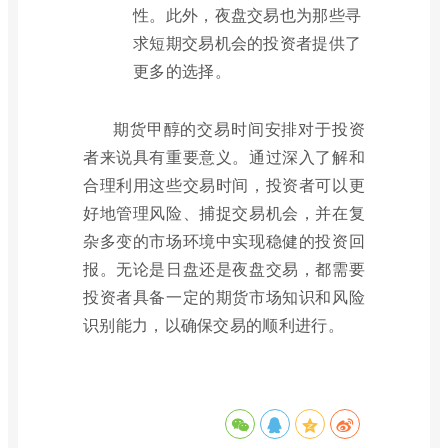
性。此外，夜盘交易也为那些寻
求短期交易机会的投资者提供了
更多的选择。
期货甲醇的交易时间安排对于投资
者来说具有重要意义。通过深入了解和
合理利用这些交易时间，投资者可以更
好地管理风险、捕捉交易机会，并在复
杂多变的市场环境中实现稳健的投资回
报。无论是日盘还是夜盘交易，都需要
投资者具备一定的期货市场知识和风险
识别能力，以确保交易的顺利进行。