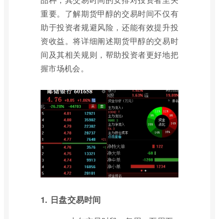
重要。了解期货甲醇的交易时间不仅有
助于投资者规避风险，还能有效提升投
资收益。将详细阐述期货甲醇的交易时
间及其相关规则，帮助投资者更好地把
握市场机会。
1. 日盘交易时间