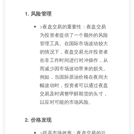
1. 风险管理
>夜盘交易的重要性：夜盘交易
为投资者提供了一个额外的风险
管理工具。在国际市场波动较大
的情况下，夜盘交易允许投资者
在非工作时间进行对冲操作，从
而减少因市场波动带来的损失。
例如，当国际原油价格在夜间大
幅波动时，投资者可以通过夜盘
交易及时调整甲醇期货的头寸，
以应对可能的市场风险。
2. 价格发现
>提高市场效率：夜盘交易的引