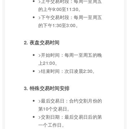
>上午交易时段：每周一至周五
的上午9:00至11:30。
>下午交易时段：每周一至周五
的下午1:30至3:00。
2. 夜盘交易时间
>开始时间：每周一至周五的晚
上21:00。
>结束时间：次日凌晨2:30。
3. 特殊交易时间安排
>最后交易日：合约交割月份的
第10个交易日。
>交割日期：最后交易日后的第
一个工作日。