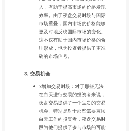
入，有助于提高市场的价格发现
效率。由于夜盘交易时段与国际
市场重叠，国内市场的价格能够
更及时地反映国际市场的变化。
这不仅有助于国内市场价格的合
理形成，也为投资者提供了更准
确的市场信号。
3. 交易机会
>增加交易时段：对于那些无法
在白天进行交易的投资者来说，
夜盘交易提供了一个宝贵的交易
机会。特别是对于那些需要兼顾
白天工作的投资者，夜盘交易时
段为他们提供了参与市场的可能