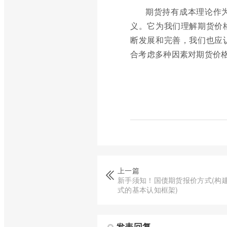
期货持有成本理论作
义。它为我们理解期货价
断发展和完善，我们也应
合考虑多种因素对期货价
上一篇
新手须知！国债期货报价方式(构
式的基本认知框架)
发表回复