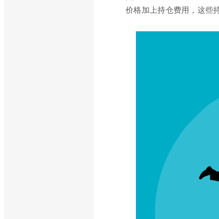
价格加上持仓费用，这些