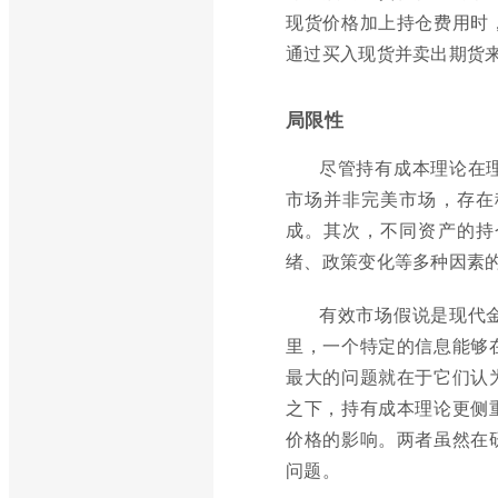
现货价格加上持仓费用时
通过买入现货并卖出期货
局限性
尽管持有成本理论在
市场并非完美市场，存在
成。其次，不同资产的持
绪、政策变化等多种因素
有效市场假说是现代
里，一个特定的信息能够
最大的问题就在于它们认
之下，持有成本理论更侧
价格的影响。两者虽然在
问题。