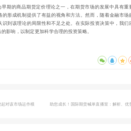
为早期的商品期货定价理论之一，在期货市场的发展中具有重
格的形成机制提供了有益的视角和方法。然而，随着金融市场
认识到该理论的局限性和不足之处。在实际投资决策中，我们
格的影响，以制定更加科学合理的投资策略。
建起对该市场运作模
助您成长！国际期货喊单直播室：解析、优