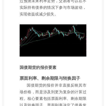
过预测未来利率走势，交易者可以在不
实际持有债券的情况下参与市场波动，
实现收益或减少损失。
国债期货的报价要素
票面利率、剩余期限与转换因子
国债期货的报价并非直接反映其市
场价格，而是涉及到更为复杂的计算过
程。核心要素包括票面利率、剩余期限
以及转换因子。票面利率决定了债券发