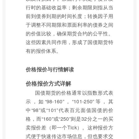
行时的基础收益率；剩余期限则指从当
前到债券到期的时间长度；转换因子用
于调整不同期限和票面利率的债券之间
的价值比较，确保期货合约的公平性。
这些因素共同作用，形成了国债期货特
有的报价体系。
价格报价与行情解读
价格报价方式详解
国债期货的价格通常以指数形式表
示，如“98-160”，“101-250”等，其
中“98”或“101”代表百元面值国债的价
格，而“160”或“250”则是32分之一的买
卖报价差（即一个Tick）。这种报价方
式便于快速传达市场信息，但也要求交