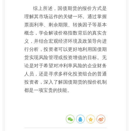
综上所述，国债期货的报价方式是
理解其市场运作的关键一环。通过掌握
票面利率、剩余期限、转换因子等基本
概念，学会解读价格指数背后的真实含
义，并结合宏观经济环境及政策导向进
行分析，投资者可以更好地利用国债期
货实现风险管理或投资增值的目标。无
论是对于希望对冲利率风险的企业财务
人员，还是寻求多样化投资组合的普通
投资者，深入了解国债期货的报价机制
都是一项宝贵的技能。