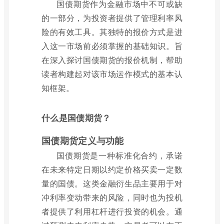
国债期货作为金融市场中不可或缺
的一部分，为投资者提供了管理利率风
险的有效工具。其独特的报价方式是进
入这一市场前必须掌握的基础知识。旨
在深入探讨国债期货的报价机制，帮助
读者构建起对该市场运作模式的基本认
知框架。
什么是国债期货？
国债期货定义与功能
国债期货是一种标准化合约，承诺
在未来特定日期以约定价格买卖一定数
量的国债。这类金融衍生品主要用于对
冲利率变动带来的风险，同时也为投机
者提供了利用杠杆进行投资的机会。通