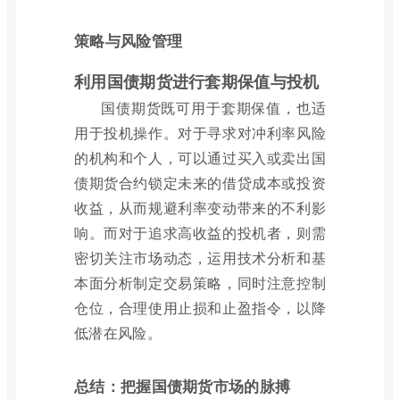
策略与风险管理
利用国债期货进行套期保值与投机
国债期货既可用于套期保值，也适
用于投机操作。对于寻求对冲利率风险
的机构和个人，可以通过买入或卖出国
债期货合约锁定未来的借贷成本或投资
收益，从而规避利率变动带来的不利影
响。而对于追求高收益的投机者，则需
密切关注市场动态，运用技术分析和基
本面分析制定交易策略，同时注意控制
仓位，合理使用止损和止盈指令，以降
低潜在风险。
总结：把握国债期货市场的脉搏