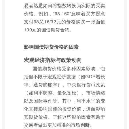
易者熟悉如何将指数转换为实际的买卖
价格。例如，“98-160”意味着买方愿意
支付98又16/32元的价格购买一张面值
100元的国债期货合约。
影响国债期货价格的因素
宏观经济指标与政策动向
国债期货价格受多种因素影响，包
括但不限于宏观经济数据（如GDP增长
率、通货膨胀率）、中央银行货币政策
（如利率调整、量化宽松）、市场情绪
以及国际事件等。其中，利率水平的变
化直接影响国债的投资价值，进而影响
其期货价格。了解这些影响因素有助于
交易者做出更加精准的市场判断。