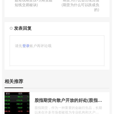
短线交易秘诀)
(期货为什么可以跌成负
的)
发表回复
请先
登录
账户再评论哦
相关推荐
股指期货向散户开放的好处(股指期货对利空信息更加敏感吗)
股指期货，作为一种重要的金融衍生品，长期
以来在许多市场都被视为专业机构和大户