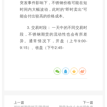
突发事件影响下，不锈钢价格可能在短
时间内大幅波动，此时的“即时卖出”可
能会付出较高的价格成本。
3. 交易时段： 一天中的不同交易时
段，不锈钢期货的流动性也会有所差
异。通常情况下，开盘（上午9:00-
9:15）、收盘（下午2:45-
上一篇
下一篇
超短线期货技巧(期货超
期货为什么会出现负值