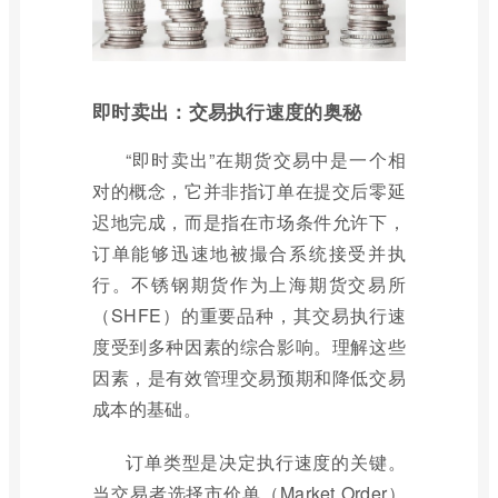
即时卖出：交易执行速度的奥秘
“即时卖出”在期货交易中是一个相
对的概念，它并非指订单在提交后零延
迟地完成，而是指在市场条件允许下，
订单能够迅速地被撮合系统接受并执
行。不锈钢期货作为上海期货交易所
（SHFE）的重要品种，其交易执行速
度受到多种因素的综合影响。理解这些
因素，是有效管理交易预期和降低交易
成本的基础。
订单类型是决定执行速度的关键。
当交易者选择市价单（Market Order）