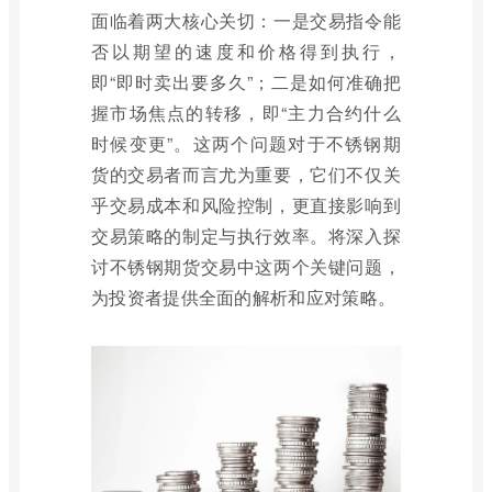
面临着两大核心关切：一是交易指令能
否以期望的速度和价格得到执行，
即“即时卖出要多久”；二是如何准确把
握市场焦点的转移，即“主力合约什么
时候变更”。这两个问题对于不锈钢期
货的交易者而言尤为重要，它们不仅关
乎交易成本和风险控制，更直接影响到
交易策略的制定与执行效率。将深入探
讨不锈钢期货交易中这两个关键问题，
为投资者提供全面的解析和应对策略。