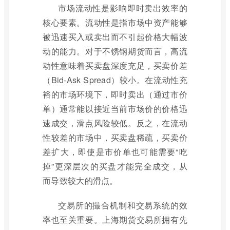
市场流动性是影响即时卖出效率的
核心要素。流动性是指市场中资产能够
被迅速买入或卖出而不引起价格大幅波
动的能力。对于不锈钢期货而言，高流
动性意味着买卖盘深度充足，买卖价差
（Bid-Ask Spread）较小。在流动性充
裕的市场环境下，即时卖出（通过市价
单）通常能以接近当前市场价的价格迅
速成交，滑点风险较低。反之，在流动
性较差的市场中，买卖盘稀疏，买卖价
差扩大，即使是市价单也可能需要“吃
掉”更深层次的买盘才能完全成交，从
而导致较大的滑点。
交易所的撮合机制和交易系统的效
率也至关重要。上海期货交易所拥有先