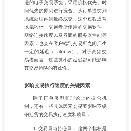
进的电子交易系统，采用价格优先、时
间优先的原则进行撮合。从订单提交到
系统处理再到最终成交，这个过程通常
以毫秒计。交易者所使用的交易软件、
网络连接速度以及券商的服务器性能等
因素，也会在客户端到交易所之间产生
一定的延迟（Latency）。对于高频交
易者而言，这些微小的延迟都可能影响
其交易策略的有效性。
影响交易执行速度的关键因素
除了订单类型和理论上的撮合机
制，还有一些具体因素会显著影响不锈
钢期货的交易执行速度和质量：
1. 交易量与持仓量： 这两个指标是