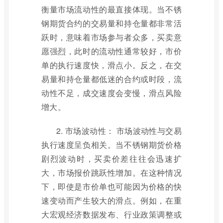
衡量市场流动性的最直接体现。当不锈
钢期货合约的交易量和持仓量都非常活
跃时，意味着市场参与者众多，买卖意
愿强烈，此时的流动性通常较好，市价
单的执行速度快，滑点小。反之，在交
易量和持仓量都低迷的合约或时段，流
动性不足，成交速度会变慢，滑点风险
增大。
2. 市场波动性： 市场波动性与交易
执行速度呈负相关。当不锈钢期货价格
剧烈波动时，买卖价差往往会迅速扩
大，市场报价跳跃性增加。在这种情况
下，即使是市价单也可能因为价格的快
速变动而产生较大的滑点。例如，在重
大宏观经济数据发布、行业政策调整或