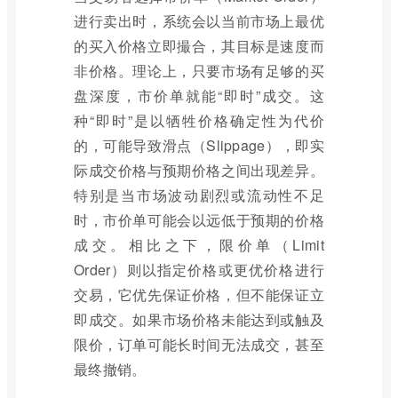
进行卖出时，系统会以当前市场上最优
的买入价格立即撮合，其目标是速度而
非价格。理论上，只要市场有足够的买
盘深度，市价单就能“即时”成交。这
种“即时”是以牺牲价格确定性为代价
的，可能导致滑点（Slippage），即实
际成交价格与预期价格之间出现差异。
特别是当市场波动剧烈或流动性不足
时，市价单可能会以远低于预期的价格
成交。相比之下，限价单（Limit
Order）则以指定价格或更优价格进行
交易，它优先保证价格，但不能保证立
即成交。如果市场价格未能达到或触及
限价，订单可能长时间无法成交，甚至
最终撤销。