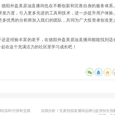
，德阳外盘美原油直播间也在不断创新和完善自身的服务体系
研发力度，引入更多先进的工具和技术，进一步提升用户体验
更多优秀的分析师加入我们的团队，共同为广大投资者创造更
手还是经验丰富的老手，在德阳外盘美原油直播间都能找到适
一起在这个充满活力的社区里学习成长吧！
间(实时行情和交易
自我分析！甘肃恒指直播间品牌()提供恒生指