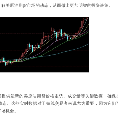
了解美原油期货市场的动态，从而做出更加明智的投资决策。
间提供最新的美原油期货价格走势、成交量等关键数据，确保
动态。这些实时数据对于短线交易者来说尤为重要，因为它们
市场机会。