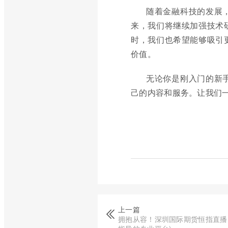
随着金融科技的发展
来，我们将继续加强技术
时，我们也希望能够吸引
价值。
无论你是刚入门的新
己的内容和服务。让我们
上一篇
拥抱从容！深圳国际期货恒指直播