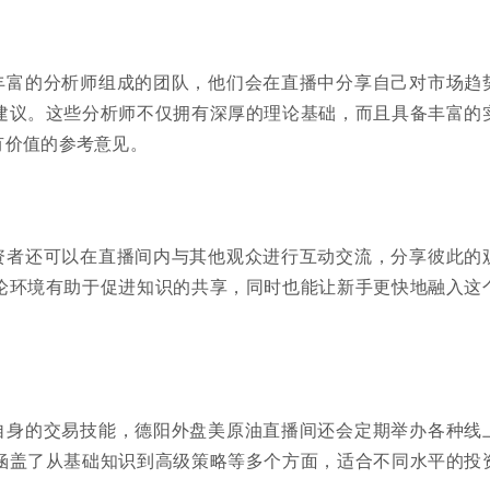
丰富的分析师组成的团队，他们会在直播中分享自己对市场趋
建议。这些分析师不仅拥有深厚的理论基础，而且具备丰富的
有价值的参考意见。
资者还可以在直播间内与其他观众进行互动交流，分享彼此的
论环境有助于促进知识的共享，同时也能让新手更快地融入这
自身的交易技能，德阳外盘美原油直播间还会定期举办各种线
涵盖了从基础知识到高级策略等多个方面，适合不同水平的投