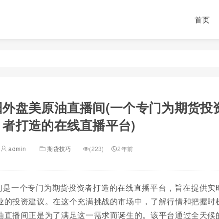
首页
阳外盘美原油直播间(一个专门为期货投
者打造的在线直播平台)
admin
期货技巧
(223)
2年前
间是一个专门为期货投资者打造的在线直播平台，旨在提供实
业的投资建议。在这个充满挑战的市场中，了解行情和把握时
油直播间正是为了满足这一需求而诞生的。该平台通过全天候