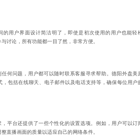
间的用户界面设计简洁明了，即使是初次使用的用户也能轻
参与讨论，所有功能都一目了然，非常方便。
到任何问题，用户都可以随时联系客服寻求帮助。德阳外盘美
式，包括在线聊天、电子邮件以及电话支持等，确保每位用户
求，平台还提供了一些个性化的设置选项。例如，用户可以订
调整直播画面的质量以适应自己的网络条件。