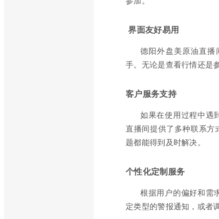
参加。
界面友好易用
德阳外盘美原油直播
手。无论是查看行情还是
客户服务支持
如果在使用过程中遇
直播间提供了多种联系方
题都能得到及时解决。
个性化定制服务
根据用户的偏好和需
定类型的警报通知，或者