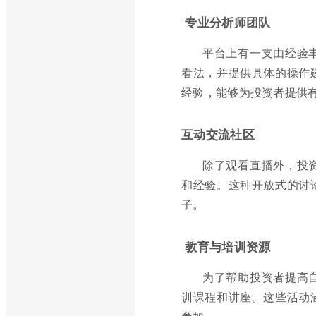
专业分析师团队
平台上有一支由经验
看法，并提供具体的操作
经验，能够为投资者提供
互动交流社区
除了观看直播外，投
和经验。这种开放式的讨
子。
教育与培训资源
为了帮助投资者提高
训课程和讲座。这些活动