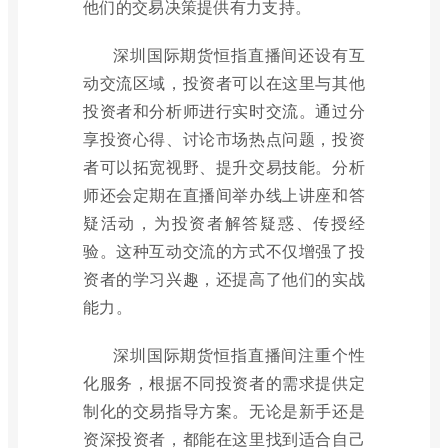
他们的交易决策提供有力支持。
深圳国际期货恒指直播间还设有互
动交流区域，投资者可以在这里与其他
投资者和分析师进行实时交流。通过分
享投资心得、讨论市场热点问题，投资
者可以拓宽视野、提升交易技能。分析
师还会定期在直播间举办线上讲座和答
疑活动，为投资者解答疑惑、传授经
验。这种互动交流的方式不仅增强了投
资者的学习兴趣，还提高了他们的实战
能力。
深圳国际期货恒指直播间注重个性
化服务，根据不同投资者的需求提供定
制化的交易指导方案。无论是新手还是
资深投资者，都能在这里找到适合自己