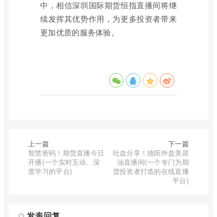
中，相信深圳国际期货恒指直播间将继
续发挥其优势作用，为更多投资者带来
更加优质的服务体验。
上一篇
下一篇
智慧密码！期货直播今日
吐血分享！德阳外盘美原
开播(一个实时互动、深
油直播间(一个专门为期
度学习的平台)
货投资者打造的在线直播
平台)
发表回复