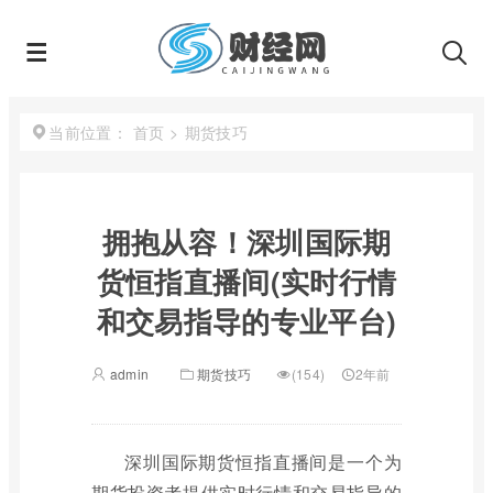
首页
>
期货技巧
当前位置：
拥抱从容！深圳国际期
货恒指直播间(实时行情
和交易指导的专业平台)
admin
期货技巧
(154)
2年前
深圳国际期货恒指直播间是一个为
期货投资者提供实时行情和交易指导的