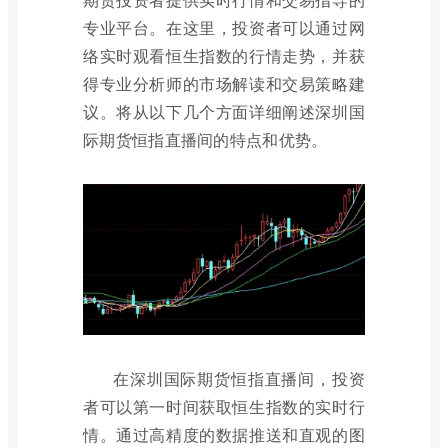
专业平台。在这里，投资者可以通过网
络实时观看恒生指数的行情走势，并获
得专业分析师的市场解读和交易策略建
议。将从以下几个方面详细阐述深圳国
际期货恒指直播间的特点和优势。
在深圳国际期货恒指直播间，投资
者可以第一时间获取恒生指数的实时行
情。通过高精度的数据推送和直观的图