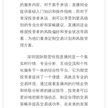
的服务内容。对于新手来说，直播间会
提供基础入门知识和操作指南；而对于
资深投资者来说，则可以享受到更高级
别的专业分析和策略建议。直播间还会
根据投资者的风险偏好和资金状况等因
素，为他们量身定制交易计划和风险管
理方案。
深圳国际期货恒指直播间是一个集
实时行情、专业分析、互动交流和个性
化服务于一体的综合性平台。它为期货
投资者提供了一个便捷、高效且专业的
交易环境。通过观看直播间的行情走势
和听取分析师的建议指导，投资者可以
更好地把握市场动态、制定合理的交易
策略并提高交易成功率。在未来的发展