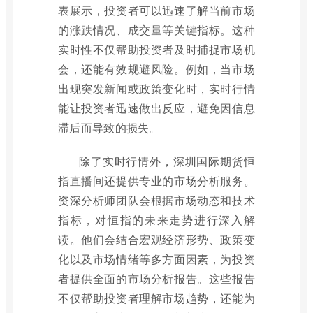
表展示，投资者可以迅速了解当前市场
的涨跌情况、成交量等关键指标。这种
实时性不仅帮助投资者及时捕捉市场机
会，还能有效规避风险。例如，当市场
出现突发新闻或政策变化时，实时行情
能让投资者迅速做出反应，避免因信息
滞后而导致的损失。
除了实时行情外，深圳国际期货恒
指直播间还提供专业的市场分析服务。
资深分析师团队会根据市场动态和技术
指标，对恒指的未来走势进行深入解
读。他们会结合宏观经济形势、政策变
化以及市场情绪等多方面因素，为投资
者提供全面的市场分析报告。这些报告
不仅帮助投资者理解市场趋势，还能为