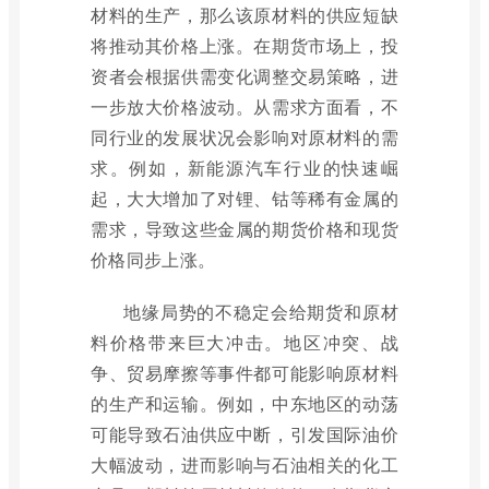
材料的生产，那么该原材料的供应短缺
将推动其价格上涨。在期货市场上，投
资者会根据供需变化调整交易策略，进
一步放大价格波动。从需求方面看，不
同行业的发展状况会影响对原材料的需
求。例如，新能源汽车行业的快速崛
起，大大增加了对锂、钴等稀有金属的
需求，导致这些金属的期货价格和现货
价格同步上涨。
地缘局势的不稳定会给期货和原材
料价格带来巨大冲击。地区冲突、战
争、贸易摩擦等事件都可能影响原材料
的生产和运输。例如，中东地区的动荡
可能导致石油供应中断，引发国际油价
大幅波动，进而影响与石油相关的化工