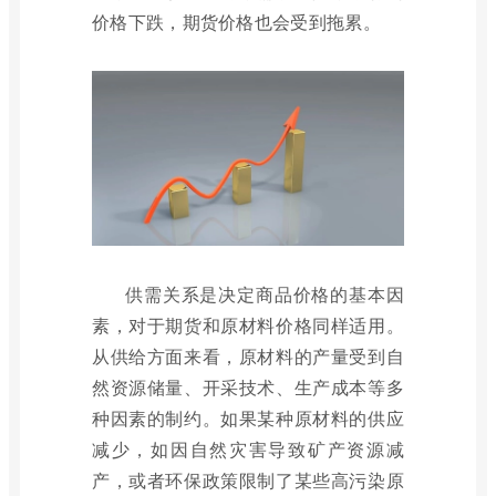
价格下跌，期货价格也会受到拖累。
供需关系是决定商品价格的基本因
素，对于期货和原材料价格同样适用。
从供给方面来看，原材料的产量受到自
然资源储量、开采技术、生产成本等多
种因素的制约。如果某种原材料的供应
减少，如因自然灾害导致矿产资源减
产，或者环保政策限制了某些高污染原