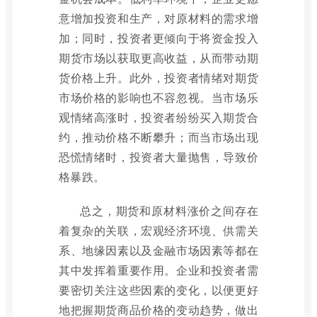
意增加投资和生产，对原材料的需求增
加；同时，投资者更倾向于将资金投入
期货市场以获取更高收益，从而带动期
货价格上升。此外，投资者情绪对期货
市场价格的影响也不容忽视。当市场乐
观情绪高涨时，投资者纷纷买入期货合
约，推动价格不断攀升；而当市场出现
恐慌情绪时，投资者大量抛售，导致价
格暴跌。
总之，期货和原材料涨价之间存在
着复杂的关联，宏观经济环境、供需关
系、地缘因素以及金融市场因素等都在
其中发挥着重要作用。企业和投资者需
要密切关注这些因素的变化，以便更好
地把握期货商品价格的变动趋势，做出