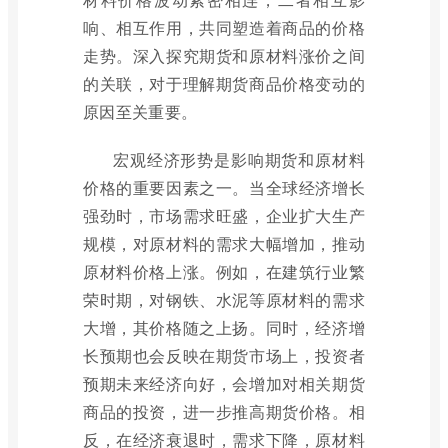
响、相互作用，共同塑造着商品的价格
走势。深入探究期货和原材料涨价之间
的关联，对于理解期货商品价格变动的
原因至关重要。
宏观经济形势是影响期货和原材料
价格的重要因素之一。当全球经济增长
强劲时，市场需求旺盛，企业扩大生产
规模，对原材料的需求大幅增加，推动
原材料价格上涨。例如，在建筑行业繁
荣时期，对钢铁、水泥等原材料的需求
大增，其价格随之上扬。同时，经济增
长预期也会反映在期货市场上，投资者
预期未来经济向好，会增加对相关期货
商品的投资，进一步推高期货价格。相
反，在经济衰退时，需求下降，原材料