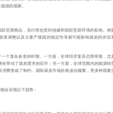
生能源的国家。
国际贸易商品，其行情也受到地缘和国际贸易环境的影响。例
政策调整以及主要产煤国的稳定性等都可能影响煤炭的供应
于一个复杂多变的时期。一方面，全球经济复苏态势明显，尤
增长带动了煤炭需求的回升；另一方面，全球范围内的能源转
炭消费形成了制约。国际煤炭市场价格波动频繁，受多种因素
。
可能会呈现以下趋势：