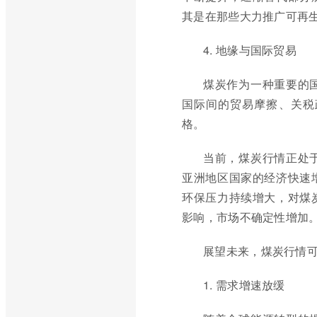
其是在那些大力推广可再
4. 地缘与国际贸易
煤炭作为一种重要的
国际间的贸易摩擦、关税
格。
当前，煤炭行情正处
亚洲地区国家的经济快速
环保压力持续增大，对煤
影响，市场不确定性增加
展望未来，煤炭行情
1. 需求增速放缓