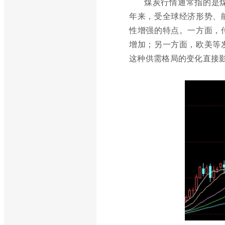
煤炭行情通常指的是
年来，受全球经济形势、
性增强的特点。一方面，
增加；另一方面，欧美等
这种供需格局的变化直接