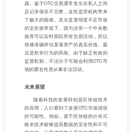
题。鉴于OTC交易通常发生在私人之间
且记录保存不完整，这给监管机构带来
了极大的困难。其次是透明度不足导致
的定价效率低下。因为没有一个中央数
据库可以实时跟踪所有交易活动，所以
很难准确评估某项资产的真实价值。最
后是欺诈行为的风险。由于缺乏有效的
监督机制，不法分子可能会利用OTC市
场的匿名性质从事非法活动。
未来展望
随着科技的发展特别是区块链技术
的应用，人们看到了改善OTC市场现状
的可能性。例如，基于区块链的分布式
账本技术能够提高数据的安全性和不可