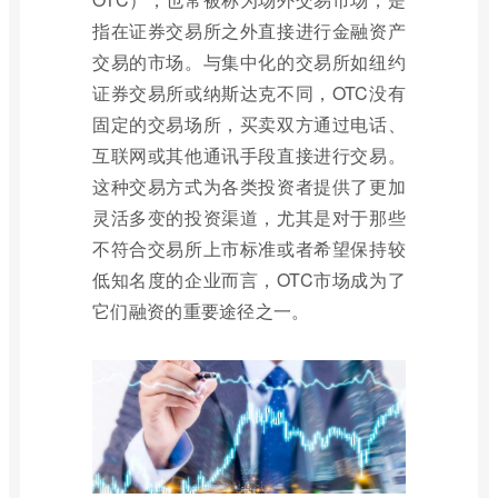
指在证券交易所之外直接进行金融资产
交易的市场。与集中化的交易所如纽约
证券交易所或纳斯达克不同，OTC没有
固定的交易场所，买卖双方通过电话、
互联网或其他通讯手段直接进行交易。
这种交易方式为各类投资者提供了更加
灵活多变的投资渠道，尤其是对于那些
不符合交易所上市标准或者希望保持较
低知名度的企业而言，OTC市场成为了
它们融资的重要途径之一。