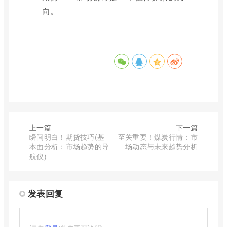
向。
上一篇
下一篇
瞬间明白！期货技巧(基
至关重要！煤炭行情：市
本面分析：市场趋势的导
场动态与未来趋势分析
航仪)
发表回复