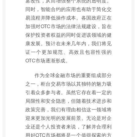
篡改性，从而增强整个系统的透明度。
同时，智能合约的应用也有助于简化交
易流程并降低操作成本。各国政府正在
加强对OTC市场的法律法规建设，旨在
保护投资者权益的同时促进该领域的健
康发展。预计在未来几年内，我们将见
证一个更加规范、高效且包容性强的
OTC市场逐渐形成。
作为全球金融市场的重要组成部分
之一，柜台交易市场以其独特的魅力吸
引着众多参与者。虽然它存在着一定的
局限性和安全隐患，但随着技术进步和
政策完善，我们有理由相信这一领域将
迎来更加光明的发展前景。无论是对企
业还是个人投资者来说，了解并合理利
用好OTC市场都将是一个值得探索的方