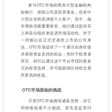
参与OTC市场的既有大型金融机构
如银行、保险公司及投资基金，也有中
小型企业和高净值个人客户。其中，做
市商扮演着重要角色，他们通过提供买
入和卖出报价来促进市场流动性。对于
一些难以在正式交易所上市的公司来
说，OTC市场提供了一个展示自身价值
并获得资金支持的机会；而对于投资者
而言，则可以通过这个平台寻找到更多
元的投资选择，并可能获得比传统交易
所更高的收益。
OTC市场面临的挑战
尽管OTC市场拥有诸多优势，但它
同样面临着不少挑战。首先是监管问