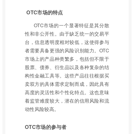
OTC市场的特点
OTC市场的一个显著特征是其分散
性和非公开性。由于缺乏统一的交易平
台，信息透明度相对较低，这使得参与
者需要具备更强的风险识别能力。OTC
市场上的产品种类繁多，包括但不限于
股票、债券、衍生品以及各种复杂的结
构性金融工具等。这些产品往往根据买
卖双方的具体需求定制而成，因此具有
高度的灵活性和个性化特点。这也意味
着监管难度较大，潜在的信用风险和流
动性风险较高。
OTC市场的参与者