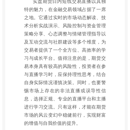
实盘期货日内短线交易直播以其独
特的魅力，在金融交易领域占据了一席
之地。它通过实时的市场动态解读、技
术分析实战演示、风险控制与资金管理
策略分享、心态调整与情绪管理指导以
及互动交流与社群建设等多个维度，为
交易者提供了一个全方位、高效率的学
习与成长平台。值得注意的是，期货交
易本身具有较高的风险性，投资者在参
与直播学习时，应保持理性思考，结合
自身实际情况谨慎决策。同时，也要警
惕市场上存在的非法直播或误导性信
息，选择正规、专业的直播平台和主播
进行学习交流。只有这样，才能在期货
市场的风云变幻中稳健前行，实现财富
的增值与自我价值的提升。