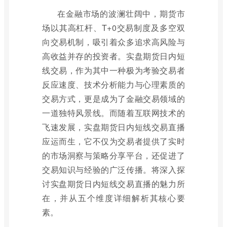
在金融市场的波澜壮阔中，期货市
场以其高杠杆、T+0交易制度及多空双
向交易机制，吸引着众多追求高风险与
高收益并存的投资者。实盘期货日内短
线交易，作为其中一种极为考验交易者
反应速度、技术分析能力与心理素质的
交易方式，更是成为了金融交易领域的
一道独特风景线。而随着互联网技术的
飞速发展，实盘期货日内短线交易直播
应运而生，它不仅为交易者提供了实时
的市场洞察与策略分享平台，还促进了
交易知识与经验的广泛传播。将深入探
讨实盘期货日内短线交易直播的魅力所
在，并从五个维度详细解析其核心要
素。