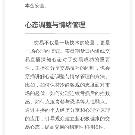
本金安全。
心态调整与情绪管理
交易不仅是一场技术的较量，更是
一场心理的博弈。实盘期货日内短线交
易直播深知心态对于交易成功的重要
性，主播在分享交易技巧的同时，也会
穿插讲解心态调整与情绪管理的方法。
比如，如何保持冷静客观的态度面对市
场的起伏、如何处理连续亏损后的挫败
感、如何克服贪婪与恐惧等人性弱点。
通过主播的个人经历分享和心理学原理
的应用，引导观众建立起积极健康的交
易心态，提高交易的稳定性和持续性。