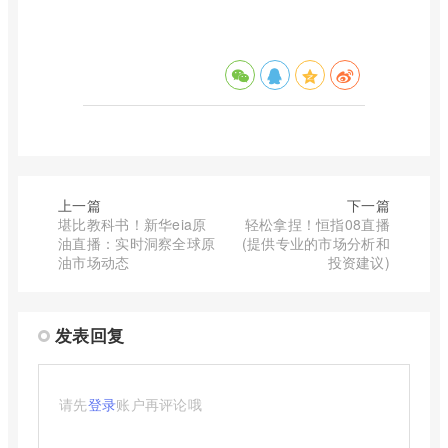
上一篇
下一篇
堪比教科书！新华eia原
轻松拿捏！恒指08直播
油直播：实时洞察全球原
(提供专业的市场分析和
油市场动态
投资建议)
发表回复
请先
登录
账户再评论哦