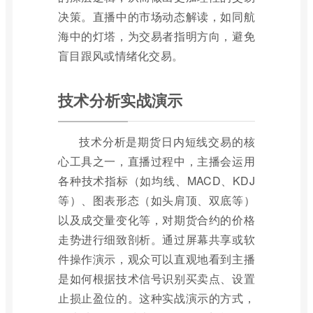
决策。直播中的市场动态解读，如同航
海中的灯塔，为交易者指明方向，避免
盲目跟风或情绪化交易。
技术分析实战演示
技术分析是期货日内短线交易的核
心工具之一，直播过程中，主播会运用
各种技术指标（如均线、MACD、KDJ
等）、图表形态（如头肩顶、双底等）
以及成交量变化等，对期货合约的价格
走势进行细致剖析。通过屏幕共享或软
件操作演示，观众可以直观地看到主播
是如何根据技术信号识别买卖点、设置
止损止盈位的。这种实战演示的方式，