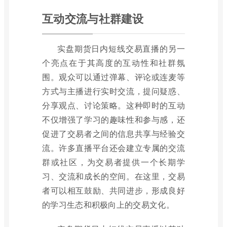
互动交流与社群建设
实盘期货日内短线交易直播的另一
个亮点在于其高度的互动性和社群氛
围。观众可以通过弹幕、评论或连麦等
方式与主播进行实时交流，提问疑惑、
分享观点、讨论策略。这种即时的互动
不仅增强了学习的趣味性和参与感，还
促进了交易者之间的信息共享与经验交
流。许多直播平台还会建立专属的交流
群或社区，为交易者提供一个长期学
习、交流和成长的空间。在这里，交易
者可以相互鼓励、共同进步，形成良好
的学习生态和积极向上的交易文化。