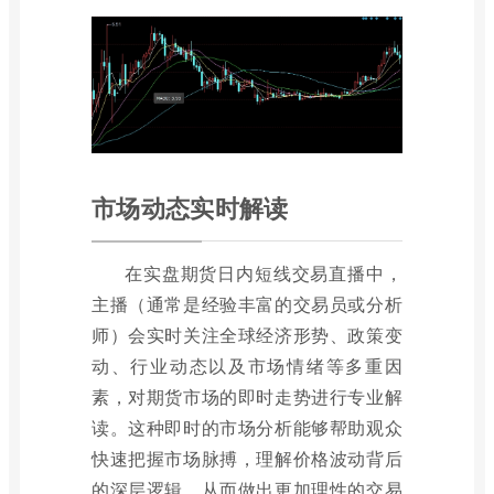
市场动态实时解读
在实盘期货日内短线交易直播中，
主播（通常是经验丰富的交易员或分析
师）会实时关注全球经济形势、政策变
动、行业动态以及市场情绪等多重因
素，对期货市场的即时走势进行专业解
读。这种即时的市场分析能够帮助观众
快速把握市场脉搏，理解价格波动背后
的深层逻辑，从而做出更加理性的交易