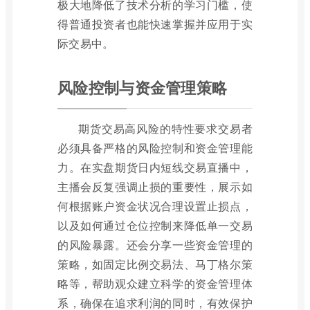
极大地降低了技术分析的学习门槛，使
得普通投资者也能快速掌握并应用于实
际交易中。
风险控制与资金管理策略
期货交易高风险的特性要求交易者
必须具备严格的风险控制和资金管理能
力。在实盘期货日内短线交易直播中，
主播会反复强调止损的重要性，展示如
何根据账户资金状况合理设置止损点，
以及如何通过仓位控制来降低单一交易
的风险暴露。还会分享一些资金管理的
策略，如固定比例交易法、马丁格尔策
略等，帮助观众建立科学的资金管理体
系，确保在追求利润的同时，有效保护