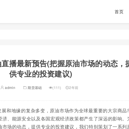
首页
油直播最新预告(把握原油市场的动态，
供专业的投资建议)
admin
期货基础
(111)
2年前
发展和地缘的复杂多变，原油市场作为全球最重要的大宗商品
经济、能源安全以及各国宏观经济政策都产生了深远的影响。
油市场的动态，提供专业的投资建议，我们特别策划了一系列