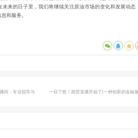
在未来的日子里，我们将继续关注原油市场的变化和发展动态
信息和服务。
播间：专业指导与
一目了然！期货直播开始了(一种创新的金融服