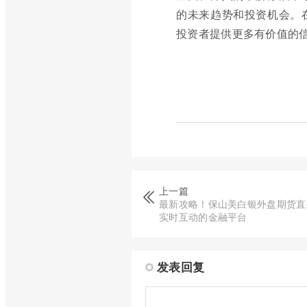
的未来趋势和投资机会。
投资者提供更多有价值的
上一篇
最新攻略！保山美白银外盘期货直
实时互动的金融平台
发表回复