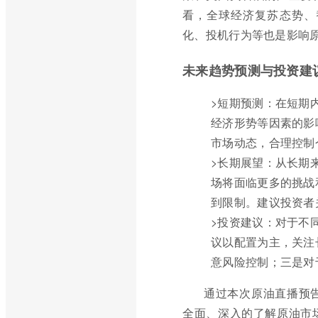
看，全球经济复苏态势、
化、投机行为等也是影响
未来趋势预测与投资建
>短期预测：在短期
经济形势等因素的影
市场动态，合理控制
>长期展望：从长期
场将面临更多的挑战
到限制。建议投资者
>投资建议：对于不
议以配置为主，关注
意风险控制；三是对
通过本次原油直播预
全面、深入的了解原油市