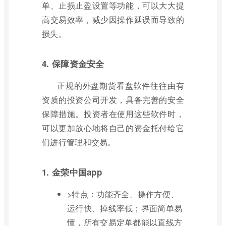
单、止损止盈设置等功能，可以大大提
高交易效率，减少因操作延误而导致的
损失。
4. 保障资金安全
正规的外盘期货看盘软件往往由有
资质的投资公司开发，具备完善的安全
保障措施。投资者在使用这些软件时，
可以更加放心地将自己的资金托付给它
们进行管理和交易。
1. 金荣中国app
>特点：功能齐全、操作方便、
运行快、掉线率低；界面简单易
懂，所有交易定单都能以直线方