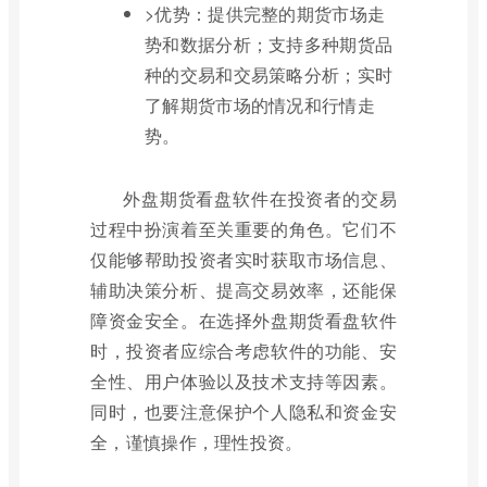
>优势：提供完整的期货市场走
势和数据分析；支持多种期货品
种的交易和交易策略分析；实时
了解期货市场的情况和行情走
势。
外盘期货看盘软件在投资者的交易
过程中扮演着至关重要的角色。它们不
仅能够帮助投资者实时获取市场信息、
辅助决策分析、提高交易效率，还能保
障资金安全。在选择外盘期货看盘软件
时，投资者应综合考虑软件的功能、安
全性、用户体验以及技术支持等因素。
同时，也要注意保护个人隐私和资金安
全，谨慎操作，理性投资。