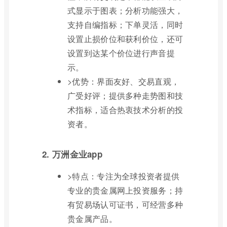
式显示于图表；分析功能强大，
支持自编指标；下单灵活，同时
设置止损价位和获利价位，还可
设置到达某个价位进行声音提
示。
>优势：界面友好、交易直观，
广受好评；提供多种走势图和技
术指标，适合热衷技术分析的投
资者。
2. 万洲金业app
>特点：专注为全球投资者提供
专业的贵金属网上投资服务；持
有贸易场认可证书，可经营多种
贵金属产品。