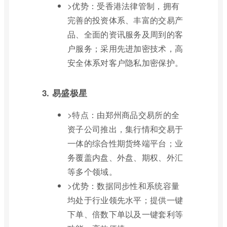
>优势：受香港法律管制，拥有
完善的投资体系、丰富的交易产
品、全面的资讯服务及周到的客
户服务；采用先进加密技术，高
安全体系对客户隐私加密保护。
3. 易盛极星
>特点：由郑州商品交易所的全
资子公司推出，集行情和交易于
一体的综合性期货终端平台；业
务覆盖内盘、外盘、期权、外汇
等多个领域。
>优势：数据同步性和系统容量
均处于行业领先水平；提供一键
下单、倍数下单以及一键套利等