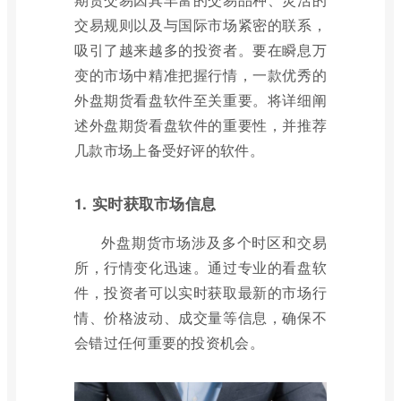
交易规则以及与国际市场紧密的联系，
吸引了越来越多的投资者。要在瞬息万
变的市场中精准把握行情，一款优秀的
外盘期货看盘软件至关重要。将详细阐
述外盘期货看盘软件的重要性，并推荐
几款市场上备受好评的软件。
1. 实时获取市场信息
外盘期货市场涉及多个时区和交易
所，行情变化迅速。通过专业的看盘软
件，投资者可以实时获取最新的市场行
情、价格波动、成交量等信息，确保不
会错过任何重要的投资机会。