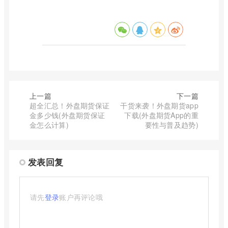
上一篇
下一篇
超全汇总！外盘期货保证
干货来袭！外盘期货app
金多少钱(外盘期货保证
下载(外盘期货App的重
金怎么计算)
要性与普及趋势)
发表回复
请先
登录
账户再评论哦