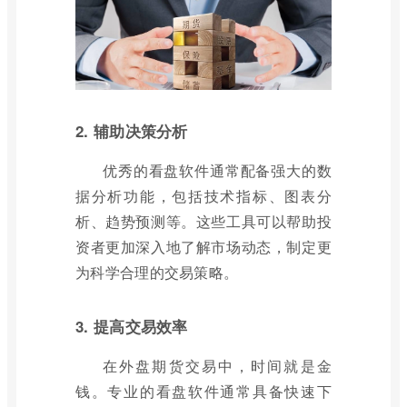
2. 辅助决策分析
优秀的看盘软件通常配备强大的数
据分析功能，包括技术指标、图表分
析、趋势预测等。这些工具可以帮助投
资者更加深入地了解市场动态，制定更
为科学合理的交易策略。
3. 提高交易效率
在外盘期货交易中，时间就是金
钱。专业的看盘软件通常具备快速下