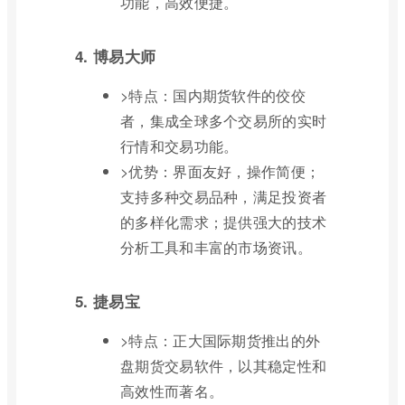
功能，高效便捷。
4. 博易大师
>特点：国内期货软件的佼佼
者，集成全球多个交易所的实时
行情和交易功能。
>优势：界面友好，操作简便；
支持多种交易品种，满足投资者
的多样化需求；提供强大的技术
分析工具和丰富的市场资讯。
5. 捷易宝
>特点：正大国际期货推出的外
盘期货交易软件，以其稳定性和
高效性而著名。