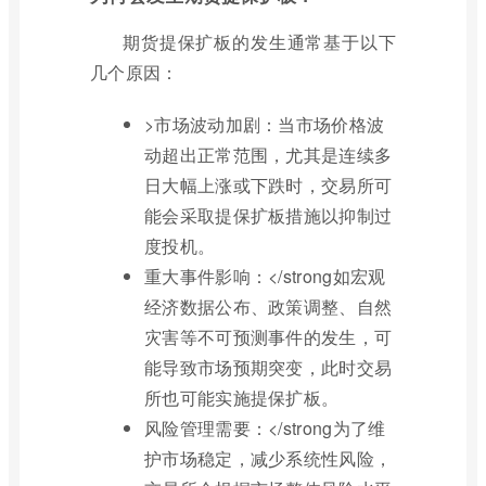
期货提保扩板的发生通常基于以下
几个原因：
>市场波动加剧：当市场价格波
动超出正常范围，尤其是连续多
日大幅上涨或下跌时，交易所可
能会采取提保扩板措施以抑制过
度投机。
重大事件影响：</strong如宏观
经济数据公布、政策调整、自然
灾害等不可预测事件的发生，可
能导致市场预期突变，此时交易
所也可能实施提保扩板。
风险管理需要：</strong为了维
护市场稳定，减少系统性风险，