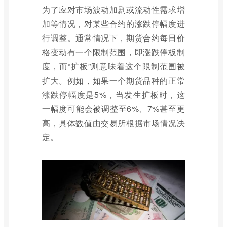
为了应对市场波动加剧或流动性需求增
加等情况，对某些合约的涨跌停幅度进
行调整。通常情况下，期货合约每日价
格变动有一个限制范围，即涨跌停板制
度，而“扩板”则意味着这个限制范围被
扩大。例如，如果一个期货品种的正常
涨跌停幅度是5%，当发生扩板时，这
一幅度可能会被调整至6%、7%甚至更
高，具体数值由交易所根据市场情况决
定。