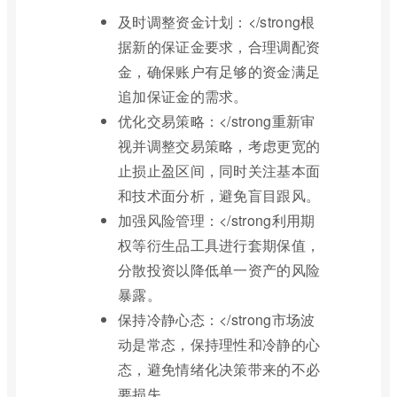
及时调整资金计划：</strong根
据新的保证金要求，合理调配资
金，确保账户有足够的资金满足
追加保证金的需求。
优化交易策略：</strong重新审
视并调整交易策略，考虑更宽的
止损止盈区间，同时关注基本面
和技术面分析，避免盲目跟风。
加强风险管理：</strong利用期
权等衍生品工具进行套期保值，
分散投资以降低单一资产的风险
暴露。
保持冷静心态：</strong市场波
动是常态，保持理性和冷静的心
态，避免情绪化决策带来的不必
要损失。