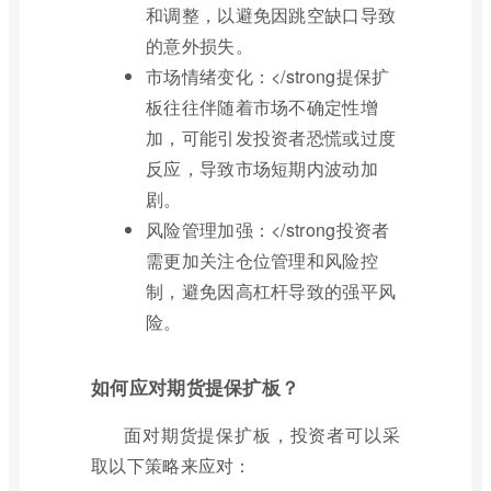
和调整，以避免因跳空缺口导致
的意外损失。
市场情绪变化：</strong提保扩
板往往伴随着市场不确定性增
加，可能引发投资者恐慌或过度
反应，导致市场短期内波动加
剧。
风险管理加强：</strong投资者
需更加关注仓位管理和风险控
制，避免因高杠杆导致的强平风
险。
如何应对期货提保扩板？
面对期货提保扩板，投资者可以采
取以下策略来应对：