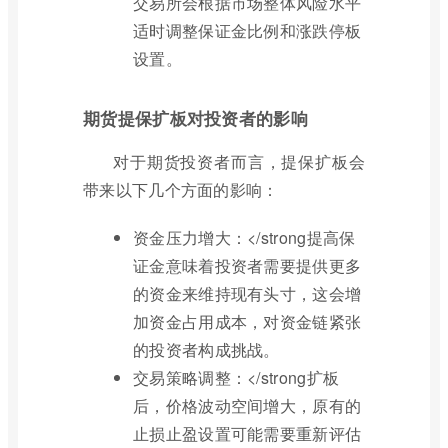
交易所会根据市场整体风险水平
适时调整保证金比例和涨跌停板
设置。
期货提保扩板对投资者的影响
对于期货投资者而言，提保扩板会
带来以下几个方面的影响：
资金压力增大：</strong提高保
证金意味着投资者需要提供更多
的资金来维持现有头寸，这会增
加资金占用成本，对资金链紧张
的投资者构成挑战。
交易策略调整：</strong扩板
后，价格波动空间增大，原有的
止损止盈设置可能需要重新评估