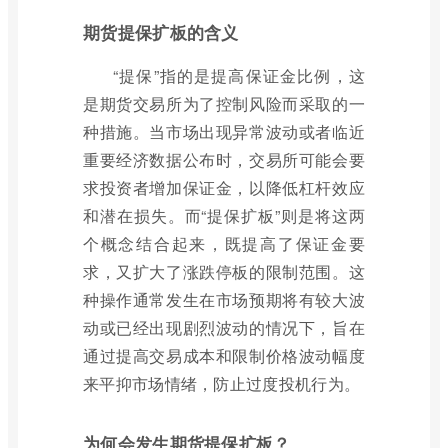
期货提保扩板的含义
“提保”指的是提高保证金比例，这
是期货交易所为了控制风险而采取的一
种措施。当市场出现异常波动或者临近
重要经济数据公布时，交易所可能会要
求投资者增加保证金，以降低杠杆效应
和潜在损失。而“提保扩板”则是将这两
个概念结合起来，既提高了保证金要
求，又扩大了涨跌停板的限制范围。这
种操作通常发生在市场预期将有较大波
动或已经出现剧烈波动的情况下，旨在
通过提高交易成本和限制价格波动幅度
来平抑市场情绪，防止过度投机行为。
为何会发生期货提保扩板？