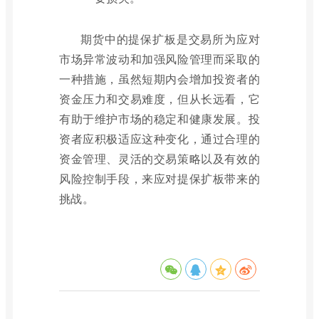
期货中的提保扩板是交易所为应对
市场异常波动和加强风险管理而采取的
一种措施，虽然短期内会增加投资者的
资金压力和交易难度，但从长远看，它
有助于维护市场的稳定和健康发展。投
资者应积极适应这种变化，通过合理的
资金管理、灵活的交易策略以及有效的
风险控制手段，来应对提保扩板带来的
挑战。