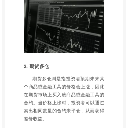
2. 期货多仓
期货多仓则是指投资者预期未来某
个商品或金融工具的价格会上涨，因此
在期货市场上买入该商品或金融工具的
合约。当价格上涨时，投资者可以通过
卖出相同数量的合约来平仓，从而获得
差价收益。