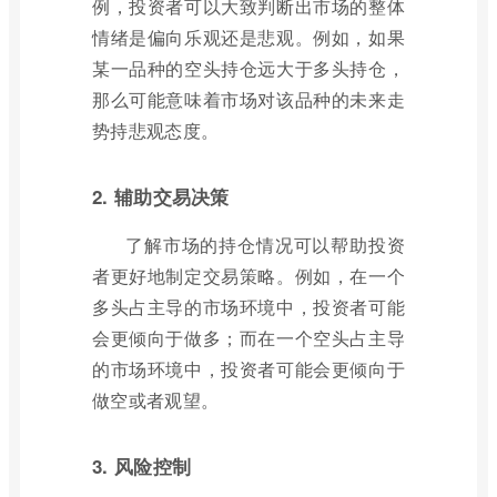
例，投资者可以大致判断出市场的整体
情绪是偏向乐观还是悲观。例如，如果
某一品种的空头持仓远大于多头持仓，
那么可能意味着市场对该品种的未来走
势持悲观态度。
2. 辅助交易决策
了解市场的持仓情况可以帮助投资
者更好地制定交易策略。例如，在一个
多头占主导的市场环境中，投资者可能
会更倾向于做多；而在一个空头占主导
的市场环境中，投资者可能会更倾向于
做空或者观望。
3. 风险控制