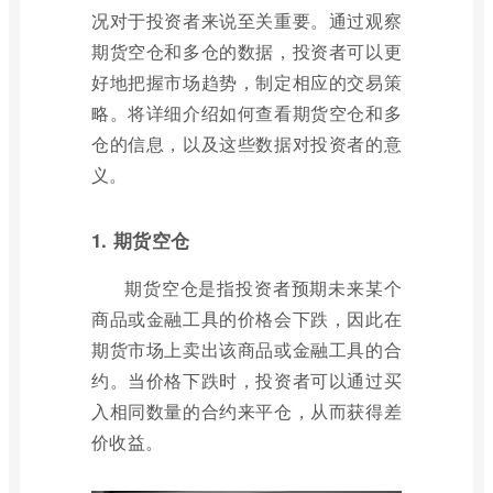
况对于投资者来说至关重要。通过观察
期货空仓和多仓的数据，投资者可以更
好地把握市场趋势，制定相应的交易策
略。将详细介绍如何查看期货空仓和多
仓的信息，以及这些数据对投资者的意
义。
1. 期货空仓
期货空仓是指投资者预期未来某个
商品或金融工具的价格会下跌，因此在
期货市场上卖出该商品或金融工具的合
约。当价格下跌时，投资者可以通过买
入相同数量的合约来平仓，从而获得差
价收益。