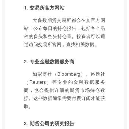
1. 交易所官方网站
大多数期货交易所都会在其官方网
站上公布每日的持仓报告，包括各个品
种的多头和空头持仓量。投资者可以通
过访问交易所官网，查找相关数据。
2. 专业金融数据服务商
如彭博社（Bloomberg）、路透社
（Reuters）等专业的金融数据服务
商，也会提供详细的期货市场持仓数
据。这些数据通常需要付费订阅才能获
取。
3. 期货公司的研究报告