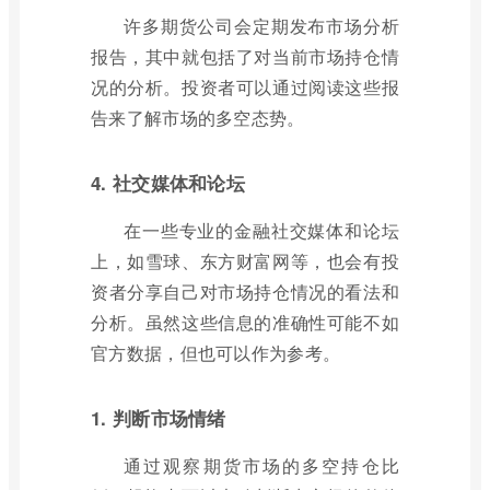
许多期货公司会定期发布市场分析
报告，其中就包括了对当前市场持仓情
况的分析。投资者可以通过阅读这些报
告来了解市场的多空态势。
4. 社交媒体和论坛
在一些专业的金融社交媒体和论坛
上，如雪球、东方财富网等，也会有投
资者分享自己对市场持仓情况的看法和
分析。虽然这些信息的准确性可能不如
官方数据，但也可以作为参考。
1. 判断市场情绪
通过观察期货市场的多空持仓比