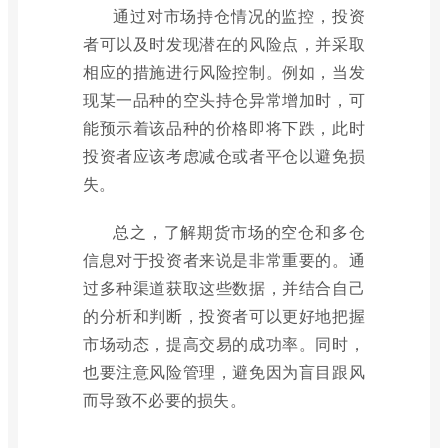
通过对市场持仓情况的监控，投资
者可以及时发现潜在的风险点，并采取
相应的措施进行风险控制。例如，当发
现某一品种的空头持仓异常增加时，可
能预示着该品种的价格即将下跌，此时
投资者应该考虑减仓或者平仓以避免损
失。
总之，了解期货市场的空仓和多仓
信息对于投资者来说是非常重要的。通
过多种渠道获取这些数据，并结合自己
的分析和判断，投资者可以更好地把握
市场动态，提高交易的成功率。同时，
也要注意风险管理，避免因为盲目跟风
而导致不必要的损失。