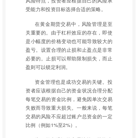
风险特点，投资者应根据自己的风险承
受能力和投资目标选择合适的策略。
在黄金期货交易中，风险管理是至
关重要的。由于杠杆效应的存在，即使
是小幅度的价格变动也可能导致较大的
盈亏。设置合理的止损和止盈点是非常
必要的。止损可以帮助限制损失，而止
盈则可以锁定利润。
资金管理也是成功交易的关键。投
资者应该根据自己的资金状况合理分配
每笔交易的资金比例，避免因单次交易
失败而导致重大损失。一般来说，每笔
交易的风险不应超过账户总资金的一定
比例（例如1%至2%）。