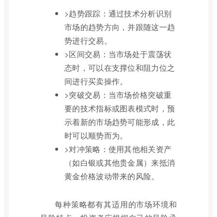
>趋势跟踪：通过技术分析识别
市场的趋势方向，并跟随这一趋
势进行交易。
>区间交易：当市场处于震荡状
态时，可以在支撑位和阻力位之
间进行买卖操作。
>突破交易：当市场价格突破重
要的技术指标或图表模式时，预
示着新的市场趋势可能形成，此
时可以顺势而为。
>对冲策略：使用其他相关资产
（如白银或其他贵金属）来抵消
黄金价格波动带来的风险。
每种策略都有其适用的市场环境和