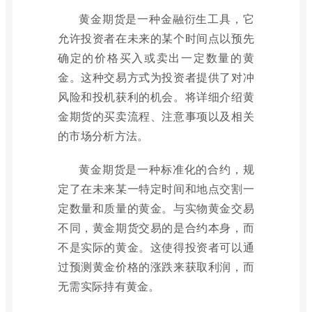
黄金期货是一种金融衍生工具，它
允许投资者在未来的某个时间点以预先
确定的价格买入或卖出一定数量的黄
金。这种交易方式为投资者提供了对冲
风险和投机获利的机会。将详细介绍黄
金期货的买卖流程、注意事项以及相关
的市场分析方法。
黄金期货是一种标准化的合约，规
定了在未来某一特定时间和地点交割一
定数量和质量的黄金。与实物黄金交易
不同，黄金期货交易的是合约本身，而
不是实际的黄金。这使得投资者可以通
过预测黄金价格的涨跌来获取利润，而
无需实际持有黄金。