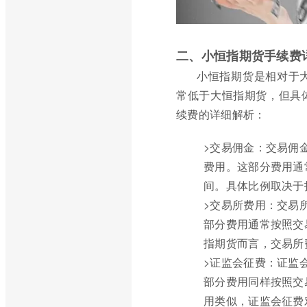
二、小恒指期货手续费
小恒指期货是相对于
常低于大恒指期货，但具
续费的详细解析：
>交易佣金：交易佣
费用。这部分费用通常
间。具体比例取决于
>交易所费用：交易
部分费用通常按照交
指期货而言，交易所
>证监会征费：证监
部分费用同样按照交
用类似，证监会征费