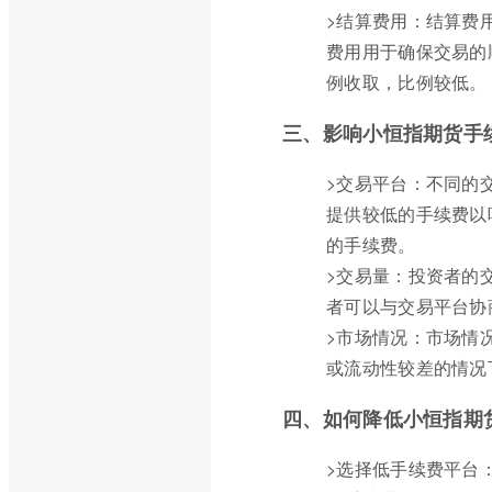
>结算费用：结算费
费用用于确保交易的
例收取，比例较低。
三、影响小恒指期货手
>交易平台：不同的
提供较低的手续费以
的手续费。
>交易量：投资者的
者可以与交易平台协
>市场情况：市场情
或流动性较差的情况
四、如何降低小恒指期
>选择低手续费平台