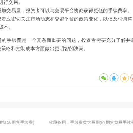
进行交易。
增加交易量，投资者可以与交易平台协商获得更低的手续费率。
资者应密切关注市场动态和交易平台的政策变化，以便及时调整
成本。
货的手续费是一个复杂而重要的问题，投资者需要充分了解并
资策略和控制成本方面做出更明智的决策。
时a50期货手续费)
收藏备用！手续费黄大豆期货(期货黄豆手续