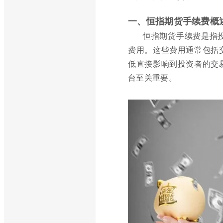
一、恒指期货手续费概
恒指期货手续费是指
费用。这些费用通常包括
低直接影响到投资者的交
台至关重要。