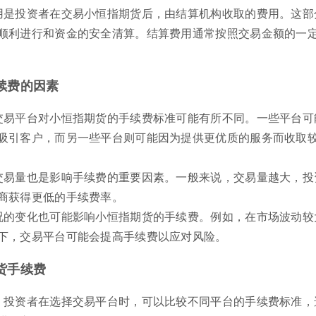
用是投资者在交易小恒指期货后，由结算机构收取的费用。这部
顺利进行和资金的安全清算。结算费用通常按照交易金额的一
续费的因素
交易平台对小恒指期货的手续费标准可能有所不同。一些平台可
吸引客户，而另一些平台则可能因为提供更优质的服务而收取
交易量也是影响手续费的重要因素。一般来说，交易量越大，投
商获得更低的手续费率。
况的变化也可能影响小恒指期货的手续费。例如，在市场波动较
下，交易平台可能会提高手续费以应对风险。
货手续费
：投资者在选择交易平台时，可以比较不同平台的手续费标准，