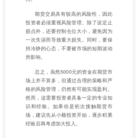
期货交易具有较高的风险性，因此
投资者必须重视风险管理。除了设定止
损点外，还要控制仓位大小，避免因为
一次失误而导致重大损失。同时，要保
持冷静的心态，不要被市场的短期波动
所影响。
总之，虽然5000元的资金在期货市
场上并不算多，但通过合理的策略和严
格的风险管理，仍然有可能实现盈利。
然而，这需要投资者具备一定的专业知
识和经验。如果你是初次接触期货市
场，建议先从小额投资开始，逐步积累
经验后再考虑加大投入。