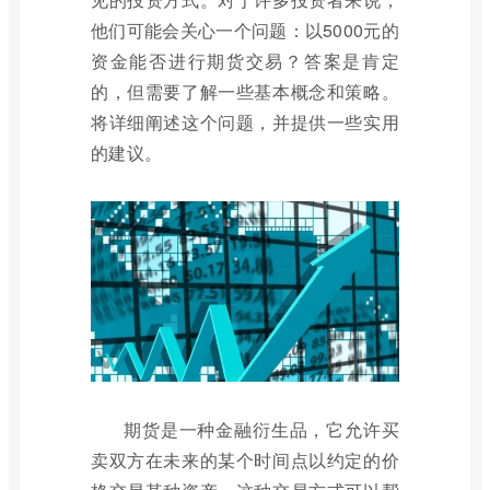
他们可能会关心一个问题：以5000元的
资金能否进行期货交易？答案是肯定
的，但需要了解一些基本概念和策略。
将详细阐述这个问题，并提供一些实用
的建议。
期货是一种金融衍生品，它允许买
卖双方在未来的某个时间点以约定的价