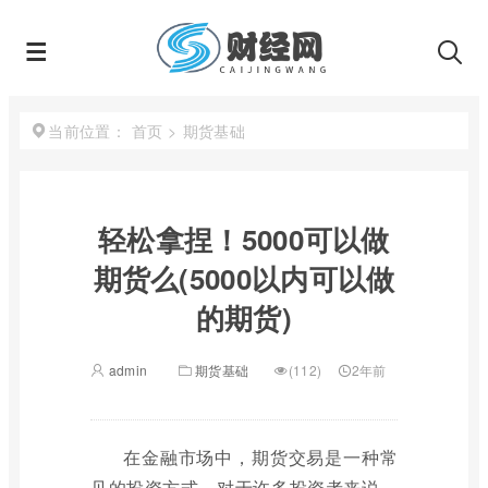
首页
>
期货基础
当前位置：
轻松拿捏！5000可以做
期货么(5000以内可以做
的期货)
admin
期货基础
(112)
2年前
在金融市场中，期货交易是一种常
见的投资方式。对于许多投资者来说，