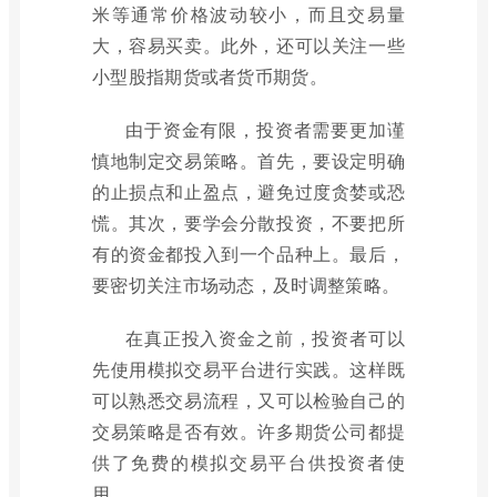
米等通常价格波动较小，而且交易量
大，容易买卖。此外，还可以关注一些
小型股指期货或者货币期货。
由于资金有限，投资者需要更加谨
慎地制定交易策略。首先，要设定明确
的止损点和止盈点，避免过度贪婪或恐
慌。其次，要学会分散投资，不要把所
有的资金都投入到一个品种上。最后，
要密切关注市场动态，及时调整策略。
在真正投入资金之前，投资者可以
先使用模拟交易平台进行实践。这样既
可以熟悉交易流程，又可以检验自己的
交易策略是否有效。许多期货公司都提
供了免费的模拟交易平台供投资者使
用。