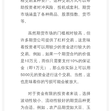
格交易某种资产。这种交易方式可以帮
助投资者对冲风险、投机或套利。期货
市场涵盖了各种商品、股票指数、货币
等。
虽然期货市场的门槛相对较高，但
许多期货公司提供了杠杆交易，这意味
着投资者可以用较少的资金进行较大的
交易。例如，如果一个期货合约的价值
是10万元，而你只需要支付10%的保证
金（即1万元），那么你实际上可以用
5000元的资金进行这个交易。当然，这
也意味着你的亏损可能会被放大。
对于资金有限的投资者来说，选择
波动性较小、流动性较好的期货品种更
为合适。例如，农产品期货如大豆、玉