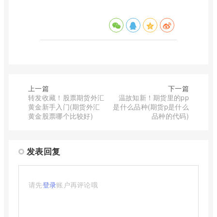
上一篇
下一篇
转发收藏！股票期货外汇
温故知新！期货里的pp
黄金新手入门(期货外汇
是什么品种(期货p是什么
黄金股票哪个比较好)
品种的代码)
发表回复
请先
登录
账户再评论哦