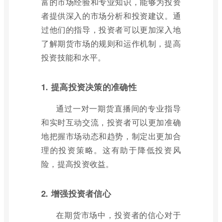
富的市场经验和专业知识，能够为投资
者提供深入的市场分析和投资建议。通
过他们的指导，投资者可以更加深入地
了解期货市场的规则和运作机制，提高
投资技能和水平。
1. 提高投资决策的准确性
通过一对一期货直播间的专业指导
和实时互动交流，投资者可以更加准确
地把握市场动态和趋势，制定出更加合
理的投资策略。这有助于降低投资风
险，提高投资收益。
2. 增强投资者信心
在期货市场中，投资者的信心对于