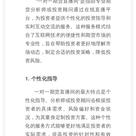
“一对一期货直播间”是指由专业期
货分析师或投资顾问通过在线直播平
台，为投资者提供个性化的投资指导和
实时互动交流的服务。这种服务模式结
合了互联网技术的便捷性和期货市场的
专业性，旨在帮助投资者更好地理解市
场动态，制定合适的投资策略，降低投
资风险。
1. 个性化指导
一对一期货直播间的最大特点是个
性化指导。分析师或投资顾问会根据投
资者的具体需求、风险偏好和资金状
况，为其量身定制投资方案。这种个性
化的服务方式能够更好地满足投资者的
实际需求，提高投资的针对性和有效