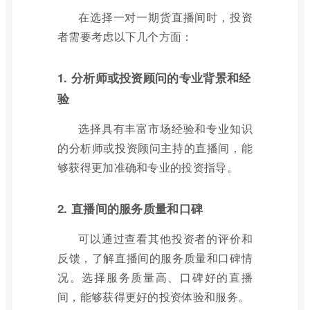
在选择一对一期货直播间时，投资
者需要考虑以下几个方面：
1. 分析师或投资顾问的专业背景和经
验
选择具有丰富市场经验和专业知识
的分析师或投资顾问主持的直播间，能
够获得更加准确和专业的投资指导。
2. 直播间的服务质量和口碑
可以通过查看其他投资者的评价和
反馈，了解直播间的服务质量和口碑情
况。选择服务质量高、口碑好的直播
间，能够获得更好的投资体验和服务。