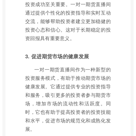
投资成功至关重要。一对一期货直播间
通过提供个性化的投资指导和实时互动
交流，能够帮助投资者建立更加稳健的
投资心态和信心。这对于长期稳定的投
资回报具有重要意义。
3. 促进期货市场的健康发展
一对一期货直播间作为一种新型的
投资服务模式，有助于推动期货市场的
健康发展。它通过提供专业的投资指导
和服务，吸引更多的投资者参与期货市
场，增加市场的流动性和活跃度。同
时，它也有助于提高投资者的投资技能
和水平，促进市场的规范化和成熟化发
展。