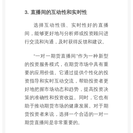
3. 直播间的互动性和实时性
选择互动性强、实时性好的直播
间，能够更好地与分析师或投资顾问进
行交流和沟通，及时获得反馈和建议。
“一对一期货直播间”作为一种新型
的投资服务模式，在期货市场中具有重
要的应用价值。它通过提供个性化的投
资指导和实时互动交流，帮助投资者更
好地把握市场动态和趋势，提高投资决
策的准确性和投资收益。同时，它也有
助于推动期货市场的健康发展。对于期
货投资者来说，选择一个合适的一对一
期货直播间是非常重要的。