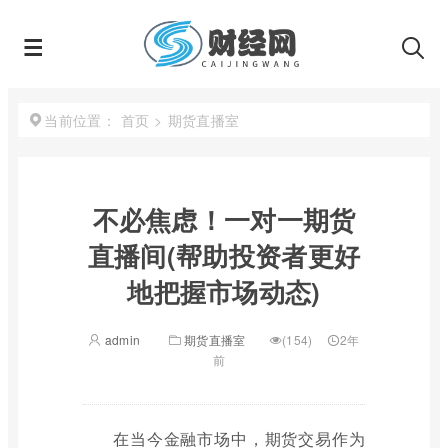
首页
>
期货直播室
当前位置：
不必焦虑！一对一期货
直播间(帮助投资者更好
地把握市场动态)
admin
期货直播室
(154)
2年
前
在当今金融市场中，期货交易作为