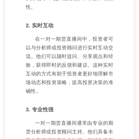
性。
2. 实时互动
在一对一期货直播间中，投资者可
以与分析师或投资顾问进行实时互动交
流。他们可以随时提问、分享观点和经
验，获得即时的反馈和建议。这种实时
互动的方式有助于投资者更好地理解市
场动态和投资策略，提高投资决策的准
确性。
3. 专业性强
一对一期货直播间通常由专业的期
货分析师或投资顾问主持。他们具备丰