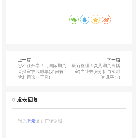
上一篇
下一篇
忍不住分享！北国际期货
最新整理！炎黄期货直播
直播室在线喊单(如何有
室(专业投资分析与实时
效利用这一工具)
资讯平台)
发表回复
请先
登录
账户再评论哦