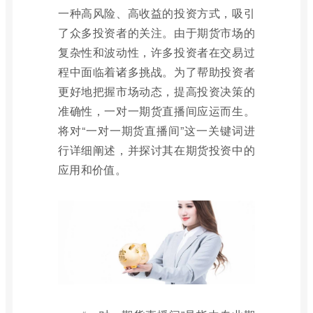
一种高风险、高收益的投资方式，吸引
了众多投资者的关注。由于期货市场的
复杂性和波动性，许多投资者在交易过
程中面临着诸多挑战。为了帮助投资者
更好地把握市场动态，提高投资决策的
准确性，一对一期货直播间应运而生。
将对“一对一期货直播间”这一关键词进
行详细阐述，并探讨其在期货投资中的
应用和价值。