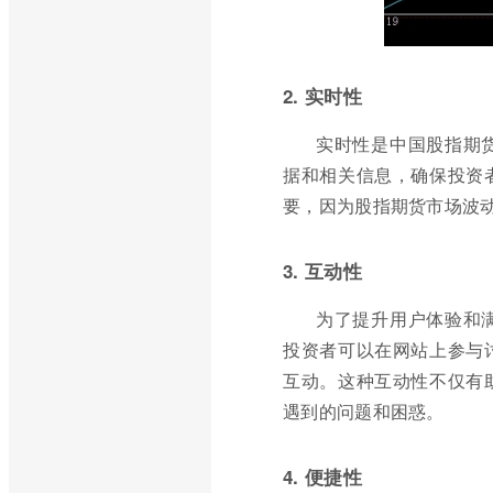
2. 实时性
实时性是中国股指期
据和相关信息，确保投资
要，因为股指期货市场波
3. 互动性
为了提升用户体验和
投资者可以在网站上参与
互动。这种互动性不仅有
遇到的问题和困惑。
4. 便捷性