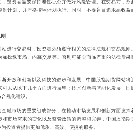
大，投资者需要保持理性心态并做好风险管理。在交易前，务
控制计划，并严格按照计划执行。同时，不要盲目追求高收益
规则
网站进行交易时，投资者必须遵守相关的法律法规和交易规则
为如操纵市场、内幕交易等。否则可能会面临严重的法律后果
不断开放和创新以及科技的进步和发展，中国股指期货网站将
来可以从以下几个方面进行展望：技术创新与智能化发展、国
与合规化建设。
为金融市场的重要组成部分，在推动市场发展和创新方面发挥
步和市场需求的变化以及监管政策的调整和完善，中国股指期
并为投资者提供更加优质、高效、便捷的服务。