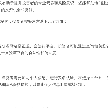
仅有助于提升投资者的专业素养和风险意识，还能帮助他们建
多的投资机会和资源。
网站时，投资者需要注意以下几个方面：
指期货网站是正规、合法的平台。投资者可以通过查询相关监
人士来验证平台的合法性和信誉度。
，投资者需要填写个人信息并进行实名认证。在选择平台时，
密和隐私保护措施，以防止个人信息泄露或被滥用。