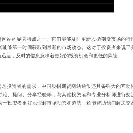
货网站的显著特点之一。它们能够及时更新股指期货市场的行
者能够第一时间获取到最新的市场动态。这对于投资者来说至
动迅速，及时的信息意味着更好的投资机会和更低的风险。
满足投资者的需求，中国股指期货网站通常还具备强大的互动
讨论、提问、分享经验等，与其他投资者和专业分析师进行交
助于投资者更好地理解市场动态和趋势，还能帮助他们解决交