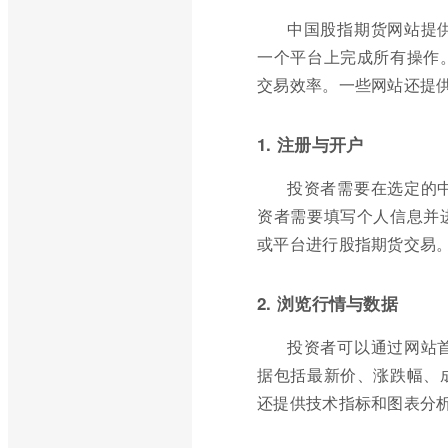
中国股指期货网站提
一个平台上完成所有操作
交易效率。一些网站还提
1. 注册与开户
投资者需要在选定的
资者需要填写个人信息并
或平台进行股指期货交易
2. 浏览行情与数据
投资者可以通过网站
据包括最新价、涨跌幅、
还提供技术指标和图表分