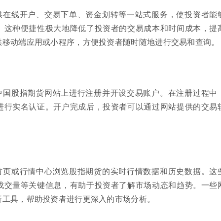
供在线开户、交易下单、资金划转等一站式服务，使投资者能
。这种便捷性极大地降低了投资者的交易成本和时间成本，提
供移动端应用或小程序，方便投资者随时随地进行交易和查询。
中国股指期货网站上进行注册并开设交易账户。在注册过程中
进行实名认证。开户完成后，投资者可以通过网站提供的交易
。
首页或行情中心浏览股指期货的实时行情数据和历史数据。这
成交量等关键信息，有助于投资者了解市场动态和趋势。一些
析工具，帮助投资者进行更深入的市场分析。