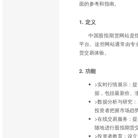
面的参考和指南。
1. 定义
中国股指期货网站是
平台。这些网站通常由专
货交易体验。
2. 功能
>实时行情展示：提
据，包括最新价、
>数据分析与研究
投资者把握市场趋
>在线交易服务：
随地进行股指期货
>投资者教育：设