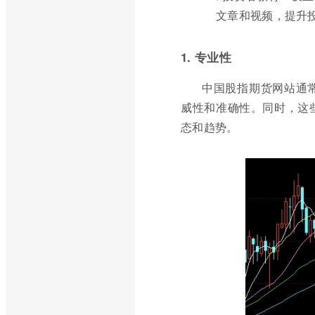
文章和视频，提升
1. 专业性
中国股指期货网站通
威性和准确性。同时，这
态和趋势。