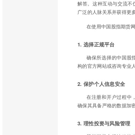
解答。这种互动与交流不
广泛的人脉关系并获得更
在使用中国股指期货
1. 选择正规平台
确保所选择的中国股
构的官方网站或咨询专业
2. 保护个人信息安全
在注册和开户过程中
确保其具备严格的数据加
3. 理性投资与风险管理