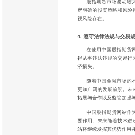
股指期货市场波动较
定明确的投资策略和风险
视风险存在。
4. 遵守法律法规与交易
在使用中国股指期货
得从事违法违规的交易行
济损失。
随着中国金融市场的
更加广阔的发展前景。未
拓展与合作以及监管加强
中国股指期货网站作
要作用。未来随着技术进
站将继续发挥其优势作用