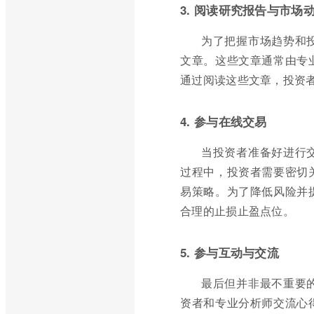
3. 阅读研究报告与市场
为了把握市场趋势和
文章。这些文章通常由专
通过阅读这些文章，投资
4. 参与在线交易
当投资者准备好进行
过程中，投资者需要密切
易策略。为了降低风险并
合理的止损止盈点位。
5. 参与互动与交流
最后但并非最不重要
资者和专业分析师交流心