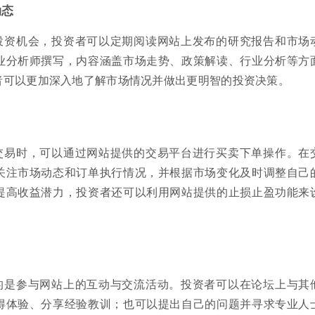
动态
投资机会，投资者可以定期阅读网站上发布的研究报告和市场
业分析师撰写，内容涵盖市场走势、政策解读、行业分析等方
者可以更加深入地了解市场情况并做出更明智的投资决策。
交易时，可以通过网站提供的交易平台进行买卖下单操作。在
关注市场动态和订单执行情况，并根据市场变化及时调整自己
提高收益潜力，投资者还可以利用网站提供的止损止盈功能来
的是参与网站上的互动与交流活动。投资者可以在论坛上与其
得体验、分享经验教训；也可以提出自己的问题并寻求专业人