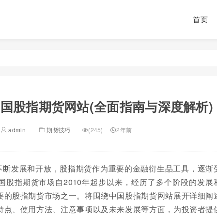
首页
国股指期货网站(全面指南与深度解析)
admin
期货技巧
(245)
2年前
不断发展和开放，股指期货作为重要的金融衍生品工具，逐渐
国股指期货市场自2010年起步以来，经历了多个阶段的发展
要的股指期货市场之一。将围绕中国股指期货网站展开详细阐
特点、使用方法、注意事项以及未来发展等方面，为投资者提