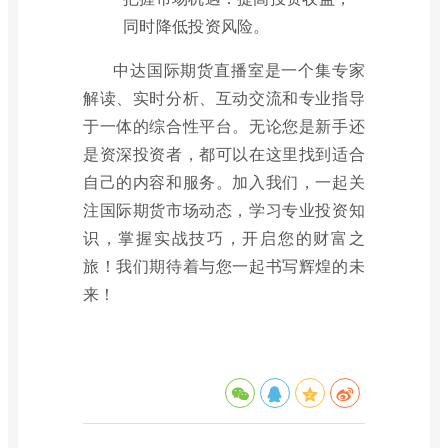
同时降低投资风险。
中达国际期货直播室是一个集专家
解读、实时分析、互动交流和专业指导
于一体的综合性平台。无论您是新手还
是资深投资者，都可以在这里找到适合
自己的内容和服务。加入我们，一起关
注国际期货市场动态，学习专业投资知
识，掌握实战技巧，开启您的财富之
旅！我们期待着与您一起书写辉煌的未
来！