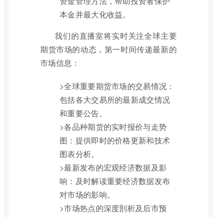
资金管理方法，帮助投资者保护
本金并最大化收益。
我们的直播室将实时关注全球主要
期货市场的动态，第一时间传递最新的
市场信息：
>全球重要期货市场的交易情况：
包括各大交易所的最新成交情况
和重要公告。
>各品种期货的实时报价与走势
图：提供即时的价格更新和技术
图表分析。
>最新发布的宏观经济数据及影
响：及时解读重要经济数据发布
对市场的影响。
>市场热点的深度剖析及后市预