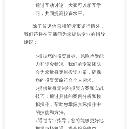
通过互动讨论，大家可以相互学
习，共同提高投资水平。
除了传递信息和解读市场行情外，
我们还将在直播间为您提供专业的指导
建议：
>根据您的投资目标、风险承受能
力和资金状况：我们的专家团队
会为您量身定制投资方案，确保
您的投资策略符合个人需求。
>提供量身定制的投资方案和实战
技巧：通过具体的案例分析和模
拟操作，帮助您掌握实际操作中
的技能和方法。
>通过专业指导，您将能够更好地
把握市场机遇：提高投资收益，