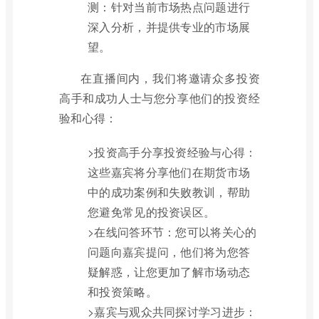
测：针对当前市场热点问题进行
深入分析，并提供专业的市场展
望。
在直播间内，我们将邀请众多投资
高手和成功人士与您分享他们的投资经
验和心得：
>投资高手分享投资经验与心得：
这些嘉宾将分享他们在期货市场
中的成功案例和失败教训，帮助
您避免常见的投资误区。
>在线问答环节：您可以将关心的
问题向嘉宾提问，他们将为您答
疑解惑，让您更加了解市场动态
和投资策略。
>嘉宾与观众共同探讨学习进步：