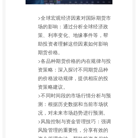
>全球宏观经济因素对国际期货市
场的影响：通过分析全球经济政
策、利率变化、地缘事件等，帮
助投资者理解这些因素如何影响
期货价格。
>各品种期货价格的内在规律与投
资策略：深入探讨不同期货品种
的价格波动规律，提供相应的投
资策略建议。
>不同时间段的市场行情分析与预
测：根据历史数据和当前市场状
况，对未来市场趋势进行预测。
>风险控制与资金管理技巧：强调
风险管理的重要性，分享有效的