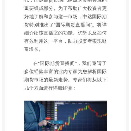
重要组成部分。为了帮助广大投资者更
好地了解和参与这一市场，中达国际期
货特别推出了“国际期货直播间”。将详
细介绍该直播室的功能、优势以及如何
有效利用这一平台，助力投资者实现财
富增长。
在“国际期货直播间”，我们邀请了
多位经验丰富的业内专家为您解析国际
期货市场的最新走势。专家们将从以下
几个方面进行详细解读：