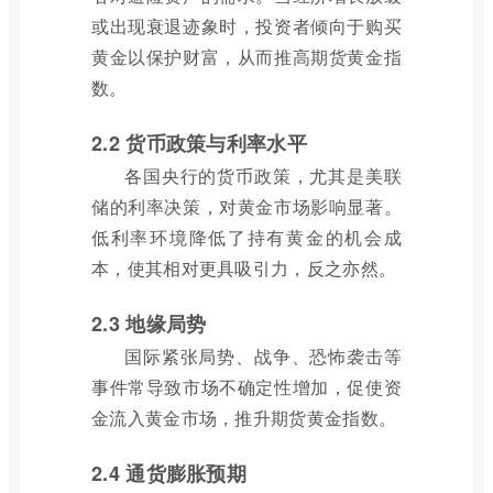
或出现衰退迹象时，投资者倾向于购买
黄金以保护财富，从而推高期货黄金指
数。
2.2 货币政策与利率水平
各国央行的货币政策，尤其是美联
储的利率决策，对黄金市场影响显著。
低利率环境降低了持有黄金的机会成
本，使其相对更具吸引力，反之亦然。
2.3 地缘局势
国际紧张局势、战争、恐怖袭击等
事件常导致市场不确定性增加，促使资
金流入黄金市场，推升期货黄金指数。
2.4 通货膨胀预期