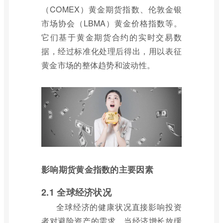
（COMEX）黄金期货指数、伦敦金银
市场协会（LBMA）黄金价格指数等。
它们基于黄金期货合约的实时交易数
据，经过标准化处理后得出，用以表征
黄金市场的整体趋势和波动性。
影响期货黄金指数的主要因素
2.1 全球经济状况
全球经济的健康状况直接影响投资
者对避险资产的需求。当经济增长放缓