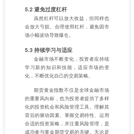
5.2 避免过度杠杆
虽然杠杆可以放大收益，但同样也
会放大亏损。合理使用杠杆，避免因市
场小幅波动导致爆仓。
5.3 持续学习与适应
金融市场不断变化，投资者应持续
学习新的知识和技能，适应市场的变
化，不断优化自己的交易策略。
期货黄金指数不仅是全球金融市场
的重要风向标，也为投资者提供了多样
化的投资机会和风险管理工具。理解其
背后的驱动因素、掌握交易特性、运用
合适的投资策略，并注重风险管理，是
成功参与黄金期货交易的关键。无论是