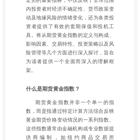
内投资者对经济不确定性、货币政策变
动及地缘风险的情绪变化，还为各类投
资者提供了有效的套期保值和投机工
具。将从期货黄金指数的定义与构成、
影响因素、交易特性、投资策略以及风
险管理等几个方面进行深入探讨，旨在
为读者提供一个全面而深入的理解框
架。
什么是期货黄金指数？
期货黄金指数并非一个单一的指
数，而是指通过特定计算方法综合反映
黄金期货价格变动情况的一系列指数。
这些指数通常由金融机构或专业数据提
供商编制，如纽约商品交易所