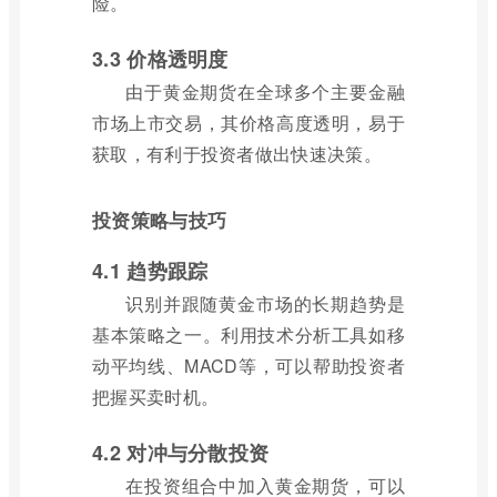
险。
3.3 价格透明度
由于黄金期货在全球多个主要金融
市场上市交易，其价格高度透明，易于
获取，有利于投资者做出快速决策。
投资策略与技巧
4.1 趋势跟踪
识别并跟随黄金市场的长期趋势是
基本策略之一。利用技术分析工具如移
动平均线、MACD等，可以帮助投资者
把握买卖时机。
4.2 对冲与分散投资
在投资组合中加入黄金期货，可以