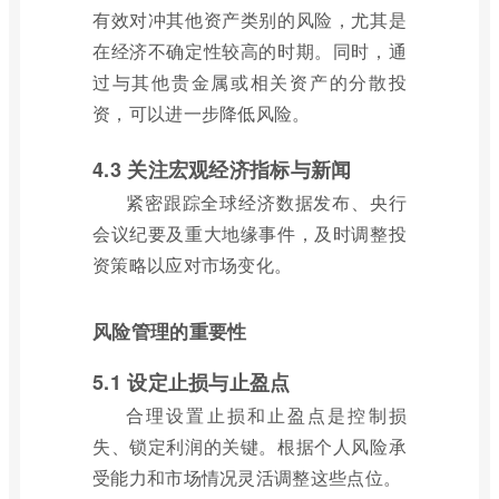
有效对冲其他资产类别的风险，尤其是
在经济不确定性较高的时期。同时，通
过与其他贵金属或相关资产的分散投
资，可以进一步降低风险。
4.3 关注宏观经济指标与新闻
紧密跟踪全球经济数据发布、央行
会议纪要及重大地缘事件，及时调整投
资策略以应对市场变化。
风险管理的重要性
5.1 设定止损与止盈点
合理设置止损和止盈点是控制损
失、锁定利润的关键。根据个人风险承
受能力和市场情况灵活调整这些点位。