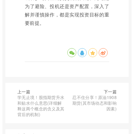
为了避险、投机还是资产配置，深入了
解并谨慎操作，都是实现投资目标的重
要前提。
上一篇
下一篇
学无止境！股指期货升水
忍不住分享！原油1908
和贴水什么意思(详细解
期货(其市场动态和影响
释这两个概念的含义及其
因素)
背后的机制)