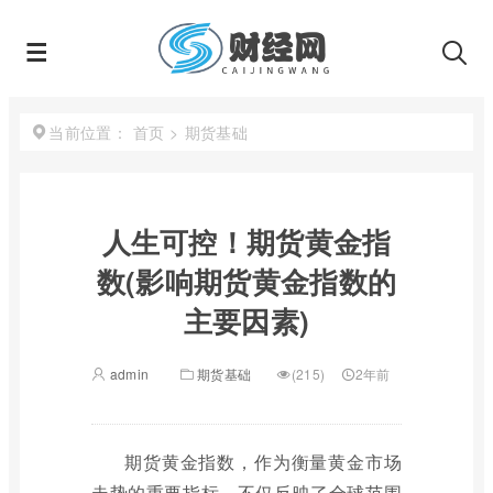
首页
>
期货基础
当前位置：
人生可控！期货黄金指
数(影响期货黄金指数的
主要因素)
admin
期货基础
(215)
2年前
期货黄金指数，作为衡量黄金市场
走势的重要指标，不仅反映了全球范围