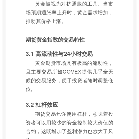
黄金被视为对抗通胀的工具。当市
场预期通胀率上升时，黄金需求增加，
推动其价格上涨。
期货黄金指数的交易特性
3.1 高流动性与24小时交易
黄金期货市场具有极高的流动性，
且主要交易所如COMEX提供几乎全天
候的交易服务，便于投资者随时调整仓
位。
3.2 杠杆效应
期货交易允许使用杠杆，意味着投
资者可以用较少的资金控制较大价值的
合约，这既增加了盈利潜力也放大了风