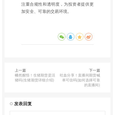
注重合规性和透明度，为投资者提供更
加安全、可靠的交易环境。
上一篇
下一篇
幡然醒悟！生猪期货是活
吐血分享！直播间期货喊
猪吗(生猪期货详细介绍)
单可信吗(如何选择可靠
的直播间)
发表回复