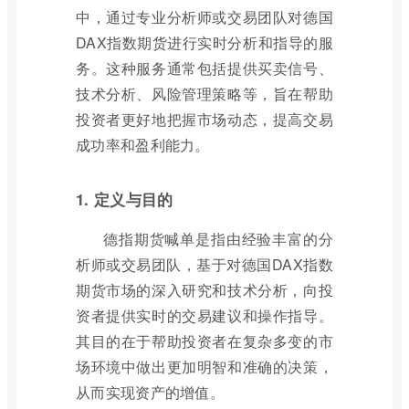
中，通过专业分析师或交易团队对德国
DAX指数期货进行实时分析和指导的服
务。这种服务通常包括提供买卖信号、
技术分析、风险管理策略等，旨在帮助
投资者更好地把握市场动态，提高交易
成功率和盈利能力。
1. 定义与目的
德指期货喊单是指由经验丰富的分
析师或交易团队，基于对德国DAX指数
期货市场的深入研究和技术分析，向投
资者提供实时的交易建议和操作指导。
其目的在于帮助投资者在复杂多变的市
场环境中做出更加明智和准确的决策，
从而实现资产的增值。