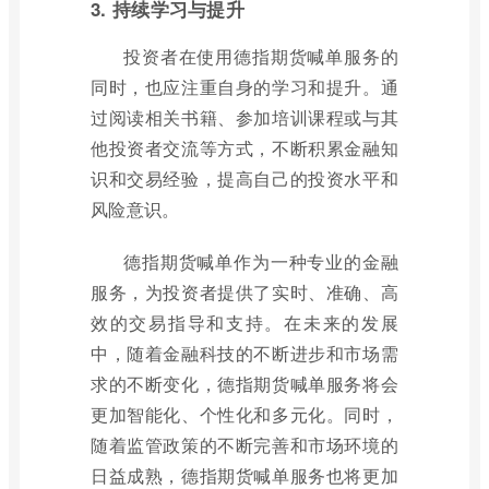
3. 持续学习与提升
投资者在使用德指期货喊单服务的
同时，也应注重自身的学习和提升。通
过阅读相关书籍、参加培训课程或与其
他投资者交流等方式，不断积累金融知
识和交易经验，提高自己的投资水平和
风险意识。
德指期货喊单作为一种专业的金融
服务，为投资者提供了实时、准确、高
效的交易指导和支持。在未来的发展
中，随着金融科技的不断进步和市场需
求的不断变化，德指期货喊单服务将会
更加智能化、个性化和多元化。同时，
随着监管政策的不断完善和市场环境的
日益成熟，德指期货喊单服务也将更加