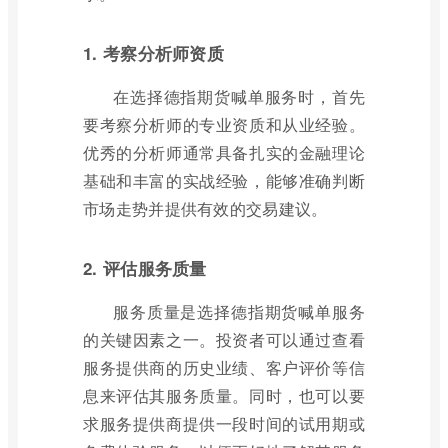
1. 考察分析师资质
在选择德指期货喊单服务时，首先
要考察分析师的专业资质和从业经验。
优秀的分析师通常具备扎实的金融理论
基础和丰富的实战经验，能够准确判断
市场走势并提供有效的交易建议。
2. 评估服务质量
服务质量是选择德指期货喊单服务
的关键因素之一。投资者可以通过查看
服务提供商的历史业绩、客户评价等信
息来评估其服务质量。同时，也可以要
求服务提供商提供一段时间的试用期或