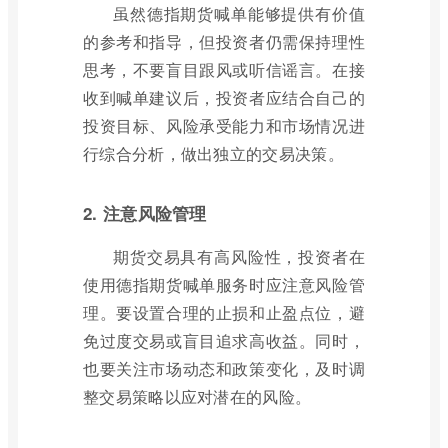
虽然德指期货喊单能够提供有价值
的参考和指导，但投资者仍需保持理性
思考，不要盲目跟风或听信谣言。在接
收到喊单建议后，投资者应结合自己的
投资目标、风险承受能力和市场情况进
行综合分析，做出独立的交易决策。
2. 注意风险管理
期货交易具有高风险性，投资者在
使用德指期货喊单服务时应注意风险管
理。要设置合理的止损和止盈点位，避
免过度交易或盲目追求高收益。同时，
也要关注市场动态和政策变化，及时调
整交易策略以应对潜在的风险。