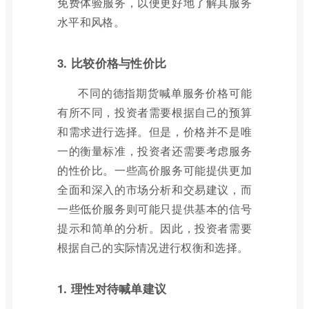
免费体验服务，以便更好地了解其服务
水平和风格。
3. 比较价格与性价比
不同的德指期货喊单服务价格可能
有所不同，投资者需要根据自己的预算
和需求进行选择。但是，价格并不是唯
一的衡量标准，投资者还需要考虑服务
的性价比。一些高价服务可能提供更加
全面和深入的市场分析和交易建议，而
一些低价服务则可能只提供基本的信号
提示和简单的分析。因此，投资者需要
根据自己的实际情况进行权衡和选择。
1. 理性对待喊单建议