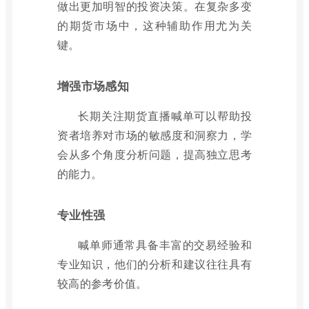
做出更加明智的投资决策。在复杂多变
的期货市场中，这种辅助作用尤为关
键。
增强市场感知
长期关注期货直播喊单可以帮助投
资者培养对市场的敏感度和洞察力，学
会从多个角度分析问题，提高独立思考
的能力。
专业性强
喊单师通常具备丰富的交易经验和
专业知识，他们的分析和建议往往具有
较高的参考价值。