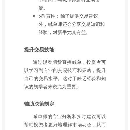
流。
>教育性：除了提供交易建议
外，喊单师还会分享交易知识和
经验，对新手尤其有益。
提升交易技能
通过观看期货直播喊单，投资者可
以学习到专业的交易技巧和策略，提升
自己的交易水平。这对于缺乏经验和知
识的初学者来说尤为重要。
辅助决策制定
喊单师的专业分析和实时建议可以
帮助投资者更好地理解市场动态，从而