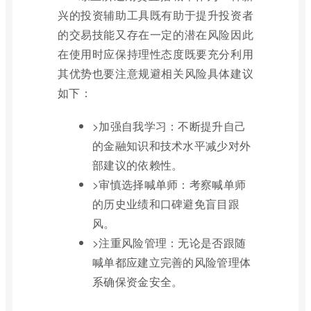
兴的投资辅助工具既有助于提升投资者
的交易技能又存在一定的潜在风险因此
在使用时应保持理性态度既要充分利用
其优势也要注意规避相关风险具体建议
如下：
>加强自我学习：不断提升自己
的金融知识和技术水平减少对外
部建议的依赖性。
>审慎选择喊单师：考察喊单师
的历史业绩和口碑避免盲目跟
风。
>注重风险管理：无论是否跟随
喊单都应建立完善的风险管理体
系确保资金安全。