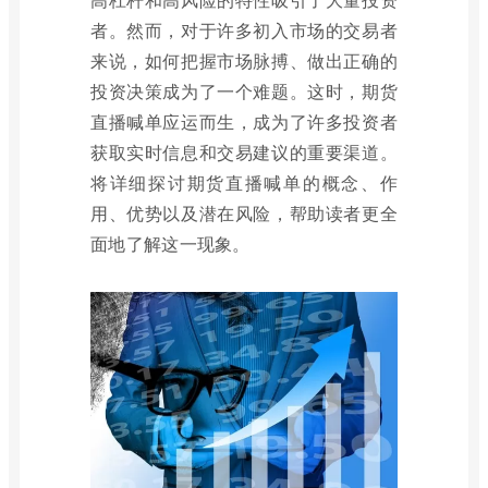
者。然而，对于许多初入市场的交易者
来说，如何把握市场脉搏、做出正确的
投资决策成为了一个难题。这时，期货
直播喊单应运而生，成为了许多投资者
获取实时信息和交易建议的重要渠道。
将详细探讨期货直播喊单的概念、作
用、优势以及潜在风险，帮助读者更全
面地了解这一现象。