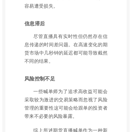
容易遭受损失。
信息滞后
尽管直播具有实时性但仍然存在信
息传递的时间差问题。在高速变化的期
货市场中几秒钟的延迟都可能导致截然
不同的结果。
风险控制不足
一些喊单师为了追求高收益可能会
采取较为激进的交易策略而忽视了风险
管理的重要性这可能会给跟单的投资者
带来不必要的风险暴露。
综上所述期货直播喊单作为一种新