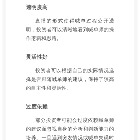
透明度高
直播的形式使得喊单过程公开透
明，投资者可以清晰地看到喊单师的操
作逻辑和思路。
灵活性好
投资者可以根据自己的实际情况选
择是否跟随喊单师的建议，保持了较高
的自主性和灵活性。
过度依赖
部分投资者可能会过度依赖喊单师
的建议而忽视自身的分析和判断能力的
培养。一旦遇到突发情况或喊单失误时