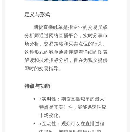
定义与形式
期货直播喊单是指专业的交易员或
分析师通过网络直播平台，实时分享市
场分析、交易策略和买卖点位的行为。
这种形式的喊单通常伴随着详细的图表
解读和技术指标分析，旨在为观众提供
即时的交易指导。
特点与功能
>实时性：期货直播喊单的最大
特点是其实时性，能够迅速响应
市场变化。
>互动性：观众可以在直播过程
中提问，与喊单师进行互动交