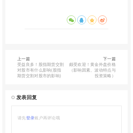
上一篇
下一篇
受益良多！股指期货交割
颇受欢迎！黄金外盘价格
对股市有什么影响(股指
（影响因素、波动特点与
期货交割对股市的影响)
投资策略）
发表回复
请先
登录
账户再评论哦