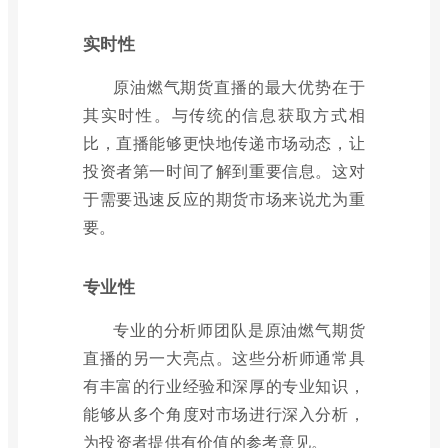
实时性
原油燃气期货直播的最大优势在于
其实时性。与传统的信息获取方式相
比，直播能够更快地传递市场动态，让
投资者第一时间了解到重要信息。这对
于需要迅速反应的期货市场来说尤为重
要。
专业性
专业的分析师团队是原油燃气期货
直播的另一大亮点。这些分析师通常具
有丰富的行业经验和深厚的专业知识，
能够从多个角度对市场进行深入分析，
为投资者提供有价值的参考意见。