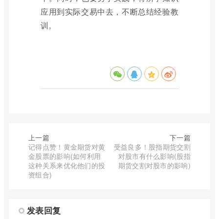
应用到实际交易中去，不断总结经验教
训。
上一篇
下一篇
记得点赞！黄金期货对黄
受益良多！股指期货交割
金股票的影响(如何利用
对股市有什么影响(股指
这种关系来优化他们的投
期货交割对股市的影响)
资组合)
发表回复