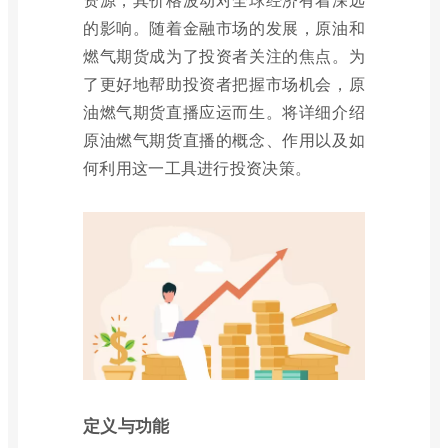
的影响。随着金融市场的发展，原油和
燃气期货成为了投资者关注的焦点。为
了更好地帮助投资者把握市场机会，原
油燃气期货直播应运而生。将详细介绍
原油燃气期货直播的概念、作用以及如
何利用这一工具进行投资决策。
定义与功能