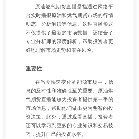
原油燃气期货直播是指通过网络平
台实时播报原油和燃气期货市场的行情
动态、分析解读等信息。这种直播形式
不仅提供了最新的市场数据，还结合了
专业分析师的深度解析，帮助投资者更
好地理解市场走势和潜在风险。
重要性
在当今快速变化的能源市场中，信
息的及时性和准确性至关重要。原油燃
气期货直播能够为投资者提供第一手的
市场信息，帮助他们做出更为明智的投
资决策。此外，通过观看直播，投资者
还可以学习到更多的专业知识和交易技
巧，提升自己的投资水平。