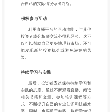
合自己的实际情况做出判断。
积极参与互动
利用直播平台的互动功能，与其他
投资者或分析师交流心得和经验。这不
仅可以帮助自己更好地理解市场，还可
能发现新的投资机会或避免潜在的风
险。
持续学习与实践
最后，投资者应该保持持续学习和
实践的态度。通过不断观看直播、阅读
相关书籍和文章、参加培训课程等方
式，不断提升自己的专业知识和技能水
平。同时，也要勇于实践，将所学知识