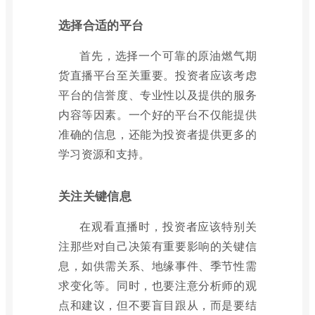
选择合适的平台
首先，选择一个可靠的原油燃气期
货直播平台至关重要。投资者应该考虑
平台的信誉度、专业性以及提供的服务
内容等因素。一个好的平台不仅能提供
准确的信息，还能为投资者提供更多的
学习资源和支持。
关注关键信息
在观看直播时，投资者应该特别关
注那些对自己决策有重要影响的关键信
息，如供需关系、地缘事件、季节性需
求变化等。同时，也要注意分析师的观
点和建议，但不要盲目跟从，而是要结