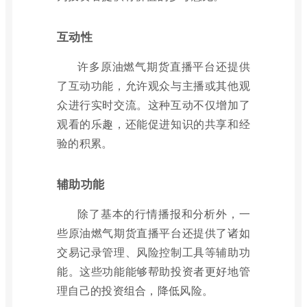
互动性
许多原油燃气期货直播平台还提供
了互动功能，允许观众与主播或其他观
众进行实时交流。这种互动不仅增加了
观看的乐趣，还能促进知识的共享和经
验的积累。
辅助功能
除了基本的行情播报和分析外，一
些原油燃气期货直播平台还提供了诸如
交易记录管理、风险控制工具等辅助功
能。这些功能能够帮助投资者更好地管
理自己的投资组合，降低风险。