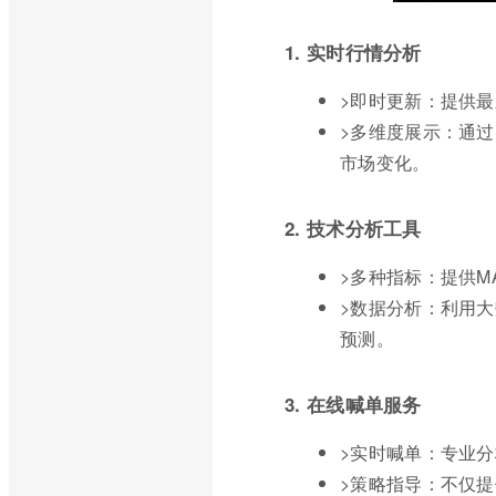
1. 实时行情分析
>即时更新：提供
>多维度展示：通
市场变化。
2. 技术分析工具
>多种指标：提供M
>数据分析：利用
预测。
3. 在线喊单服务
>实时喊单：专业
>策略指导：不仅