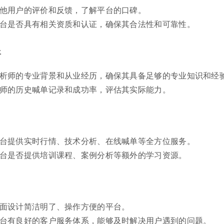
其他用户的评价和反馈，了解平台的口碑。
平台是否具有相关资质和认证，确保其合法性和可靠性。
平
分析师的专业背景和从业经历，确保其具备足够的专业知识和经
析师的历史喊单记录和成功率，评估其实际能力。
平台提供实时行情、技术分析、在线喊单等全方位服务。
平台是否提供培训课程、案例分析等额外的学习资源。
界面设计简洁明了、操作方便的平台。
平台有良好的客户服务体系，能够及时解决用户遇到的问题。