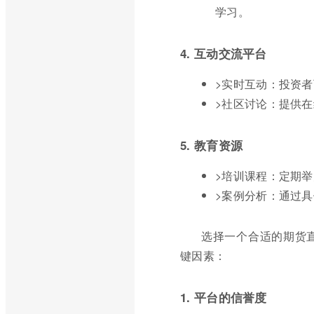
学习。
4. 互动交流平台
>实时互动：投资
>社区讨论：提供
5. 教育资源
>培训课程：定期
>案例分析：通过
选择一个合适的期货
键因素：
1. 平台的信誉度