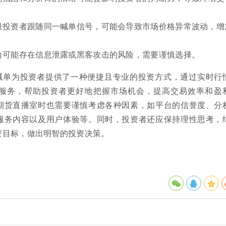
量投资者跟随同一喊单信号，可能会导致市场价格异常波动，增
台可能存在信息泄露或黑客攻击的风险，需要谨慎选择。
喊单为投资者提供了一种便捷且专业的投资方式，通过实时行
服务，帮助投资者更好地把握市场机会，提高交易效率和盈
期货直播室时也需要谨慎考虑各种因素，如平台的信誉度、分
服务内容以及用户体验等。同时，投资者还应保持理性思考，
资目标，做出明智的投资决策。