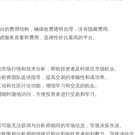
平台的费用结构，确保收费透明合理，没有隐藏费用。
考虑服务质量和费用，选择性价比最高的平台。
的市场行情和技术分析，帮助投资者及时抓住市场机会。
分析师团队提供指导，提高交易的准确性和成功率。
互动和社区讨论功能，增强学习和交流的机会。
网随时随地访问，方便投资者进行交易和学习。
者可能无法获得与分析师相同的市场信息，导致决策失误。
的氛围和分析师的情绪可能会影响投资者的判断力，导致冲动交