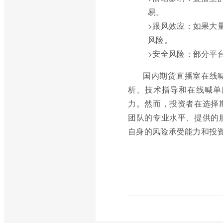
易。
>跟风效应：如果大
风险。
>安全风险：部分平
国内期货直播室在线
析、技术指导和在线喊单
力。然而，投资者在选择
团队的专业水平、提供的
自身的风险承受能力和投