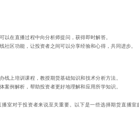
者可以在直播过程中向分析师提问，获得即时解答。
在线社区功能，让投资者之间可以分享经验和心得，共同进步。
举办线上培训课程，教授期货基础知识和技术分析方法。
具体案例解析，帮助投资者更好地理解和应用所学知识。
直播室对于投资者来说至关重要。以下是一些选择期货直播室