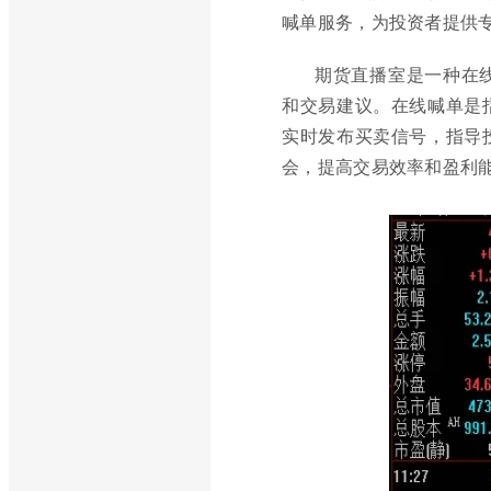
喊单服务，为投资者提供
期货直播室是一种在
和交易建议。在线喊单是
实时发布买卖信号，指导
会，提高交易效率和盈利