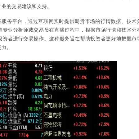
专业的交易建议和支持。
线服务平台，通过互联网实时提供期货市场的行情数据、技术
指专业分析师或交易员在直播过程中，根据市场行情和技术分
投资者进行交易操作。这种服务旨在帮助投资者更好地把握市
能力。