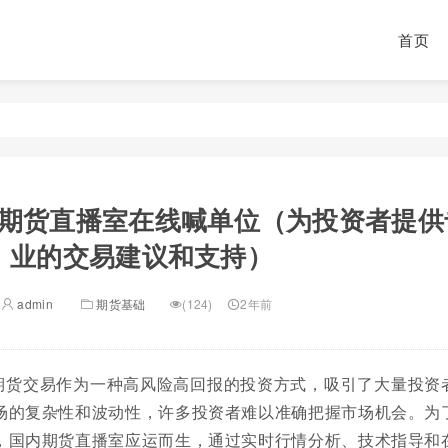
首页
期货直播室在线喊单位（为投资者提供
业的交易建议和支持）
admin
期货基础
(124)
2年前
期货交易作为一种高风险高回报的投资方式，吸引了大量投资
场的复杂性和波动性，许多投资者难以准确把握市场机会。为
，国内期货直播室应运而生，通过实时行情分析、技术指导和