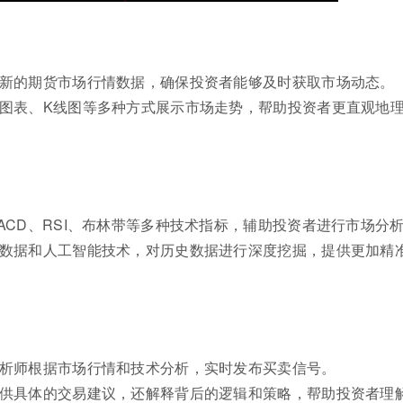
最新的期货市场行情数据，确保投资者能够及时获取市场动态。
过图表、K线图等多种方式展示市场走势，帮助投资者更直观地
ACD、RSI、布林带等多种技术指标，辅助投资者进行市场分
大数据和人工智能技术，对历史数据进行深度挖掘，提供更加精
分析师根据市场行情和技术分析，实时发布买卖信号。
提供具体的交易建议，还解释背后的逻辑和策略，帮助投资者理