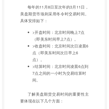
每年的11月8日至次年的3月11日，
美盘期货市场则采用冬令时交易时间。
具体安排如下：
>开盘时间：北京时间晚上7点
（即美东时间早上7点）。
>收盘时间：北京时间次日凌晨6
点（即美东时间次日早上6
点）。
>结算时间：北京时间凌晨6点到
7点之间的一小时为交易结算时
间。
了解美盘期货交易时间的重要性主
要体现在以下几个方面：