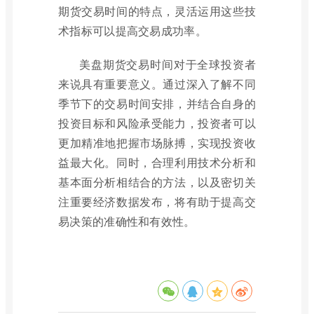
期货交易时间的特点，灵活运用这些技
术指标可以提高交易成功率。
美盘期货交易时间对于全球投资者
来说具有重要意义。通过深入了解不同
季节下的交易时间安排，并结合自身的
投资目标和风险承受能力，投资者可以
更加精准地把握市场脉搏，实现投资收
益最大化。同时，合理利用技术分析和
基本面分析相结合的方法，以及密切关
注重要经济数据发布，将有助于提高交
易决策的准确性和有效性。