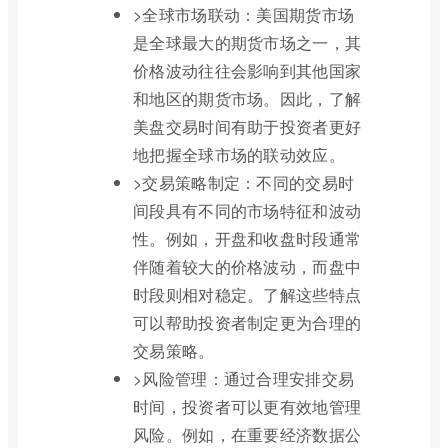
>全球市场联动：美国期货市场
是全球最大的期货市场之一，其
价格波动往往会影响到其他国家
和地区的期货市场。因此，了解
美盘交易时间有助于投资者更好
地把握全球市场的联动效应。
>交易策略制定：不同的交易时
间段具有不同的市场特征和波动
性。例如，开盘和收盘时段通常
伴随着较大的价格波动，而盘中
时段则相对稳定。了解这些特点
可以帮助投资者制定更为合理的
交易策略。
>风险管理：通过合理安排交易
时间，投资者可以更有效地管理
风险。例如，在重要经济数据公