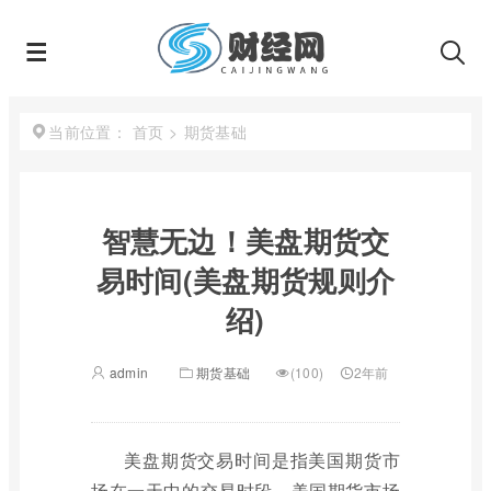
首页
>
期货基础
当前位置：
智慧无边！美盘期货交
易时间(美盘期货规则介
绍)
admin
期货基础
(100)
2年前
美盘期货交易时间是指美国期货市
场在一天中的交易时段。美国期货市场