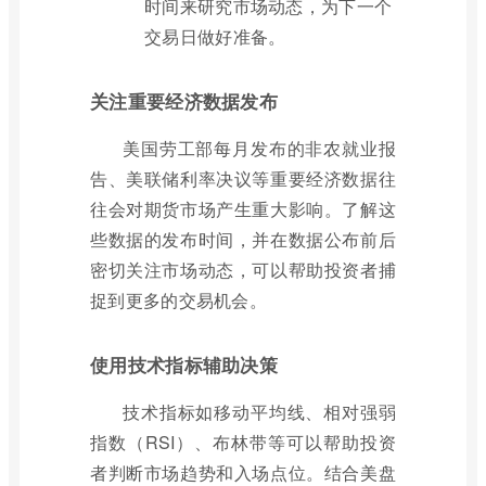
时间来研究市场动态，为下一个
交易日做好准备。
关注重要经济数据发布
美国劳工部每月发布的非农就业报
告、美联储利率决议等重要经济数据往
往会对期货市场产生重大影响。了解这
些数据的发布时间，并在数据公布前后
密切关注市场动态，可以帮助投资者捕
捉到更多的交易机会。
使用技术指标辅助决策
技术指标如移动平均线、相对强弱
指数（RSI）、布林带等可以帮助投资
者判断市场趋势和入场点位。结合美盘