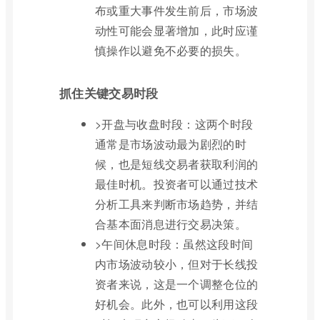
布或重大事件发生前后，市场波
动性可能会显著增加，此时应谨
慎操作以避免不必要的损失。
抓住关键交易时段
>开盘与收盘时段：这两个时段
通常是市场波动最为剧烈的时
候，也是短线交易者获取利润的
最佳时机。投资者可以通过技术
分析工具来判断市场趋势，并结
合基本面消息进行交易决策。
>午间休息时段：虽然这段时间
内市场波动较小，但对于长线投
资者来说，这是一个调整仓位的
好机会。此外，也可以利用这段