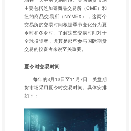
主要包括芝加哥商品交易所（CME）和
纽约商品交易所（NYMEX），这两个
交易所的交易时间根据季节变化分为夏
令时和冬令时。了解这些交易时间对于
全球投资者，尤其是那些参与国际期货
交易的投资者来说至关重要。
夏令时交易时间
每年的3月12日至11月7日，美盘期
货市场采用夏令时交易时间。具体安排
如下：