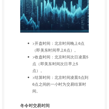
>开盘时间：北京时间晚上6点
（即美东时间早上6点）。
>收盘时间：北京时间次日凌晨5
点（即美东时间次日早上5
点）。
>结算时间：北京时间凌晨5点到
6点之间的一小时为交易结算时
间。
冬令时交易时间