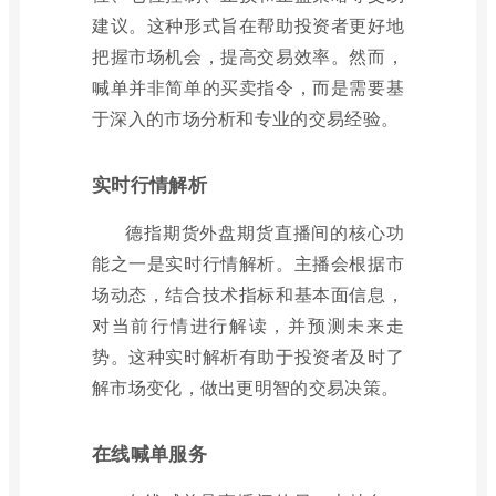
建议。这种形式旨在帮助投资者更好地
把握市场机会，提高交易效率。然而，
喊单并非简单的买卖指令，而是需要基
于深入的市场分析和专业的交易经验。
实时行情解析
德指期货外盘期货直播间的核心功
能之一是实时行情解析。主播会根据市
场动态，结合技术指标和基本面信息，
对当前行情进行解读，并预测未来走
势。这种实时解析有助于投资者及时了
解市场变化，做出更明智的交易决策。
在线喊单服务