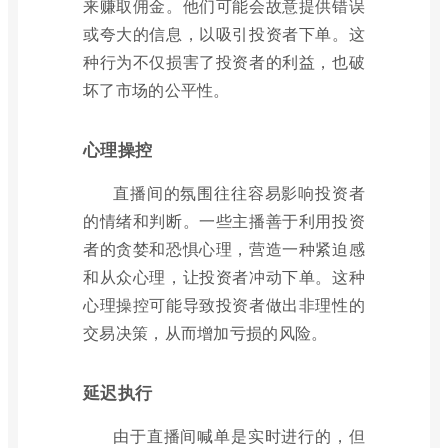
来赚取佣金。他们可能会故意提供错误
或夸大的信息，以吸引投资者下单。这
种行为不仅损害了投资者的利益，也破
坏了市场的公平性。
心理操控
直播间的氛围往往容易影响投资者
的情绪和判断。一些主播善于利用投资
者的贪婪和恐惧心理，营造一种紧迫感
和从众心理，让投资者冲动下单。这种
心理操控可能导致投资者做出非理性的
交易决策，从而增加亏损的风险。
延迟执行
由于直播间喊单是实时进行的，但