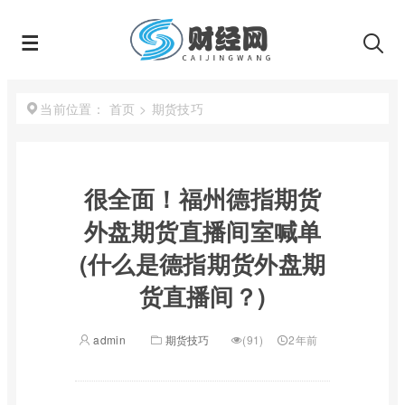
首页
>
期货技巧
当前位置：
很全面！福州德指期货
外盘期货直播间室喊单
(什么是德指期货外盘期
货直播间？)
admin
期货技巧
(91)
2年前