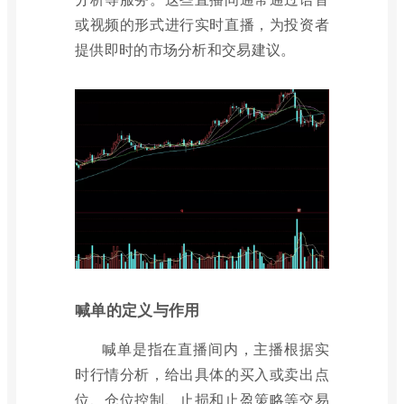
或视频的形式进行实时直播，为投资者
提供即时的市场分析和交易建议。
喊单的定义与作用
喊单是指在直播间内，主播根据实
时行情分析，给出具体的买入或卖出点
位、仓位控制、止损和止盈策略等交易