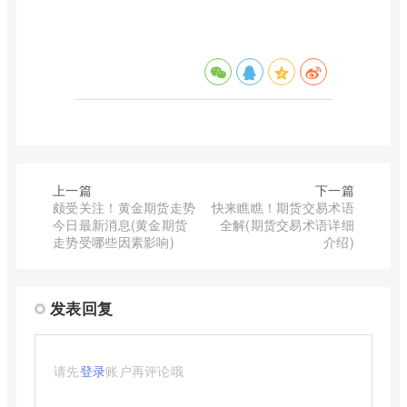
上一篇
下一篇
颇受关注！黄金期货走势
快来瞧瞧！期货交易术语
今日最新消息(黄金期货
全解(期货交易术语详细
走势受哪些因素影响)
介绍)
发表回复
请先
登录
账户再评论哦