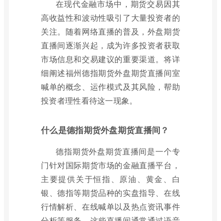
在现代金融市场中，期货交易因其
高收益性和波动性吸引了大量投资者的
关注。随着网络直播的普及，外盘期货
直播间逐渐兴起，成为许多投资者获取
市场信息和交易建议的重要渠道。将详
细阐述福州德指期货外盘期货直播间室
喊单的概念、运作模式及其风险，帮助
投资者理性看待这一现象。
什么是德指期货外盘期货直播间？
德指期货外盘期货直播间是一个专
门针对国际期货市场的金融直播平台，
主要提供关于恒指、原油、黄金、白
银、德指等期货品种的实盘指导、在线
行情解析、在线喊单以及热点资讯事件
分析等服务。这些直播间通常通过语音