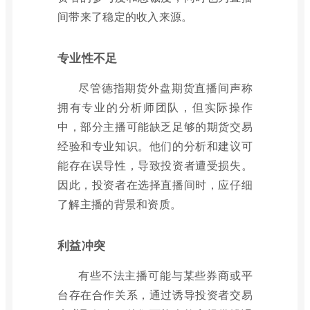
间带来了稳定的收入来源。
专业性不足
尽管德指期货外盘期货直播间声称
拥有专业的分析师团队，但实际操作
中，部分主播可能缺乏足够的期货交易
经验和专业知识。他们的分析和建议可
能存在误导性，导致投资者遭受损失。
因此，投资者在选择直播间时，应仔细
了解主播的背景和资质。
利益冲突
有些不法主播可能与某些券商或平
台存在合作关系，通过诱导投资者交易