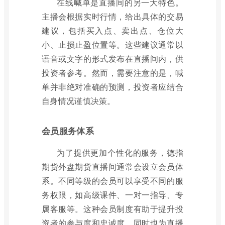
在线喊单是直播间的另一大特色。
主播会根据实时行情，给出具体的交易
建议，包括买入点、卖出点、仓位大
小、止损止盈位置等。这些建议通常以
语音或文字的形式发布在直播间内，供
投资者参考。然而，需要注意的是，喊
单并非绝对准确的预测，投资者应结合
自身情况谨慎决策。
会员服务体系
为了提供更加个性化的服务，德指
期货外盘期货直播间通常会设立会员体
系。不同等级的会员可以享受不同的服
务权限，如高级课件、一对一指导、专
属客服等。这种会员制度有助于提升投
资者的参与度和忠诚度，同时也为直播