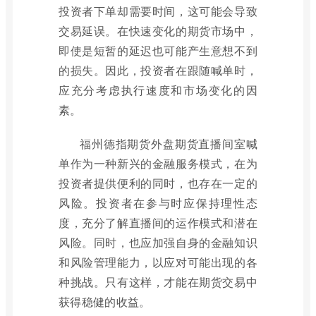
投资者下单却需要时间，这可能会导致
交易延误。在快速变化的期货市场中，
即使是短暂的延迟也可能产生意想不到
的损失。因此，投资者在跟随喊单时，
应充分考虑执行速度和市场变化的因
素。
福州德指期货外盘期货直播间室喊
单作为一种新兴的金融服务模式，在为
投资者提供便利的同时，也存在一定的
风险。投资者在参与时应保持理性态
度，充分了解直播间的运作模式和潜在
风险。同时，也应加强自身的金融知识
和风险管理能力，以应对可能出现的各
种挑战。只有这样，才能在期货交易中
获得稳健的收益。