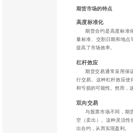
期货市场的特点
高度标准化
期货合约是高度标准
量标准、交割日期和地点
提高了市场效率。
杠杆效应
期货交易通常采用保
行交易。这种杠杆效应使
和亏损的可能性。然而，
双向交易
与股票市场不同，期
空（卖出）。这种灵活性
出合约，从而实现盈利。