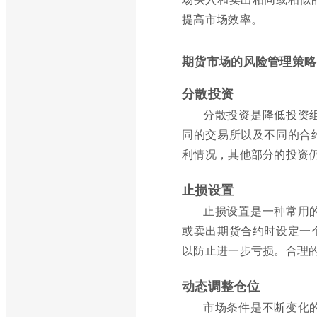
提高市场效率。
期货市场的风险管理策略
分散投资
分散投资是降低投资
同的交易所以及不同的合
利情况，其他部分的投资
止损设置
止损设置是一种常用
或卖出期货合约时设定一
以防止进一步亏损。合理
动态调整仓位
市场条件是不断变化