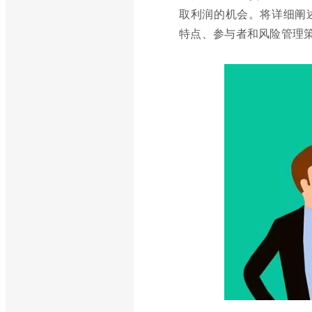
取利润的机会。将详细阐
特点、参与者和风险管理