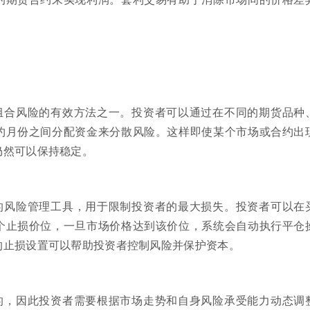
组合风险的有效方法之一。投资者可以通过在不同的期货品种
约月份之间分配资金来分散风险。这样即使某个市场或合约出
仍然可以保持稳定。
的风险管理工具，用于限制投资者的最大损失。投资者可以在
个止损价位，一旦市场价格达到该价位，系统会自动执行平仓
的止损设置可以帮助投资者控制风险并保护资本。
的，因此投资者需要根据市场走势和自身风险承受能力动态调