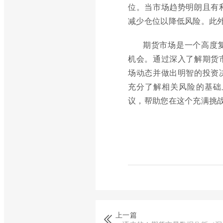
位。当市场趋势明朗且有
减少仓位以降低风险。此
期货市场是一个高度
机会。通过深入了解期货
场动态并做出明智的投资
充分了解相关风险的基础
议，帮助您在这个充满挑
上一篇