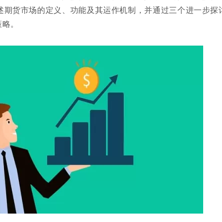
述期货市场的定义、功能及其运作机制，并通过三个进一步探
策略。