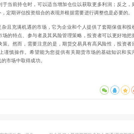
利于当前持仓时，可以适当增加仓位以获取更多利润；反之，
外，定期评估投资组合的表现并根据需要进行调整也是必要的。
复杂且充满机遇的市场，它为企业和个人提供了套期保值和投
市场的特点、参与者及其风险管理策略，投资者可以更好地把
决策。然而，需要注意的是，期货交易具有高风险性，投资者
上谨慎操作。希望能为您提供有关期货市场的基础知识和实
战的市场中取得成功。