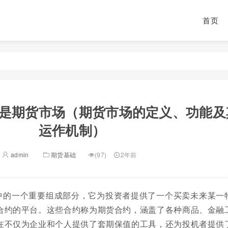
首页
是期货市场（期货市场的定义、功能及
运作机制）
admin
期货基础
(97)
2年前
中的一个重要组成部分，它为投资者提供了一个买卖未来某一
合约的平台。这些合约称为期货合约，涵盖了各种商品、金融
在不仅为企业和个人提供了套期保值的工具，还为投机者提供