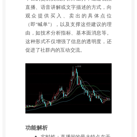
直播、语音讲解或文字描述的方式，向
观众提供买入、卖出的具体点位
（即“喊单”），以及支撑这些建议的理
由，如技术分析指标、基本面消息等。
这种形式不仅增强了信息的透明度，还
促进了社群内的互动交流。
功能解析
实时性：直播间的最大特点在于