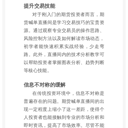
提升交易技能
对于刚入门的期货投资者而言，期
货喊单直播间是学习交易技巧的宝贵资
源。通过观察专业交易员的操作思路、
风险控制方法以及如何解读市场动态，
初学者能快速积累实战经验，少走弯
路。此外，直播间内的技术分析教学可
以帮助投资者掌握图表分析、趋势判断
等核心技能。
信息不对称的缓解
在传统投资环境中，信息不对称是
普遍存在的问题。期货喊单直播间的出
现一定程度上缩小了这一差距，使得个
人投资者也能接触到专业的市场分析和
即时资讯，提高了市场效率。尽管不能