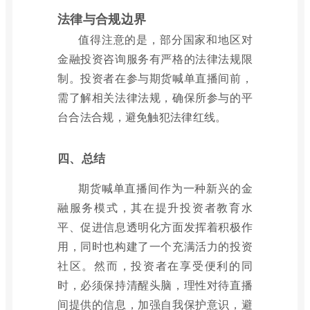
法律与合规边界
值得注意的是，部分国家和地区对
金融投资咨询服务有严格的法律法规限
制。投资者在参与期货喊单直播间前，
需了解相关法律法规，确保所参与的平
台合法合规，避免触犯法律红线。
四、总结
期货喊单直播间作为一种新兴的金
融服务模式，其在提升投资者教育水
平、促进信息透明化方面发挥着积极作
用，同时也构建了一个充满活力的投资
社区。然而，投资者在享受便利的同
时，必须保持清醒头脑，理性对待直播
间提供的信息，加强自我保护意识，避