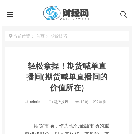
首页
>
期货技巧
当前位置：
轻松拿捏！期货喊单直
播间(期货喊单直播间的
价值所在)
admin
期货技巧
(130)
2年前
期货市场，作为现代金融市场的重
要组成部分，以其高杠杆、高风险、高