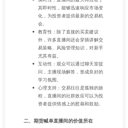
其即时性，能够迅速响应市场变
化，为投资者提供最新的交易机
会。
教育性：除了直接的买卖建议
外，许多直播间还会穿插讲解交
易策略、风险管理知识，对新手
尤其有益。
互动性：观众可以通过聊天室提
问，主播现场解答，形成良好的
学习氛围。
心理支持：交易往往是孤独的旅
程，直播间的社群效应可以为投
资者提供情感上的慰藉和鼓励。
二、期货喊单直播间的价值所在