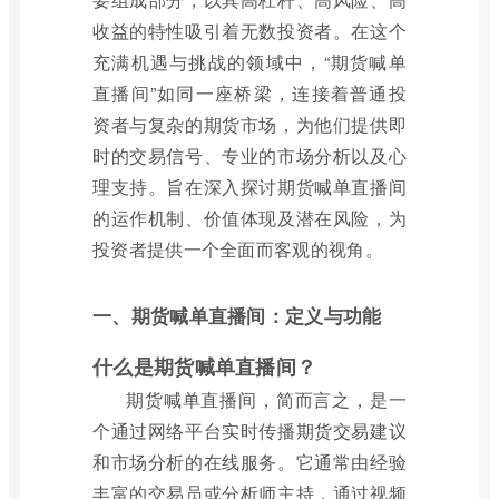
收益的特性吸引着无数投资者。在这个
充满机遇与挑战的领域中，“期货喊单
直播间”如同一座桥梁，连接着普通投
资者与复杂的期货市场，为他们提供即
时的交易信号、专业的市场分析以及心
理支持。旨在深入探讨期货喊单直播间
的运作机制、价值体现及潜在风险，为
投资者提供一个全面而客观的视角。
一、期货喊单直播间：定义与功能
什么是期货喊单直播间？
期货喊单直播间，简而言之，是一
个通过网络平台实时传播期货交易建议
和市场分析的在线服务。它通常由经验
丰富的交易员或分析师主持，通过视频