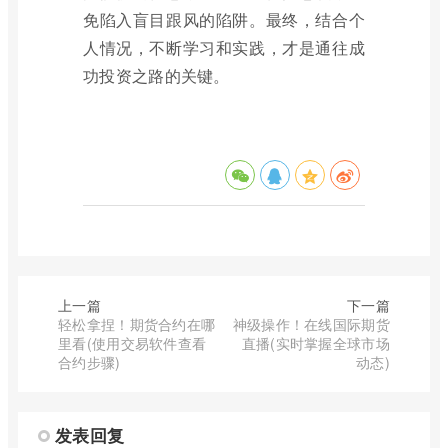
免陷入盲目跟风的陷阱。最终，结合个
人情况，不断学习和实践，才是通往成
功投资之路的关键。
上一篇
下一篇
轻松拿捏！期货合约在哪
神级操作！在线国际期货
里看(使用交易软件查看
直播(实时掌握全球市场
合约步骤)
动态)
发表回复