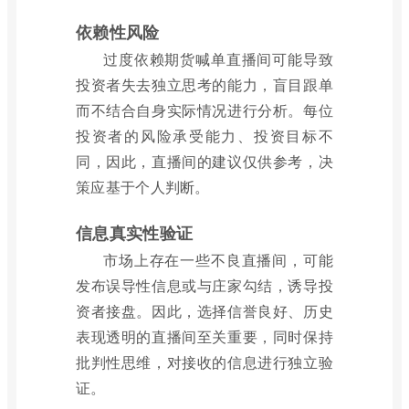
依赖性风险
过度依赖期货喊单直播间可能导致
投资者失去独立思考的能力，盲目跟单
而不结合自身实际情况进行分析。每位
投资者的风险承受能力、投资目标不
同，因此，直播间的建议仅供参考，决
策应基于个人判断。
信息真实性验证
市场上存在一些不良直播间，可能
发布误导性信息或与庄家勾结，诱导投
资者接盘。因此，选择信誉良好、历史
表现透明的直播间至关重要，同时保持
批判性思维，对接收的信息进行独立验
证。