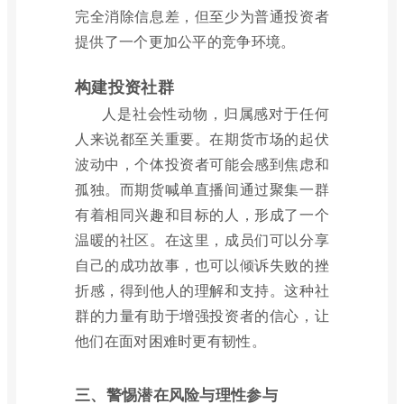
完全消除信息差，但至少为普通投资者
提供了一个更加公平的竞争环境。
构建投资社群
人是社会性动物，归属感对于任何
人来说都至关重要。在期货市场的起伏
波动中，个体投资者可能会感到焦虑和
孤独。而期货喊单直播间通过聚集一群
有着相同兴趣和目标的人，形成了一个
温暖的社区。在这里，成员们可以分享
自己的成功故事，也可以倾诉失败的挫
折感，得到他人的理解和支持。这种社
群的力量有助于增强投资者的信心，让
他们在面对困难时更有韧性。
三、警惕潜在风险与理性参与