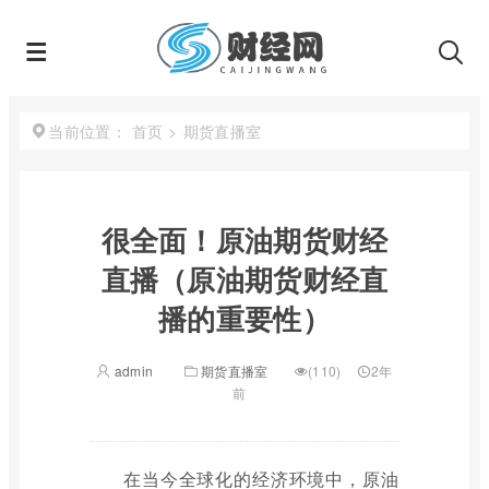
首页
>
期货直播室
当前位置：
很全面！原油期货财经
直播（原油期货财经直
播的重要性）
admin
期货直播室
(110)
2年
前
在当今全球化的经济环境中，原油