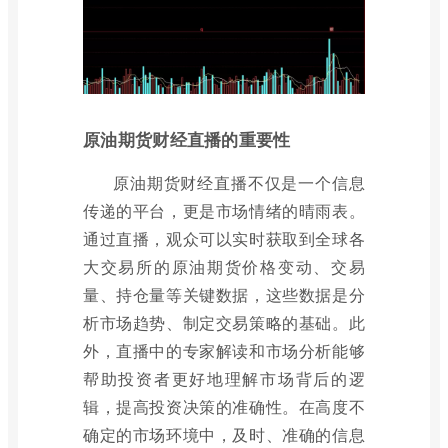
原油期货财经直播的重要性
原油期货财经直播不仅是一个信息
传递的平台，更是市场情绪的晴雨表。
通过直播，观众可以实时获取到全球各
大交易所的原油期货价格变动、交易
量、持仓量等关键数据，这些数据是分
析市场趋势、制定交易策略的基础。此
外，直播中的专家解读和市场分析能够
帮助投资者更好地理解市场背后的逻
辑，提高投资决策的准确性。在高度不
确定的市场环境中，及时、准确的信息