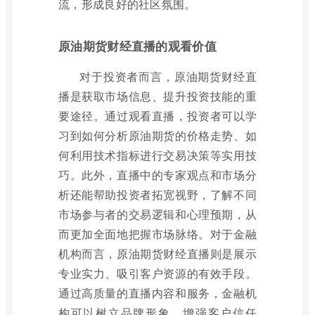
流，形成良好的社区氛围。
原油期货财经直播的观看价值
对于投资者而言，原油期货财经直
播是获取市场信息、提升投资技能的重
要途径。通过观看直播，投资者可以学
习到如何分析原油期货的价格走势、如
何利用技术指标进行交易决策等实用技
巧。此外，直播中的专家观点和市场分
析还能帮助投资者拓宽视野，了解不同
市场参与者的交易逻辑和心理预期，从
而更加全面地把握市场脉络。对于金融
机构而言，原油期货财经直播则是展示
专业实力、吸引客户资源的有效手段。
通过高质量的直播内容和服务，金融机
构可以树立品牌形象，增强客户信任