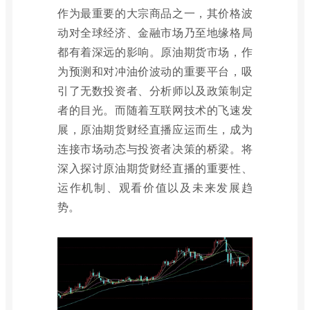
作为最重要的大宗商品之一，其价格波
动对全球经济、金融市场乃至地缘格局
都有着深远的影响。原油期货市场，作
为预测和对冲油价波动的重要平台，吸
引了无数投资者、分析师以及政策制定
者的目光。而随着互联网技术的飞速发
展，原油期货财经直播应运而生，成为
连接市场动态与投资者决策的桥梁。将
深入探讨原油期货财经直播的重要性、
运作机制、观看价值以及未来发展趋
势。