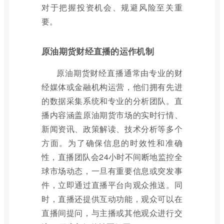
对于把握投资机会、规避风险至关重
要。
原油期货财经直播的运作机制
原油期货财经直播通常由专业的财
经媒体或金融机构运营，他们拥有先进
的数据采集系统和专业的分析团队。直
播内容涵盖原油期货市场的实时行情、
新闻资讯、政策解读、技术分析等多个
方面。为了确保信息的时效性和准确
性，直播团队会24小时不间断地监控全
球市场动态，一旦有重要信息或突发事
件，立即通过直播平台向观众推送。同
时，直播还提供互动功能，观众可以在
直播间提问，与主播或其他观众进行交