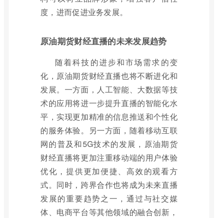
度，进而促进业务发展。
原油期货财经直播的未来发展趋势
随着科技的进步和市场需求的变
化，原油期货财经直播也将不断进化和
发展。一方面，人工智能、大数据等技
术的应用将进一步提升直播的智能化水
平，实现更加精准的信息推送和个性化
的服务体验。另一方面，随着移动互联
网的普及和5G技术的发展，原油期货
财经直播将更加注重移动端的用户体验
优化，提供更加便捷、高效的观看方
式。同时，跨界合作也将成为未来直播
发展的重要趋势之一，通过与社交媒
体、电商平台等其他领域的融合创新，