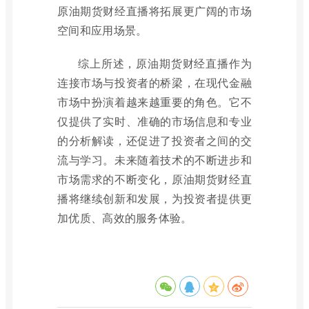
原油期货财经直播将拓展更广阔的市场
空间和应用场景。
综上所述，原油期货财经直播作为
连接市场与投资者的桥梁，在现代金融
市场中扮演着越来越重要的角色。它不
仅提供了实时、准确的市场信息和专业
的分析解读，还促进了投资者之间的交
流与学习。未来随着技术的不断进步和
市场需求的不断变化，原油期货财经直
播将继续创新和发展，为投资者提供更
加优质、高效的服务体验。