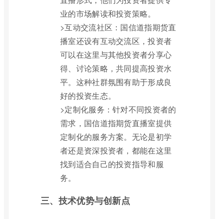
业的市场解读和投资策略。
>互动交流社区：国信道指期货直
播室还设有互动交流区，投资者
可以在这里与其他投资者分享心
得、讨论策略，共同提高投资水
平。这种社群氛围有助于形成良
好的投资生态。
>定制化服务：针对不同投资者的
需求，国信道指期货直播室提供
定制化的服务方案。无论是初学
者还是资深投资者，都能在这里
找到适合自己的投资指导和服
务。
三、技术优势与创新点