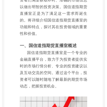
以做出明智的投资决策。国信道指期货
直播室正是为了满足这一需求而诞生
的。将详细介绍国信道指期货直播室的
功能和特点，探讨其在投资领域的重要
性和价值。
一、国信道指期货直播室概述
国信道指期货直播室是一个专业的
金融直播平台，致力于为投资者提供实
时的市场行情分析、专业的投资建议以
及互动交流的空间。通过这个平台，投
资者可以随时随地了解最新的期货市场
动态，把握投资机会。