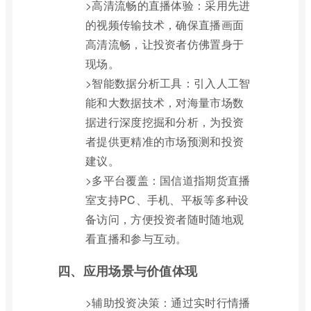
>高清流畅的直播体验：采用先进
的视频传输技术，确保直播画面
高清流畅，让投资者仿佛置身于
现场。
>智能数据分析工具：引入人工智
能和大数据技术，对海量市场数
据进行深度挖掘和分析，为投资
者提供更精准的市场预测和投资
建议。
>多平台覆盖：国信道指期货直播
室支持PC、手机、平板等多种设
备访问，方便投资者随时随地观
看直播和参与互动。
四、应用场景与价值体现
>辅助投资决策：通过实时行情播