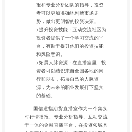
报和专业分析团队的指导，投资
者可以更加准确地判断市场走
势，做出更明智的投资决策。
>提升投资技能：互动交流社区为
投资者提供了一个学习交流的平
台，有助于提升他们的投资技能
和风险意识。
>拓展人脉资源：在直播室里，投
资者可以结识来自全国各地的同
行和朋友，拓展自己的人脉资
源，为未来的职业发展打下坚实
的基础。
国信道指期货直播室作为一个集实
时行情播报、专业分析指导、互动交流
于一体的金融直播平台，在投资领域具