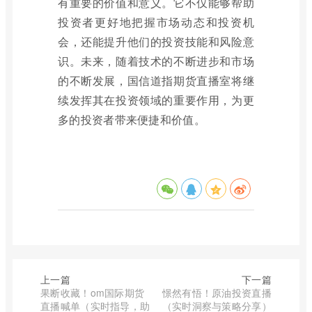
有重要的价值和意义。它不仅能够帮助
投资者更好地把握市场动态和投资机
会，还能提升他们的投资技能和风险意
识。未来，随着技术的不断进步和市场
的不断发展，国信道指期货直播室将继
续发挥其在投资领域的重要作用，为更
多的投资者带来便捷和价值。
上一篇
下一篇
果断收藏！om国际期货
憬然有悟！原油投资直播
直播喊单（实时指导，助
（实时洞察与策略分享）