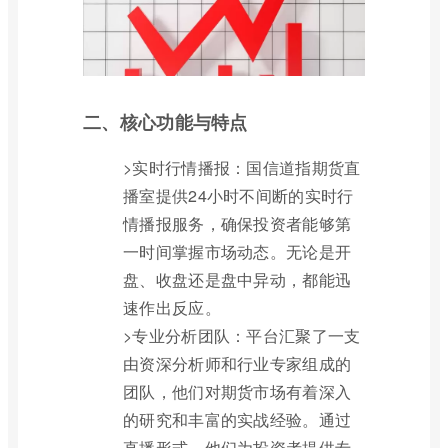
二、核心功能与特点
>实时行情播报：国信道指期货直
播室提供24小时不间断的实时行
情播报服务，确保投资者能够第
一时间掌握市场动态。无论是开
盘、收盘还是盘中异动，都能迅
速作出反应。
>专业分析团队：平台汇聚了一支
由资深分析师和行业专家组成的
团队，他们对期货市场有着深入
的研究和丰富的实战经验。通过
直播形式，他们为投资者提供专