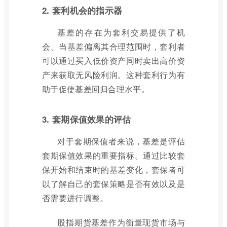
2. 套利机会的指示器
基差的存在为套利交易提供了机
会。当基差偏离其合理范围时，套利者
可以通过买入低价资产同时卖出高价资
产来获取无风险利润。这种套利行为有
助于促使基差回归合理水平。
3. 套期保值效果的评估
对于套期保值者来说，基差是评估
套期保值效果的重要指标。通过比较套
保开始和结束时的基差变化，套保者可
以了解自己的套保策略是否有效以及是
否需要进行调整。
股指期货基差作为衡量现货市场与