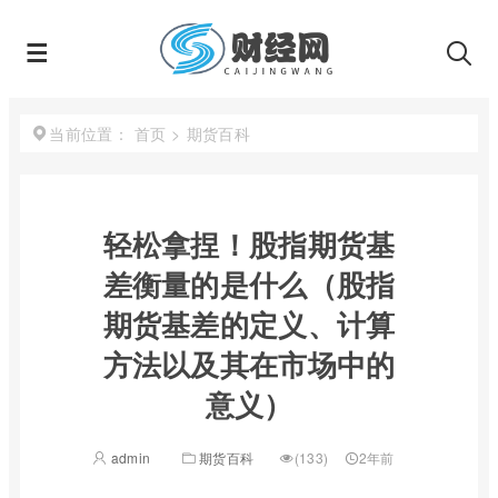
首页
>
期货百科
当前位置：
轻松拿捏！股指期货基
差衡量的是什么（股指
期货基差的定义、计算
方法以及其在市场中的
意义）
admin
期货百科
(133)
2年前