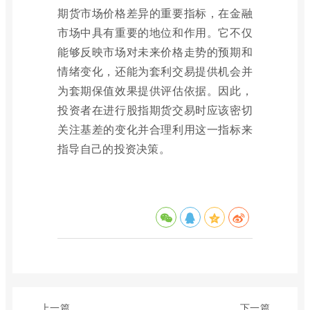
期货市场价格差异的重要指标，在金融
市场中具有重要的地位和作用。它不仅
能够反映市场对未来价格走势的预期和
情绪变化，还能为套利交易提供机会并
为套期保值效果提供评估依据。因此，
投资者在进行股指期货交易时应该密切
关注基差的变化并合理利用这一指标来
指导自己的投资决策。
上一篇
下一篇