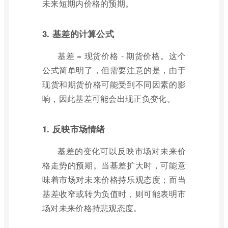
未来短期内价格的预期。
3. 基差的计算公式
基差 = 现货价格 - 期货价格。这个
公式简单明了，但需要注意的是，由于
现货和期货价格可能受到不同因素的影
响，因此基差可能会出现正负变化。
1. 反映市场情绪
基差的变化可以反映市场对未来价
格走势的预期。当基差扩大时，可能意
味着市场对未来价格持乐观态度；而当
基差收窄或转为负值时，则可能表明市
场对未来价格持悲观态度。