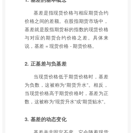
基差是指现货价格与相应期货合约
价格之间的差额。在股指期货市场中，
基差就是股指期货标的指数的现货价格
与对应的期货合约价格之差。具体来
说，基差 = 现货价格 - 期货价格。
2. 正基差与负基差
当现货价格低于期货价格时，基差
为负数，这被称为“期货升水”。相反，
当现货价格高于期货价格时，基差为正
数，这被称为“现货升水”或“期货贴水”。
3. 基差的动态变化
基差并非固定不变，它会随着现货