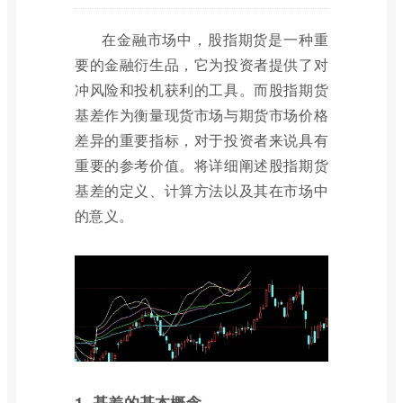
在金融市场中，股指期货是一种重
要的金融衍生品，它为投资者提供了对
冲风险和投机获利的工具。而股指期货
基差作为衡量现货市场与期货市场价格
差异的重要指标，对于投资者来说具有
重要的参考价值。将详细阐述股指期货
基差的定义、计算方法以及其在市场中
的意义。
1. 基差的基本概念