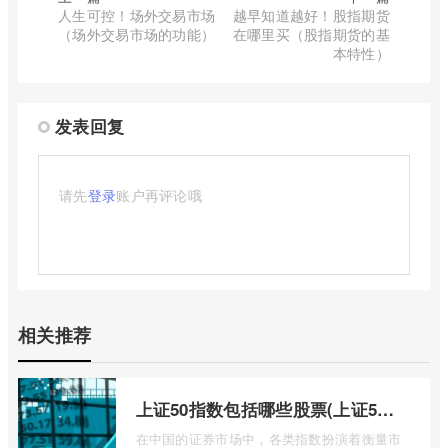
人生可控！场外交易市场
越早知道越好！股指期货
（场外交易市场的功能）
在哪里买（股指期货的基
本特性）
发表回复
请先
登录
账户再评论哦
相关推荐
上证50指数包括哪些股票(上证50指数包含哪些股票)
在中国的证券市场中，各类指数扮演着衡量市