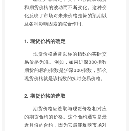
和期货价格的波动而不断变化。这种变
化反映了市场对未来价格走势的预期以
及各种影响因素的综合作用。
1. 现货价格的确定
现货价格通常以标的指数的实际交
易价格为准。例如，如果沪深300指数
期货的标的指数是沪深300指数，那么
现货价格就是该指数的实时交易价格。
2. 期货价格的选取
期货价格应选取与现货价格相对应
的期货合约的价格。这个合约通常是最
近月份的合约，因为它最能反映市场对