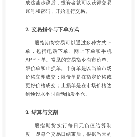
成这些步骤后，投资者就可以获得交易
账号和密码，开始进行交易。
2. 交易指令与下单方式
股指期货交易可以通过多种方式下
单，包括电话下单、网上下单和手机
APP下单。常见的交易指令有市价单、
限价单和止损单。市价单是以当前市场
价格立即成交；限价单是在指定价格或
更好价格成交；止损单是在市场价格达
到预设水平时自动触发平仓。
3. 结算与交割
股指期货实行每日无负债结算制
度，即每个交易日结束后，根据当天的