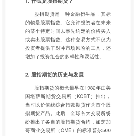
1. 什么是股指期货？
股指期货是一种金融衍生品，其标
的物是股票指数。它允许投资者在未来
的某个特定时间以事先约定的价格买入
或卖出股票指数。这种交易方式不仅为
投资者提供了对冲市场风险的工具，还
增加了投资组合的多样性和灵活性。
2. 股指期货的历史与发展
股指期货的概念最早在1982年由美
国堪萨斯期货交易所（KCBT）推出，
当时以价值线综合指数期货作为首个股
指期货产品。此后，全球各大交易所纷
纷推出了各自的股指期货合约，如芝加
哥商业交易所（CME）的标准普尔500