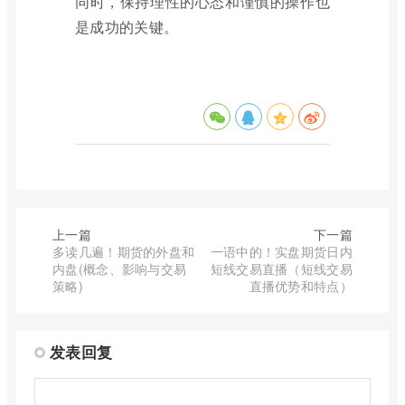
同时，保持理性的心态和谨慎的操作也
是成功的关键。
上一篇
下一篇
多读几遍！期货的外盘和
一语中的！实盘期货日内
内盘(概念、影响与交易
短线交易直播（短线交易
策略)
直播优势和特点）
发表回复