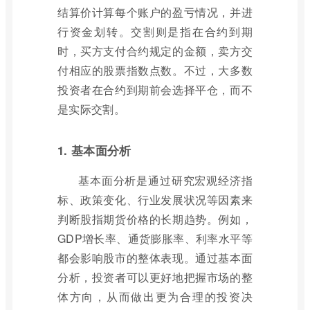
结算价计算每个账户的盈亏情况，并进
行资金划转。交割则是指在合约到期
时，买方支付合约规定的金额，卖方交
付相应的股票指数点数。不过，大多数
投资者在合约到期前会选择平仓，而不
是实际交割。
1. 基本面分析
基本面分析是通过研究宏观经济指
标、政策变化、行业发展状况等因素来
判断股指期货价格的长期趋势。例如，
GDP增长率、通货膨胀率、利率水平等
都会影响股市的整体表现。通过基本面
分析，投资者可以更好地把握市场的整
体方向，从而做出更为合理的投资决