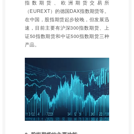
指数期货、欧洲期货交易所
（EUREXT）的德国DAX指数期货等。
在中国，股指期货起步较晚，但发展迅
速，目前主要有沪深300指数期货、上
证50指数期货和中证500指数期货三种
产品。