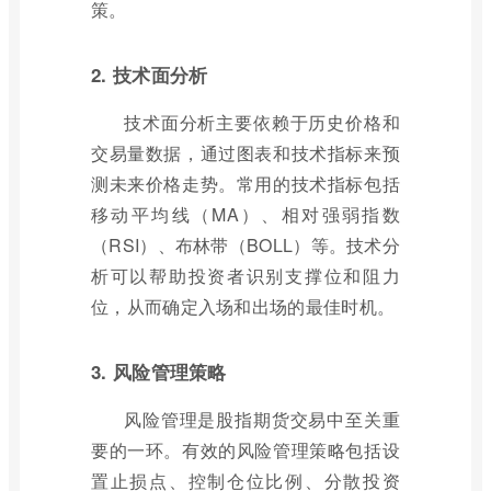
策。
2. 技术面分析
技术面分析主要依赖于历史价格和
交易量数据，通过图表和技术指标来预
测未来价格走势。常用的技术指标包括
移动平均线（MA）、相对强弱指数
（RSI）、布林带（BOLL）等。技术分
析可以帮助投资者识别支撑位和阻力
位，从而确定入场和出场的最佳时机。
3. 风险管理策略
风险管理是股指期货交易中至关重
要的一环。有效的风险管理策略包括设
置止损点、控制仓位比例、分散投资