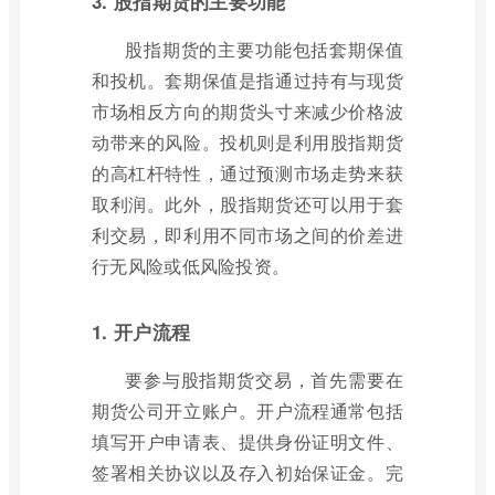
3. 股指期货的主要功能
股指期货的主要功能包括套期保值
和投机。套期保值是指通过持有与现货
市场相反方向的期货头寸来减少价格波
动带来的风险。投机则是利用股指期货
的高杠杆特性，通过预测市场走势来获
取利润。此外，股指期货还可以用于套
利交易，即利用不同市场之间的价差进
行无风险或低风险投资。
1. 开户流程
要参与股指期货交易，首先需要在
期货公司开立账户。开户流程通常包括
填写开户申请表、提供身份证明文件、
签署相关协议以及存入初始保证金。完