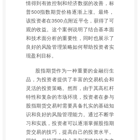
情得到有效控制和经济数据的改善，标
普500指数期货价格逐渐上涨。最终，
该投资者在3500点附近平仓，获得了可
观的收益。这个案例说明了结合基本面
和技术面分析的重要性，同时也展示了
良好的风险管理策略如何帮助投资者实
现盈利目标。
股指期货作为一种重要的金融衍生
品，为投资者提供了丰富的交易机会和
灵活的投资策略。然而，由于其高杠杆
特性和复杂的市场环境，投资者在参与
股指期货交易时需要具备扎实的基础知
识和良好的风险管理能力。通过不断学
习和实践，投资者可以逐渐掌握股指期
货交易的技巧，提高自己的投资水平。