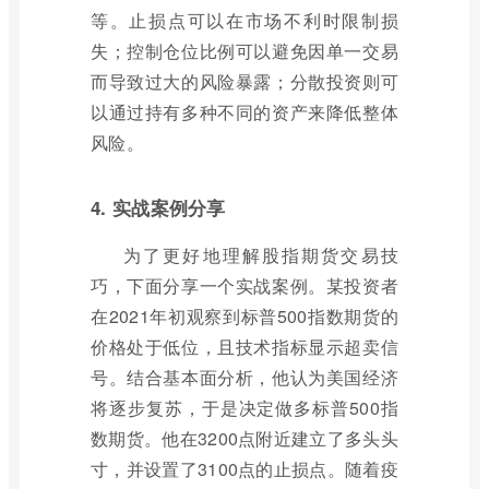
等。止损点可以在市场不利时限制损
失；控制仓位比例可以避免因单一交易
而导致过大的风险暴露；分散投资则可
以通过持有多种不同的资产来降低整体
风险。
4. 实战案例分享
为了更好地理解股指期货交易技
巧，下面分享一个实战案例。某投资者
在2021年初观察到标普500指数期货的
价格处于低位，且技术指标显示超卖信
号。结合基本面分析，他认为美国经济
将逐步复苏，于是决定做多标普500指
数期货。他在3200点附近建立了多头头
寸，并设置了3100点的止损点。随着疫