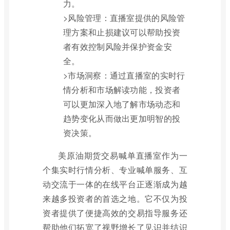
力。
>风险管理：直播室提供的风险管
理方案和止损建议可以帮助投资
者有效控制风险并保护资金安
全。
>市场洞察：通过直播室的实时行
情分析和市场解读功能，投资者
可以更加深入地了解市场动态和
趋势变化从而做出更加明智的投
资决策。
美原油期货交易喊单直播室作为一
个集实时行情分析、专业喊单服务、互
动交流于一体的在线平台正逐渐成为越
来越多投资者的首选之地。它不仅为投
资者提供了便捷高效的交易指导服务还
帮助他们拓宽了视野增长了见识并结识