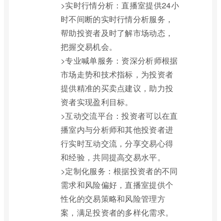
>实时行情分析：直播室提供24小
时不间断的实时行情分析服务，
帮助投资者及时了解市场动态，
把握交易机会。
>专业喊单服务：资深分析师根据
市场走势和技术指标，为投资者
提供精准的买卖点建议，助力投
资者实现盈利目标。
>互动交流平台：投资者可以在直
播室内与分析师和其他投资者进
行实时互动交流，分享交易心得
和经验，共同提高交易水平。
>定制化服务：根据投资者的不同
需求和风险偏好，直播室提供个
性化的交易策略和风险管理方
案，满足投资者的多样化需求。