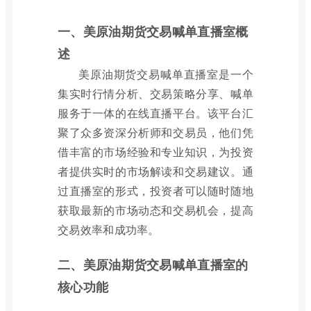
一、美原油期货交易喊单直播室概
述
美原油期货交易喊单直播室是一个
集实时行情分析、交易策略分享、喊单
服务于一体的在线直播平台。该平台汇
聚了众多资深分析师和交易员，他们凭
借丰富的市场经验和专业知识，为投资
者提供实时的市场解读和交易建议。通
过直播室的形式，投资者可以随时随地
获取最新的市场动态和交易机会，提高
交易效率和成功率。
二、美原油期货交易喊单直播室的
核心功能