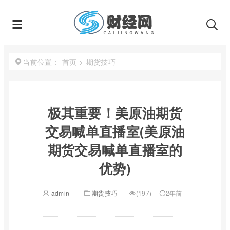
首页
>
期货技巧
当前位置：
极其重要！美原油期货
交易喊单直播室(美原油
期货交易喊单直播室的
优势)
admin
期货技巧
(197)
2年前