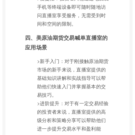
手机等终端设备即可随时随地访
问直播室享受服务，无需受到时
间和空间的限制。
四、美原油期货交易喊单直播室的
应用场景
>新手入门：对于刚接触原油期货
市场的新手来说，直播室提供的
基础知识讲解和实战指导可以帮
助他们快速入门并掌握基本的交
易技巧。
>进阶提升：对于有一定交易经验
的投资者来说，直播室提供的高
级分析和策略分享可以帮助他们
进一步提升交易水平和盈利能