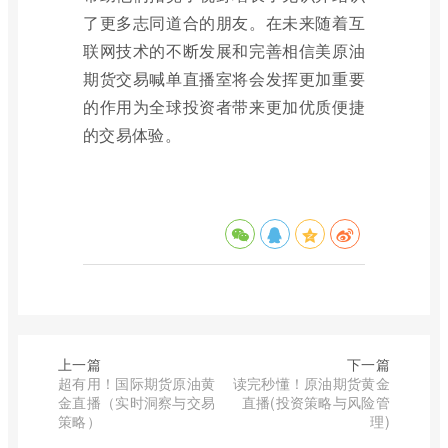
了更多志同道合的朋友。在未来随着互
联网技术的不断发展和完善相信美原油
期货交易喊单直播室将会发挥更加重要
的作用为全球投资者带来更加优质便捷
的交易体验。
上一篇
下一篇
超有用！国际期货原油黄
读完秒懂！原油期货黄金
金直播（实时洞察与交易
直播(投资策略与风险管
策略）
理)