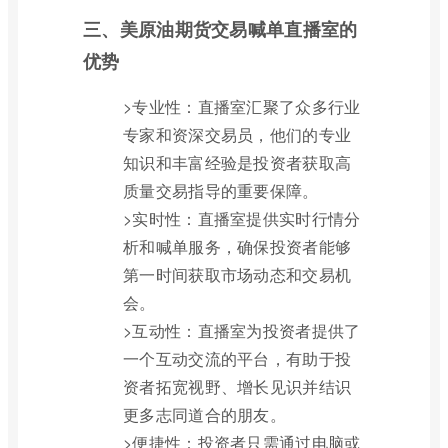
三、美原油期货交易喊单直播室的
优势
>专业性：直播室汇聚了众多行业
专家和资深交易员，他们的专业
知识和丰富经验是投资者获取高
质量交易指导的重要保障。
>实时性：直播室提供实时行情分
析和喊单服务，确保投资者能够
第一时间获取市场动态和交易机
会。
>互动性：直播室为投资者提供了
一个互动交流的平台，有助于投
资者拓宽视野、增长见识并结识
更多志同道合的朋友。
>便捷性：投资者只需通过电脑或