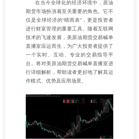
在当今全球化的经济环境中，原油
期货市场扮演着至关重要的角色。它不
仅是全球经济的“晴雨表”，更是投资者
进行财富管理的重要工具。随着互联网
技术的飞速发展，美原油期货交易喊单
直播室应运而生，为广大投资者提供了
一个实时、互动、专业的交易指导平
台。将对美原油期货交易喊单直播室进
行详细解析，帮助读者更好地了解其运
作模式、优势及应用场景。