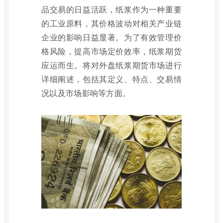
品交易的日益活跃，纸浆作为一种重要
的工业原料，其价格波动对相关产业链
企业的影响日益显著。为了有效管理价
格风险，提高市场定价效率，纸浆期货
应运而生。将对外盘纸浆期货市场进行
详细阐述，包括其定义、特点、交易情
况以及市场影响等方面。