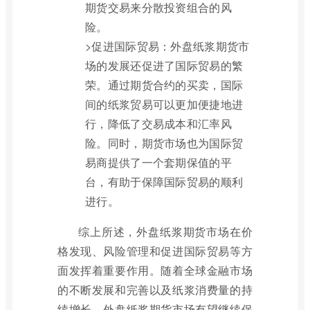
期货交易来分散投资组合的风
险。
>促进国际贸易：外盘纸浆期货市
场的发展还促进了国际贸易的繁
荣。通过期货合约的买卖，国际
间的纸浆贸易可以更加便捷地进
行，降低了交易成本和汇率风
险。同时，期货市场也为国际贸
易商提供了一个套期保值的平
台，有助于保障国际贸易的顺利
进行。
综上所述，外盘纸浆期货市场在价
格发现、风险管理和促进国际贸易等方
面发挥着重要作用。随着全球金融市场
的不断发展和完善以及纸浆消费量的持
续增长，外盘纸浆期货市场有望继续保