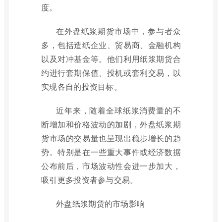
度。
在外盘纸浆期货市场中，参与者众
多，包括造纸企业、贸易商、金融机构
以及对冲基金等。他们利用纸浆期货合
约进行套期保值、投机或套利交易，以
实现各自的投资目标。
近年来，随着全球纸浆消费量的不
断增加和价格波动的加剧，外盘纸浆期
货市场的交易量也呈现出稳步增长的趋
势。特别是在一些重大事件或经济数据
公布前后，市场波动性会进一步加大，
吸引更多投资者参与交易。
外盘纸浆期货的市场影响