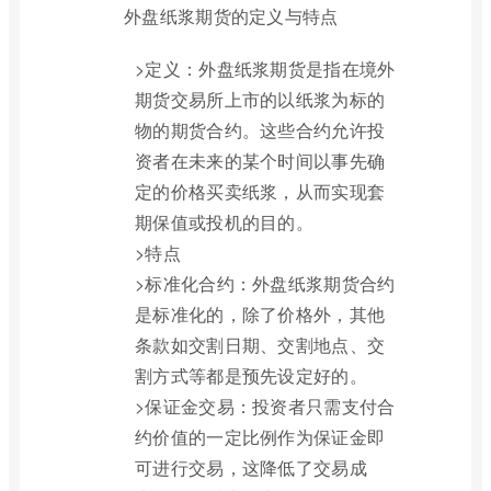
外盘纸浆期货的定义与特点
>定义：外盘纸浆期货是指在境外
期货交易所上市的以纸浆为标的
物的期货合约。这些合约允许投
资者在未来的某个时间以事先确
定的价格买卖纸浆，从而实现套
期保值或投机的目的。
>特点
>标准化合约：外盘纸浆期货合约
是标准化的，除了价格外，其他
条款如交割日期、交割地点、交
割方式等都是预先设定好的。
>保证金交易：投资者只需支付合
约价值的一定比例作为保证金即
可进行交易，这降低了交易成