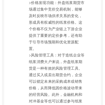
>价格发现功能：外盘纸浆期货市
场通过集中竞价交易机制，能够
及时反映市场供求关系的变化，
形成具有权威性的纸浆价格。这
个价格不仅为产业链上下游企业
提供了重要的定价参考，还有助
于引导市场预期和优化资源配
置。
>风险管理工具：对于造纸企业等
纸浆消费大户来说，外盘纸浆期
货是一种有效的风险管理工具。
通过买入或卖出期货合约，企业
可以锁定未来的采购成本或销售
价格，从而降低因价格波动带来
的经营风险。此外，金融机构和
对冲基金等也可以通过参与纸浆