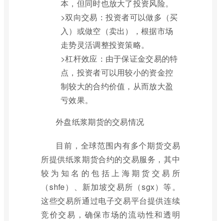
本，但同时也放大了投资风险。
>双向交易：投资者可以做多（买
入）或做空（卖出），根据市场
走势灵活调整投资策略。
>杠杆效应：由于保证金交易的特
点，投资者可以用较小的资金控
制较大的合约价值，从而放大盈
亏效果。
外盘纸浆期货的交易情况
目前，全球范围内有多个期货交易
所提供纸浆期货合约的交易服务，其中
较为知名的包括上海期货交易所
（shfe）、新加坡交易所（sgx）等。
这些交易所通过电子交易平台提供连续
竞价交易，确保市场的流动性和透明