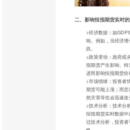
二、影响恒指期货实时的
>经济数据：如GD
响。例如，当经济增
跌。
>政策变动：政府或
指期货产生影响。特
进而影响恒指期货价
>市场情绪：投资者
期货可能上涨；而悲
然灾害等也会迅速改
>技术分析：技术分
恒指期货实时数据中
过技术分析，投资者
略。