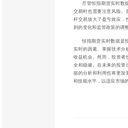
尽管恒指期货实时数
交易时也需要注意风险。
杆交易放大了盈亏效应，
则的变化和监管政策的调
恒指期货实时数据是
实时的因素、掌握技术分
收益机会。然而，投资者
全和稳健。在未来的投资
据的分析和利用也将更加
和技能水平，以适应市场