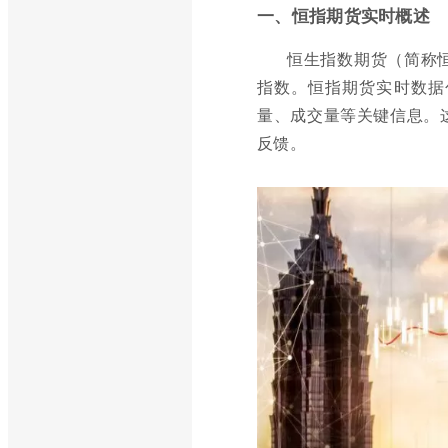
一、恒指期货实时概述
恒生指数期货（简称
指数。恒指期货实时数据
量、成交量等关键信息。
反馈。