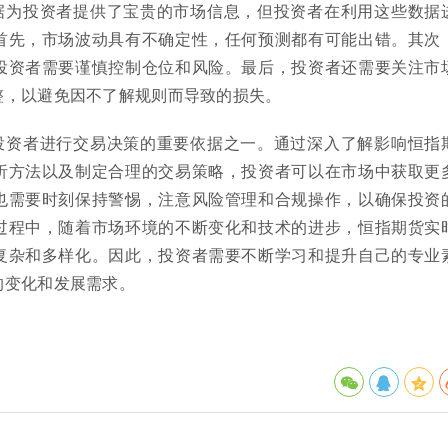
据为投资者提供了宝贵的市场信息，但投资者在利用这些数据
首先，市场波动具有不确定性，任何预测都有可能出错。其次
投资者需要谨慎控制仓位和风险。最后，投资者还需要关注市
整，以避免因不了解规则而导致的损失。
投资者进行交易决策的重要依据之一。通过深入了解影响恒指
析方法以及制定合理的交易策略，投资者可以在市场中获取更
也需要时刻保持警惕，注意风险管理和合规操作，以确保投资
过程中，随着市场环境的不断变化和技术的进步，恒指期货实
复杂和多样化。因此，投资者需要不断学习和提升自己的专业
的变化和发展需求。