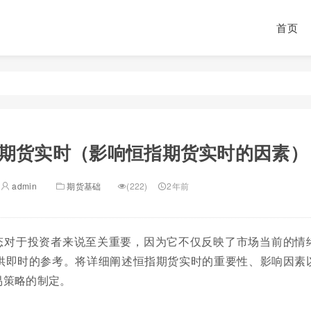
首页
期货实时（影响恒指期货实时的因素）
admin
期货基础
(222)
2年前
态对于投资者来说至关重要，因为它不仅反映了市场当前的情
供即时的参考。将详细阐述恒指期货实时的重要性、影响因素
易策略的制定。