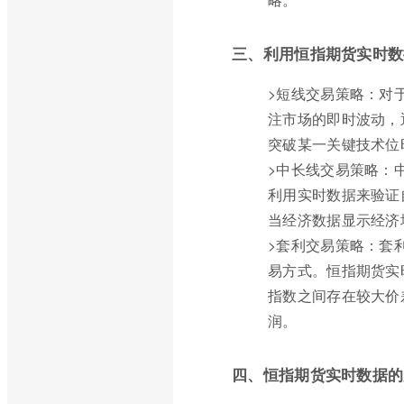
三、利用恒指期货实时数
>短线交易策略：对
注市场的即时波动，
突破某一关键技术位
>中长线交易策略：
利用实时数据来验证
当经济数据显示经济
>套利交易策略：套
易方式。恒指期货实
指数之间存在较大价
润。
四、恒指期货实时数据的