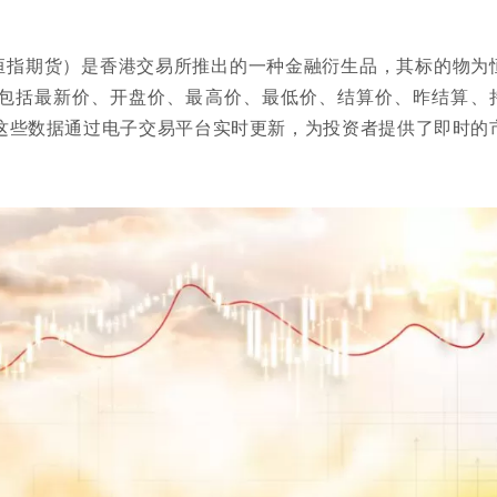
恒指期货）是香港交易所推出的一种金融衍生品，其标的物为
包括最新价、开盘价、最高价、最低价、结算价、昨结算、
这些数据通过电子交易平台实时更新，为投资者提供了即时的