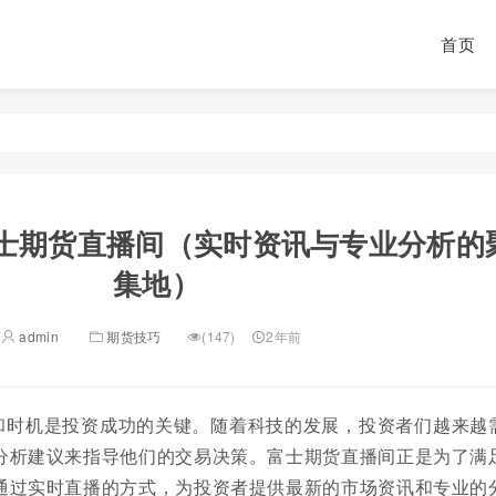
首页
士期货直播间（实时资讯与专业分析的
集地）
admin
期货技巧
(147)
2年前
和时机是投资成功的关键。随着科技的发展，投资者们越来越
分析建议来指导他们的交易决策。富士期货直播间正是为了满
通过实时直播的方式，为投资者提供最新的市场资讯和专业的