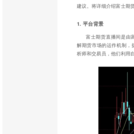
建议。将详细介绍富士期
1. 平台背景
富士期货直播间是由
解期货市场的运作机制，
析师和交易员，他们利用