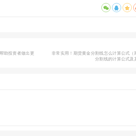
帮助投资者做出更
非常实用！期货黄金分割线怎么计算公式（
分割线的计算公式及