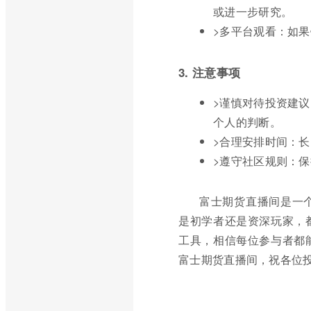
或进一步研究。
>多平台观看：如果
3. 注意事项
>谨慎对待投资建
个人的判断。
>合理安排时间：
>遵守社区规则：
富士期货直播间是一
是初学者还是资深玩家，
工具，相信每位参与者都
富士期货直播间，祝各位