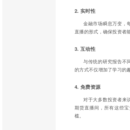
2. 实时性
金融市场瞬息万变，
直播的形式，确保投资者
3. 互动性
与传统的研究报告不
的方式不仅增加了学习的
4. 免费资源
对于大多数投资者来
期货直播间，所有这些宝
槛。