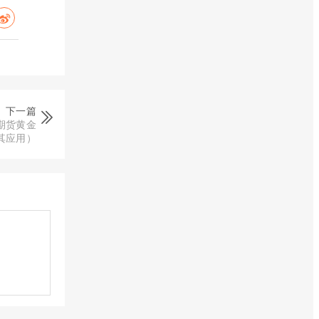
下一篇
期货黄金
其应用）