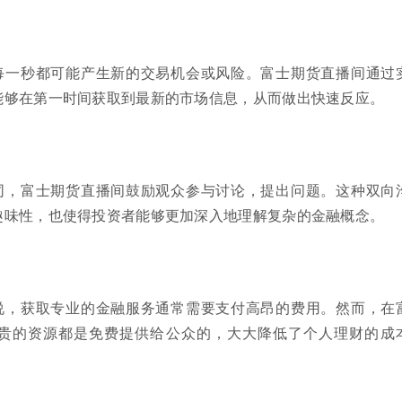
每一秒都可能产生新的交易机会或风险。富士期货直播间通过
能够在第一时间获取到最新的市场信息，从而做出快速反应。
同，富士期货直播间鼓励观众参与讨论，提出问题。这种双向
趣味性，也使得投资者能够更加深入地理解复杂的金融概念。
说，获取专业的金融服务通常需要支付高昂的费用。然而，在
贵的资源都是免费提供给公众的，大大降低了个人理财的成