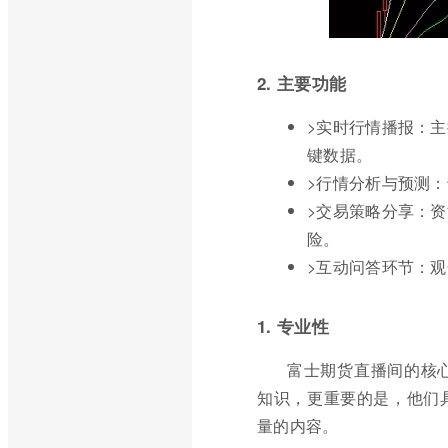
2. 主要功能
>实时行情播报：
键数据。
>行情分析与预测
>交易策略分享：
险。
>互动问答环节：
1. 专业性
富士期货直播间的核
知识，更重要的是，他们
量的内容。