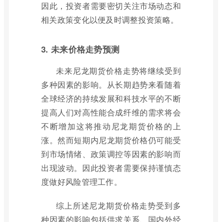
因此，投资者需要密切关注市场动态和
相关政策变化以便及时调整投资策略。
3. 未来价格走势预测
未来尼龙期货价格走势将继续受到
多种因素的影响。从长期趋势来看随着
全球经济的持续发展和科技水平的不断
提高人们对高性能合成纤维的需求将会
不断增加这将推动尼龙期货价格的上
涨。然而短期内尼龙期货价格仍可能受
到市场情绪、政策调控等因素的影响而
出现波动。因此投资者需要保持谨慎态
度做好风险管理工作。
综上所述尼龙期货价格走势受到多
种因素的影响包括供求关系、国内外经