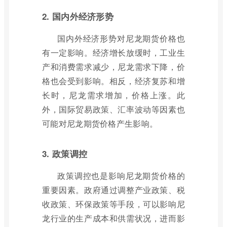
2. 国内外经济形势
国内外经济形势对尼龙期货价格也
有一定影响。经济增长放缓时，工业生
产和消费需求减少，尼龙需求下降，价
格也会受到影响。相反，经济复苏和增
长时，尼龙需求增加，价格上涨。此
外，国际贸易政策、汇率波动等因素也
可能对尼龙期货价格产生影响。
3. 政策调控
政策调控也是影响尼龙期货价格的
重要因素。政府通过调整产业政策、税
收政策、环保政策等手段，可以影响尼
龙行业的生产成本和供需状况，进而影