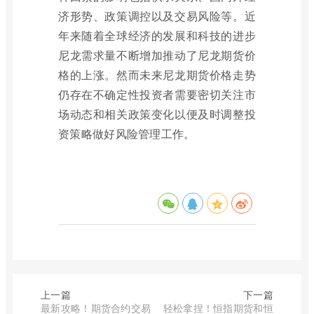
济形势、政策调控以及交易风险等。近
年来随着全球经济的发展和科技的进步
尼龙需求量不断增加推动了尼龙期货价
格的上涨。然而未来尼龙期货价格走势
仍存在不确定性投资者需要密切关注市
场动态和相关政策变化以便及时调整投
资策略做好风险管理工作。
上一篇
下一篇
最新攻略！期货合约交易
轻松拿捏！恒指期货和恒