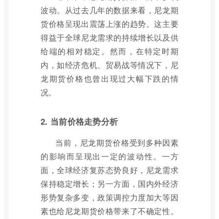
波动。从过去几年的数据来看，尼龙期
货价格呈现出震荡上涨的趋势。这主要
得益于全球尼龙需求的持续增长以及供
给端的相对稳定。然而，在特定时期
内，如经济危机、贸易战等情况下，尼
龙期货价格也曾出现过大幅下跌的情
况。
2. 当前价格走势分析
当前，尼龙期货价格受到多种因素
的影响而呈现出一定的波动性。一方
面，全球经济复苏态势良好，尼龙需求
保持稳定增长；另一方面，国内外经济
形势复杂多变，政策调控力度加大等因
素也给尼龙期货价格带来了不确定性。