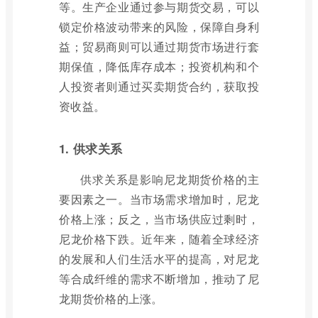
等。生产企业通过参与期货交易，可以
锁定价格波动带来的风险，保障自身利
益；贸易商则可以通过期货市场进行套
期保值，降低库存成本；投资机构和个
人投资者则通过买卖期货合约，获取投
资收益。
1. 供求关系
供求关系是影响尼龙期货价格的主
要因素之一。当市场需求增加时，尼龙
价格上涨；反之，当市场供应过剩时，
尼龙价格下跌。近年来，随着全球经济
的发展和人们生活水平的提高，对尼龙
等合成纤维的需求不断增加，推动了尼
龙期货价格的上涨。