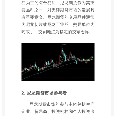
易为主的综合易所，尼龙期货作为其重
要品种之一，对天津期货市场的发展具
有重要意义。尼龙期货的交易品种通常
为尼龙切片或尼龙工业丝，交易单位为
吨或手，交割地点为指定的交割仓库。
2. 尼龙期货市场参与者
尼龙期货市场的参与主体包括生产
企业、贸易商、投资机构和个人投资者