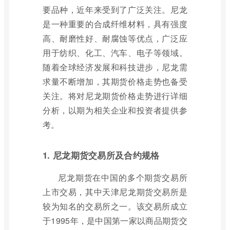
要品种，近年来受到了广泛关注。尼龙
是一种重要的合成纤维材料，具有强度
高、耐磨性好、耐腐蚀等优点，广泛应
用于纺织、化工、汽车、电子等领域。
随着全球经济发展和科技进步，尼龙需
求量不断增加，其期货价格走势也备受
关注。将对尼龙期货价格走势进行详细
分析，以期为相关企业和投资者提供参
考。
1. 尼龙期货交易所及合约规格
尼龙期货在中国的多个期货交易所
上市交易，其中天津尼龙期货交易所是
较为知名的交易所之一。该交易所成立
于1995年，是中国第一家以商品期货交