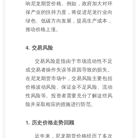
响尼龙期货价格。例如，政府加大对环
保产业的扶持力度，将促进尼龙行业向
绿色、低碳方向发展，提高生产成本，
推动价格上涨。
4. 交易风险
交易风险是指由于市场流动性不足
或交易者操作失误等原因导致的损失。
在尼龙期货市场中，交易风险主要包括
价格波动风险、保证金不足风险、流动
性风险等。投资者需要充分了解这些风
险并采取相应的措施进行防范。
1. 历史价格走势回顾
近年来，尼龙期货价格经历了多次