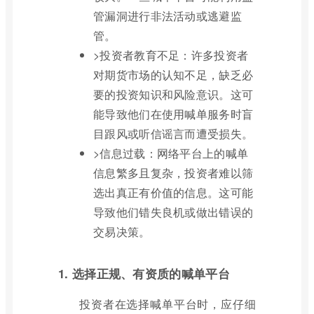
管漏洞进行非法活动或逃避监
管。
>投资者教育不足：许多投资者
对期货市场的认知不足，缺乏必
要的投资知识和风险意识。这可
能导致他们在使用喊单服务时盲
目跟风或听信谣言而遭受损失。
>信息过载：网络平台上的喊单
信息繁多且复杂，投资者难以筛
选出真正有价值的信息。这可能
导致他们错失良机或做出错误的
交易决策。
1. 选择正规、有资质的喊单平台
投资者在选择喊单平台时，应仔细