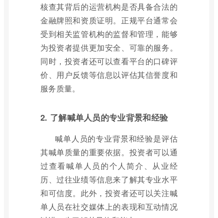
核查其背后的运营机构是否具备合法的
金融牌照和资质证明。正规平台通常会
受到相关监管机构的监督和管理，能够
为投资者提供更加安全、可靠的服务。
同时，投资者还可以查看平台的口碑评
价、用户反馈等信息以评估其信誉度和
服务质量。
2. 了解喊单人员的专业背景和经验
喊单人员的专业背景和经验是评估
其喊单质量的重要依据。投资者可以通
过查看喊单人员的个人简介、从业经
历、过往业绩等信息来了解其专业水平
和可信度。此外，投资者还可以关注喊
单人员在社交媒体上的表现和互动情况