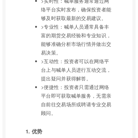
>实时性：喊单服务通常通过网
络平台实时发布，确保投资者能
够及时获取最新的交易建议。
>专业性：喊单人员通常具备丰
富的期货交易经验和专业知识，
能够准确分析市场行情并做出交
易决策。
>互动性：投资者可以在网络平
台上与喊单人员进行互动交流，
提出疑问并获得解答。
>便捷性：投资者只需通过网络
平台即可获取喊单服务，无需亲
自前往交易场所或聘请专业交易
顾问。
1. 优势