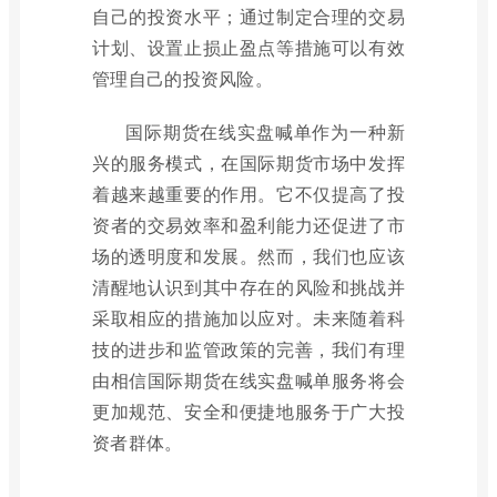
自己的投资水平；通过制定合理的交易
计划、设置止损止盈点等措施可以有效
管理自己的投资风险。
国际期货在线实盘喊单作为一种新
兴的服务模式，在国际期货市场中发挥
着越来越重要的作用。它不仅提高了投
资者的交易效率和盈利能力还促进了市
场的透明度和发展。然而，我们也应该
清醒地认识到其中存在的风险和挑战并
采取相应的措施加以应对。未来随着科
技的进步和监管政策的完善，我们有理
由相信国际期货在线实盘喊单服务将会
更加规范、安全和便捷地服务于广大投
资者群体。