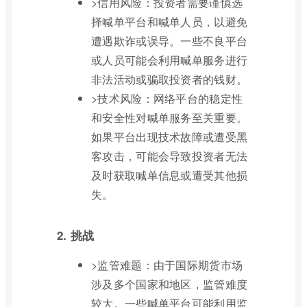
>信用风险：投资者需要谨慎选
择喊单平台和喊单人员，以避免
遭遇欺诈或误导。一些不良平台
或人员可能会利用喊单服务进行
非法活动或骗取投资者的钱财。
>技术风险：网络平台的稳定性
和安全性对喊单服务至关重要。
如果平台出现技术故障或遭受黑
客攻击，可能会导致投资者无法
及时获取喊单信息或遭受其他损
失。
2. 挑战
>监管难题：由于国际期货市场
涉及多个国家和地区，监管难度
较大。一些喊单平台可能利用监