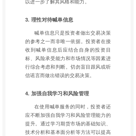
以进一步了解其风格和能力。
3. 理性对待喊单信息
喊单信息只是投资者做出交易决策
的参考之一而非唯一依据。投资者在接
收到喊单信息后应结合自身的投资目
标、风险承受能力和市场情况等因素进
行综合考虑和判断。切勿盲目跟风或听
信谣言而做出错误的交易决策。
4. 加强自我学习和风险管理
在使用喊单服务的同时，投资者还
应不断加强自我学习和风险管理能力的
提升。通过学习期货市场的基础知识、
技术分析和基本面分析等方法可以提高