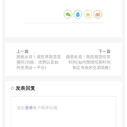
上一篇
下一篇
拥抱从容！观世界期货直
颇受欢迎！股指期货结算
播间(功能、优势以及如
时间(如何围绕结算时间
何使用这一平台)
制定有效的交易策略)
发表回复
请先
登录
账户再评论哦