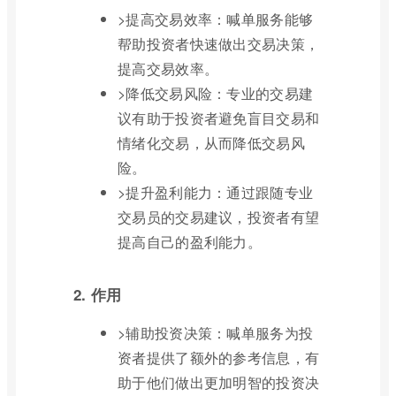
>提高交易效率：喊单服务能够
帮助投资者快速做出交易决策，
提高交易效率。
>降低交易风险：专业的交易建
议有助于投资者避免盲目交易和
情绪化交易，从而降低交易风
险。
>提升盈利能力：通过跟随专业
交易员的交易建议，投资者有望
提高自己的盈利能力。
2. 作用
>辅助投资决策：喊单服务为投
资者提供了额外的参考信息，有
助于他们做出更加明智的投资决