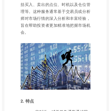
括买入、卖出的点位、时机以及仓位管
理等。这种服务通常基于交易员或分析
师对市场行情的深入分析和丰富经验，
旨在帮助投资者更加精准地把握市场机
会。
2. 特点