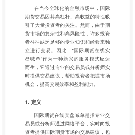
在当今全球化的金融市场中，国际
期货交易因其高杠杆、高收益的特性吸
引了大量投资者的关注。然而，由于期
货市场的复杂性和高风险性，许多投资
者往往缺乏足够的专业知识和经验来独
立进行交易。因此，“国际期货在线实
盘喊单”作为一种新兴的服务模式应运
而生，它通过专业的交易员或分析师实
时提供交易建议，帮助投资者把握市场
机会，提高交易效率和盈利能力。
1. 定义
国际期货在线实盘喊单是指专业交
易员或分析师通过网络平台，实时向投
资者提供国际期货市场的交易建议，包