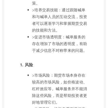
策。
>培养交易技能：通过跟随喊单
和与喊单人员的互动交流，投资
者可以逐渐学习和掌握期货交易
的技能和方法。
>促进市场透明度：喊单服务的
存在增加了市场的透明度，有助
于减少信息不对称带来的问题。
1. 风险
>市场风险：期货市场本身存在
较高的市场风险，如价格波动、
杠杆效应等。喊单服务并不能消
除这些风险，而是帮助投资者更
好地管理它们。